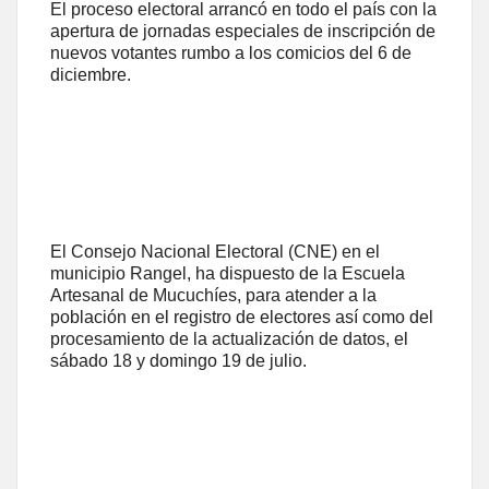
El proceso electoral arrancó en todo el país con la
apertura de jornadas especiales de inscripción de
nuevos votantes rumbo a los comicios del 6 de
diciembre.
El Consejo Nacional Electoral (CNE) en el
municipio Rangel, ha dispuesto de la Escuela
Artesanal de Mucuchíes, para atender a la
población en el registro de electores así como del
procesamiento de la actualización de datos, el
sábado 18 y domingo 19 de julio.