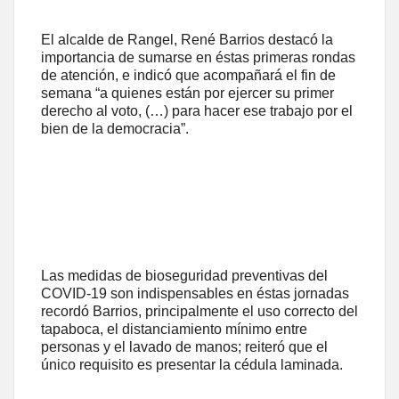
El alcalde de Rangel, René Barrios destacó la
importancia de sumarse en éstas primeras rondas
de atención, e indicó que acompañará el fin de
semana “a quienes están por ejercer su primer
derecho al voto, (…) para hacer ese trabajo por el
bien de la democracia”.
Las medidas de bioseguridad preventivas del
COVID-19 son indispensables en éstas jornadas
recordó Barrios, principalmente el uso correcto del
tapaboca, el distanciamiento mínimo entre
personas y el lavado de manos; reiteró que el
único requisito es presentar la cédula laminada.