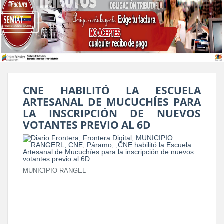
CNE HABILITÓ LA ESCUELA
ARTESANAL DE MUCUCHÍES PARA
LA INSCRIPCIÓN DE NUEVOS
VOTANTES PREVIO AL 6D
MUNICIPIO RANGEL