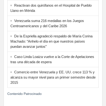
Reactivan dos quirófanos en el Hospital de Pueblo
Llano en Mérida
Venezuela suma 216 medallas en los Juegos
Centroamericanos y del Caribe 2026
De la Espriella agradeció respaldo de María Corina
Machado: “Anhelo el día en que nuestros países
puedan avanzar juntos”
Caso Linda Loaiza vuelve a la Corte de Apelaciones
tras una década de espera
Comercio entre Venezuela y EE. UU. crece 113 % y
alcanza su mayor nivel para un primer semestre desde
2015
Contenido Patrocinado