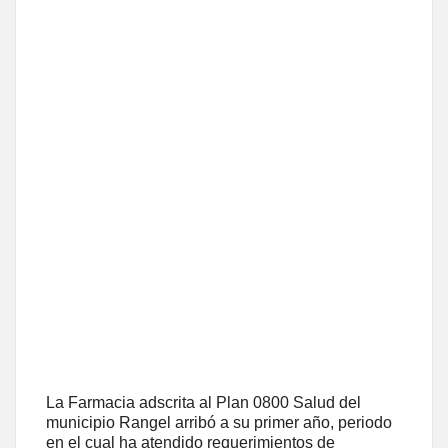
La Farmacia adscrita al Plan 0800 Salud del
municipio Rangel arribó a su primer año, periodo
en el cual ha atendido requerimientos de