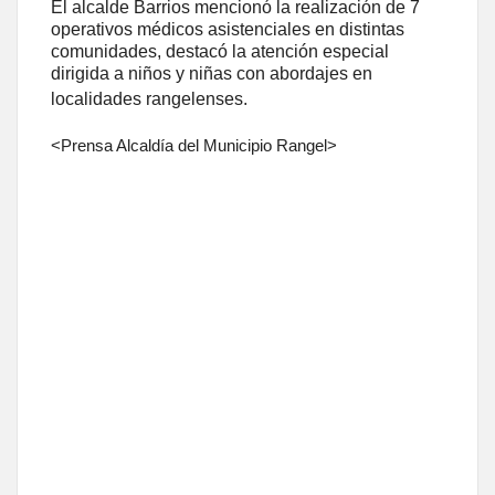
El alcalde Barrios mencionó la realización de 7
operativos médicos asistenciales en distintas
comunidades, destacó la atención especial
dirigida a niños y niñas con abordajes en
localidades rangelenses.
<Prensa Alcaldía del Municipio Rangel>