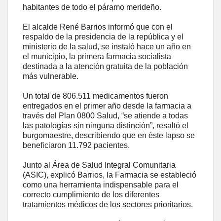
habitantes de todo el páramo merideño.
El alcalde René Barrios informó que con el
respaldo de la presidencia de la república y el
ministerio de la salud, se instaló hace un año en
el municipio, la primera farmacia socialista
destinada a la atención gratuita de la población
más vulnerable.
Un total de 806.511 medicamentos fueron
entregados en el primer año desde la farmacia a
través del Plan 0800 Salud, “se atiende a todas
las patologías sin ninguna distinción”, resaltó el
burgomaestre, describiendo que en éste lapso se
beneficiaron 11.792 pacientes.
Junto al Área de Salud Integral Comunitaria
(ASIC), explicó Barrios, la Farmacia se estableció
como una herramienta indispensable para el
correcto cumplimiento de los diferentes
tratamientos médicos de los sectores prioritarios.