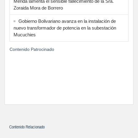
Mérida lamenta el sensible fallecimiento de la Sra.
Zoraida Mora de Borrero
Gobierno Bolivariano avanza en la instalación de
nuevo transformador de potencia en la subestación
Mucuchies
Contenido Patrocinado
Contenido Relacionado