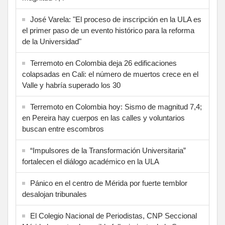
José Varela: "El proceso de inscripción en la ULA es
el primer paso de un evento histórico para la reforma
de la Universidad"
Terremoto en Colombia deja 26 edificaciones
colapsadas en Cali: el número de muertos crece en el
Valle y habría superado los 30
Terremoto en Colombia hoy: Sismo de magnitud 7,4;
en Pereira hay cuerpos en las calles y voluntarios
buscan entre escombros
“Impulsores de la Transformación Universitaria”
fortalecen el diálogo académico en la ULA
Pánico en el centro de Mérida por fuerte temblor
desalojan tribunales
El Colegio Nacional de Periodistas, CNP Seccional