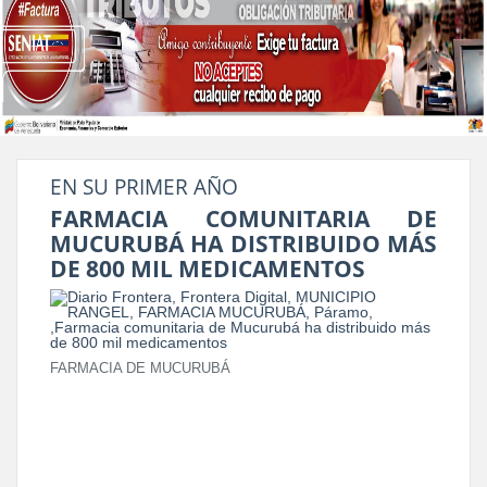
EN SU PRIMER AÑO
FARMACIA COMUNITARIA DE
MUCURUBÁ HA DISTRIBUIDO MÁS
DE 800 MIL MEDICAMENTOS
FARMACIA DE MUCURUBÁ