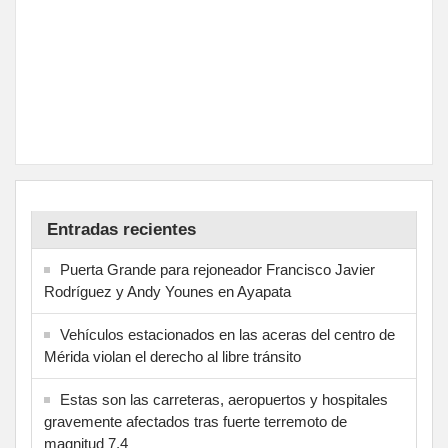
Entradas recientes
Puerta Grande para rejoneador Francisco Javier
Rodríguez y Andy Younes en Ayapata
Vehículos estacionados en las aceras del centro de
Mérida violan el derecho al libre tránsito
Estas son las carreteras, aeropuertos y hospitales
gravemente afectados tras fuerte terremoto de
magnitud 7,4