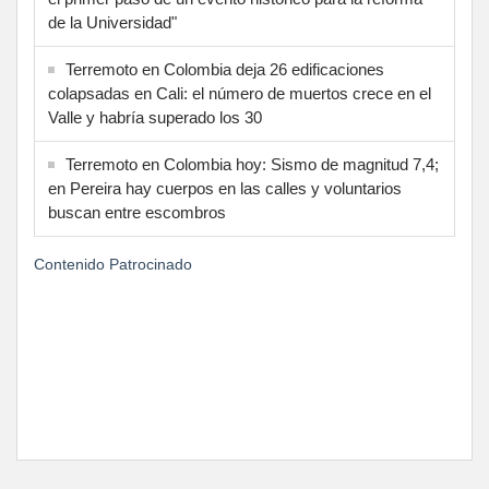
de la Universidad"
Terremoto en Colombia deja 26 edificaciones
colapsadas en Cali: el número de muertos crece en el
Valle y habría superado los 30
Terremoto en Colombia hoy: Sismo de magnitud 7,4;
en Pereira hay cuerpos en las calles y voluntarios
buscan entre escombros
Contenido Patrocinado