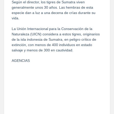
Según el director, los tigres de Sumatra viven
generalmente unos 30 años. Las hembras de esta
especie dan a luz a una decena de crías durante su
vida.
La Unión Internacional para la Conservación de la
Naturaleza (UICN) considera a estos tigres, originarios
de la isla indonesia de Sumatra, en peligro crítico de
extinción, con menos de 400 individuos en estado
salvaje y menos de 300 en cautividad.
AGENCIAS