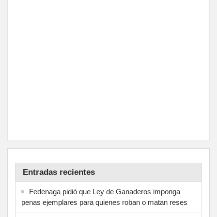
Entradas recientes
Fedenaga pidió que Ley de Ganaderos imponga
penas ejemplares para quienes roban o matan reses