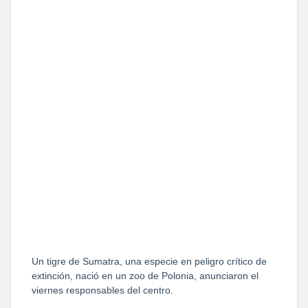
Un tigre de Sumatra, una especie en peligro crítico de
extinción, nació en un zoo de Polonia, anunciaron el
viernes responsables del centro.