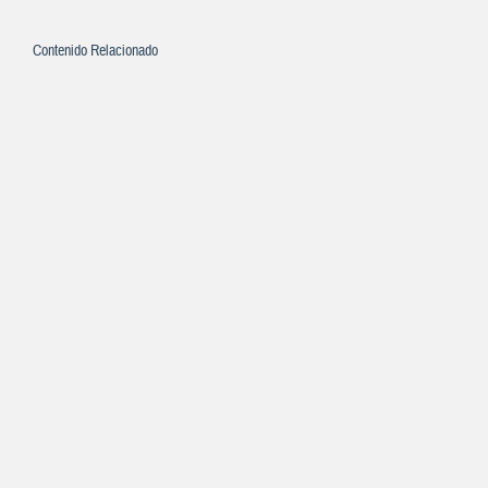
Contenido Relacionado