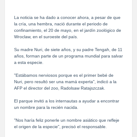
La noticia se ha dado a conocer ahora, a pesar de que
la cría, una hembra, nació durante el periodo de
confinamiento, el 20 de mayo, en el jardín zoológico de
Wroclaw, en el suroeste del país.
Su madre Nuri, de siete años, y su padre Tengah, de 11
años, forman parte de un programa mundial para salvar
a esta especie.
"Estábamos nerviosos porque es el primer bebé de
Nuri, pero resultó ser una mamá experta", indicó a la
AFP el director del zoo, Radolsaw Ratajszczak.
El parque invitó a los internautas a ayudar a encontrar
un nombre para la recién nacida.
"Nos haría feliz ponerle un nombre asiático que refleje
el origen de la especie", precisó el responsable.