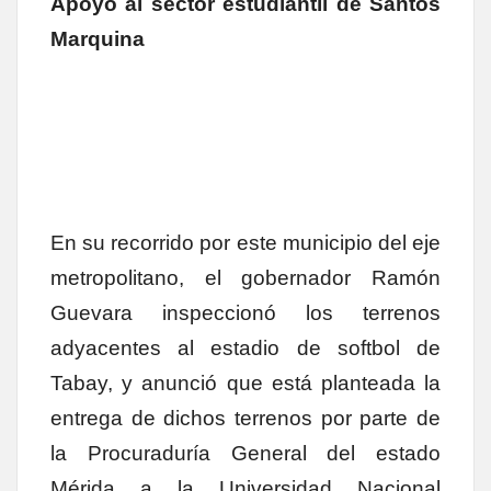
Apoyo al sector estudiantil de Santos
Marquina
En su recorrido por este municipio del eje
metropolitano, el gobernador Ramón
Guevara inspeccionó los terrenos
adyacentes al estadio de softbol de
Tabay, y anunció que está planteada la
entrega de dichos terrenos por parte de
la Procuraduría General del estado
Mérida a la Universidad Nacional