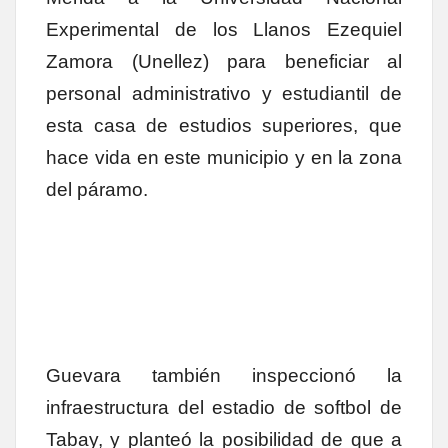
Experimental de los Llanos Ezequiel
Zamora (Unellez) para beneficiar al
personal administrativo y estudiantil de
esta casa de estudios superiores, que
hace vida en este municipio y en la zona
del páramo.
Guevara también inspeccionó la
infraestructura del estadio de softbol de
Tabay, y planteó la posibilidad de que a