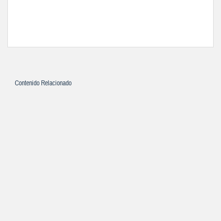
Contenido Relacionado