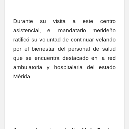
Durante su visita a este centro
asistencial, el mandatario merideño
ratificó su voluntad de continuar velando
por el bienestar del personal de salud
que se encuentra destacado en la red
ambulatoria y hospitalaria del estado
Mérida.