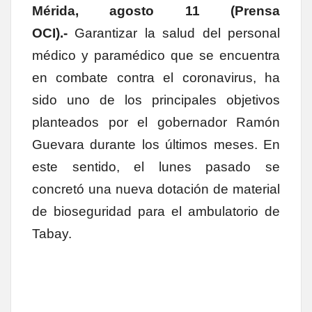
Mérida, agosto 11 (Prensa
OCI).-
Garantizar la salud del personal
médico y paramédico que se encuentra
en combate contra el coronavirus, ha
sido uno de los principales objetivos
planteados por el gobernador Ramón
Guevara durante los últimos meses. En
este sentido, el lunes pasado se
concretó una nueva dotación de material
de bioseguridad para el ambulatorio de
Tabay.