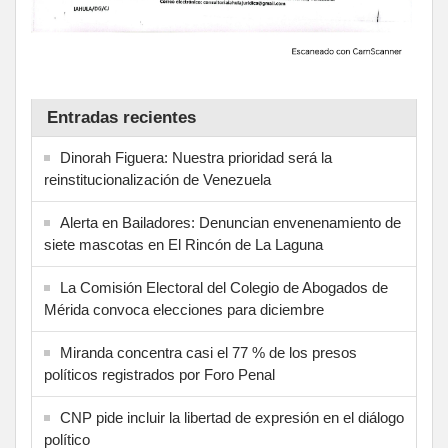
Entradas recientes
Dinorah Figuera: Nuestra prioridad será la
reinstitucionalización de Venezuela
Alerta en Bailadores: Denuncian envenenamiento de
siete mascotas en El Rincón de La Laguna
La Comisión Electoral del Colegio de Abogados de
Mérida convoca elecciones para diciembre
Miranda concentra casi el 77 % de los presos
políticos registrados por Foro Penal
CNP pide incluir la libertad de expresión en el diálogo
político