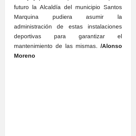
futuro la Alcaldía del municipio Santos
Marquina pudiera asumir la
administración de estas instalaciones
deportivas para garantizar el
mantenimiento de las mismas.
/Alonso
Moreno