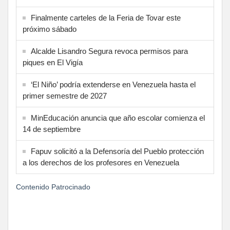
Finalmente carteles de la Feria de Tovar este
próximo sábado
Alcalde Lisandro Segura revoca permisos para
piques en El Vigía
‘El Niño’ podría extenderse en Venezuela hasta el
primer semestre de 2027
MinEducación anuncia que año escolar comienza el
14 de septiembre
Fapuv solicitó a la Defensoría del Pueblo protección
a los derechos de los profesores en Venezuela
Contenido Patrocinado