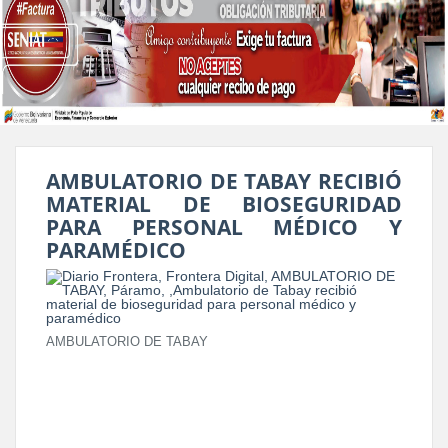
AMBULATORIO DE TABAY RECIBIÓ
MATERIAL DE BIOSEGURIDAD
PARA PERSONAL MÉDICO Y
PARAMÉDICO
AMBULATORIO DE TABAY