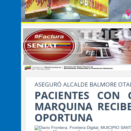
ASEGURÓ ALCALDE BALMORE OTA
PACIENTES CON 
MARQUINA RECIB
OPORTUNA