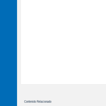
Contenido Relacionado