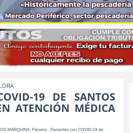
LORA
COVID-19 DE SANTOS
EN ATENCIÓN MÉDICA