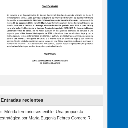
Entradas recientes
Mérida territorio sostenible: Una propuesta
estratégica por María Eugenia Febres Cordero R.