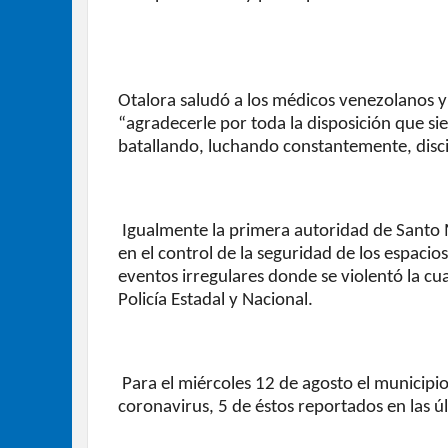
Otalora saludó a los médicos venezolanos y 
“agradecerle por toda la disposición que sie
batallando, luchando constantemente, disc
Igualmente la primera autoridad de Santo 
en el control de la seguridad de los espacio
eventos irregulares donde se violentó la cua
Policía Estadal y Nacional.
Para el miércoles 12 de agosto el municip
coronavirus, 5 de éstos reportados en las ú