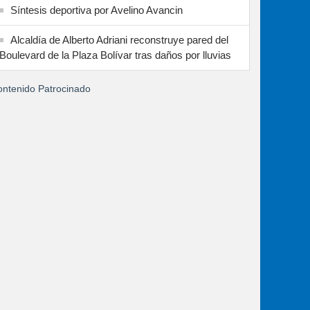
Síntesis deportiva por Avelino Avancin
Alcaldía de Alberto Adriani reconstruye pared del
Boulevard de la Plaza Bolívar tras daños por lluvias
ntenido Patrocinado