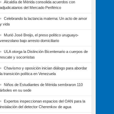
Alcaldía de Mérida consolida acuerdos con
adjudicatarios del Mercado Periférico
Celebrando la lactancia materna: Un acto de amor
y vida
Murió José Breijo, el preso político uruguayo-
venezolano bajo arresto domiciliario
ULA otorga la Distinción Bicentenario a cuerpos de
rescate y socorristas
Chavismo y oposición inician diálogo para abordar
la transición política en Venezuela
Niños de Estudiantes de Mérida sembraron 110
árboles en su sede
Expertos inspeccionan espacios del OAN para la
instalación del detector Cherenkov de agua