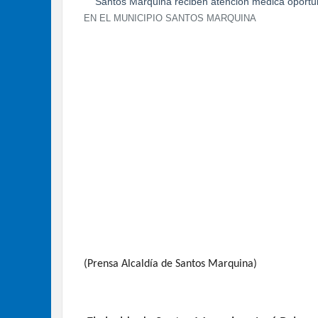
EN EL MUNICIPIO SANTOS MARQUINA
(Prensa Alcaldía de Santos Marquina)