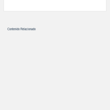
Contenido Relacionado