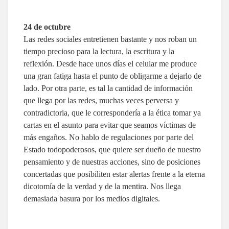
24 de octubre
Las redes sociales entretienen bastante y nos roban un
tiempo precioso para la lectura, la escritura y la
reflexión. Desde hace unos días el celular me produce
una gran fatiga hasta el punto de obligarme a dejarlo de
lado. Por otra parte, es tal la cantidad de información
que llega por las redes, muchas veces perversa y
contradictoria, que le correspondería a la ética tomar ya
cartas en el asunto para evitar que seamos víctimas de
más engaños. No hablo de regulaciones por parte del
Estado todopoderosos, que quiere ser dueño de nuestro
pensamiento y de nuestras acciones, sino de posiciones
concertadas que posibiliten estar alertas frente a la eterna
dicotomía de la verdad y de la mentira. Nos llega
demasiada basura por los medios digitales.