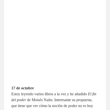
17 de octubre
Estoy leyendo varios libros a la vez y he añadido
El fin
del poder
de Moisés Naím. Interesante su propuesta,
que tiene que ver cómo la noción de poder no es hoy