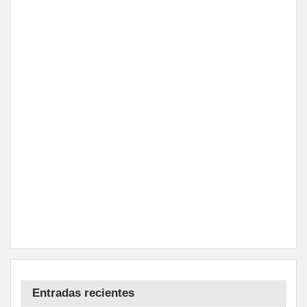
Entradas recientes