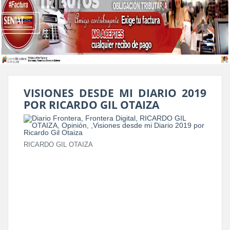
VISIONES DESDE MI DIARIO 2019
POR RICARDO GIL OTAIZA
RICARDO GIL OTAIZA