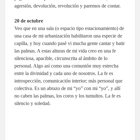
agresión, devolución, revolución y paremos de contar.
20 de octubre
Veo que en una sala (o espacio tipo estacionamiento) de
una casa de mi urbanización habilitaron una especie de
capilla, y hoy cuando pasé vi mucha gente cantar y batir
las palmas. A estas alturas de mi vida creo en una fe
silenciosa, apacible, circunscrita al ámbito de lo
personal. Algo así como una comunión muy estrecha
entre la divinidad y cada uno de nosotros. La fe es
introspección, comunicación interior; más personal que
colectiva. Es un abrazo de mi “yo” con mi “yo”, y allí
no caben las palmas, los coros y los tumultos. La fe es
silencio y soledad.