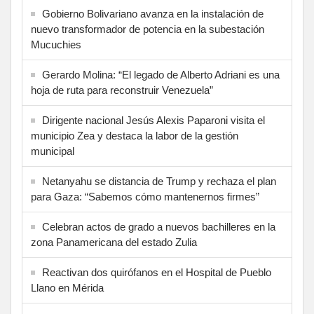
Gobierno Bolivariano avanza en la instalación de
nuevo transformador de potencia en la subestación
Mucuchies
Gerardo Molina: “El legado de Alberto Adriani es una
hoja de ruta para reconstruir Venezuela”
Dirigente nacional Jesús Alexis Paparoni visita el
municipio Zea y destaca la labor de la gestión
municipal
Netanyahu se distancia de Trump y rechaza el plan
para Gaza: “Sabemos cómo mantenernos firmes”
Celebran actos de grado a nuevos bachilleres en la
zona Panamericana del estado Zulia
Reactivan dos quirófanos en el Hospital de Pueblo
Llano en Mérida