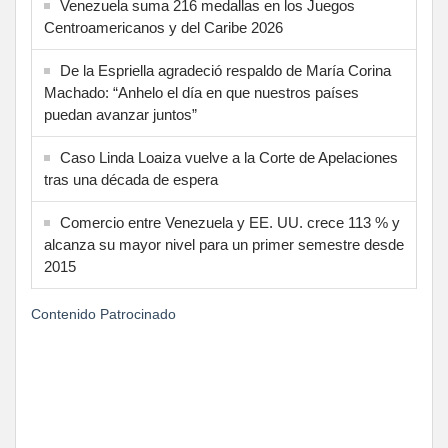
Venezuela suma 216 medallas en los Juegos
Centroamericanos y del Caribe 2026
De la Espriella agradeció respaldo de María Corina
Machado: “Anhelo el día en que nuestros países
puedan avanzar juntos”
Caso Linda Loaiza vuelve a la Corte de Apelaciones
tras una década de espera
Comercio entre Venezuela y EE. UU. crece 113 % y
alcanza su mayor nivel para un primer semestre desde
2015
Contenido Patrocinado