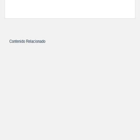
Contenido Relacionado