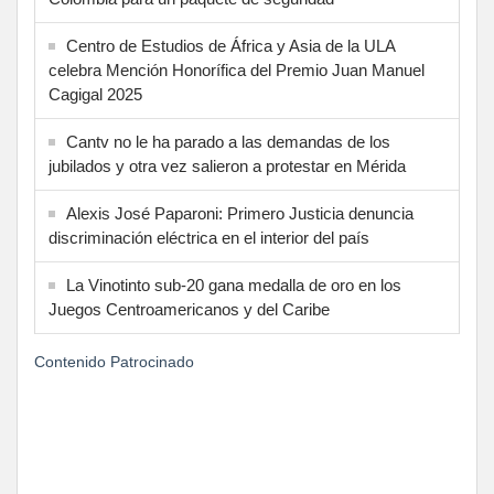
Centro de Estudios de África y Asia de la ULA
celebra Mención Honorífica del Premio Juan Manuel
Cagigal 2025
Cantv no le ha parado a las demandas de los
jubilados y otra vez salieron a protestar en Mérida
Alexis José Paparoni: Primero Justicia denuncia
discriminación eléctrica en el interior del país
La Vinotinto sub-20 gana medalla de oro en los
Juegos Centroamericanos y del Caribe
Contenido Patrocinado