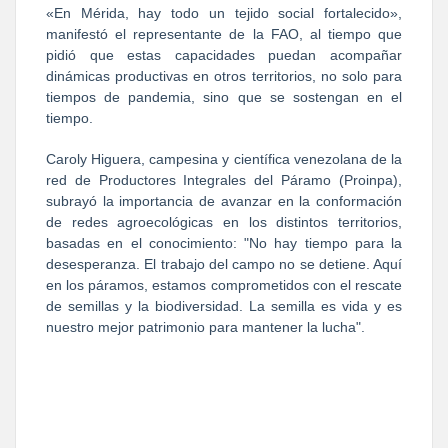
«En Mérida, hay todo un tejido social fortalecido»,
manifestó el representante de la FAO, al tiempo que
pidió que estas capacidades puedan acompañar
dinámicas productivas en otros territorios, no solo para
tiempos de pandemia, sino que se sostengan en el
tiempo.
Caroly Higuera, campesina y científica venezolana de la
red de Productores Integrales del Páramo (Proinpa),
subrayó la importancia de avanzar en la conformación
de redes agroecológicas en los distintos territorios,
basadas en el conocimiento: "No hay tiempo para la
desesperanza. El trabajo del campo no se detiene. Aquí
en los páramos, estamos comprometidos con el rescate
de semillas y la biodiversidad. La semilla es vida y es
nuestro mejor patrimonio para mantener la lucha".