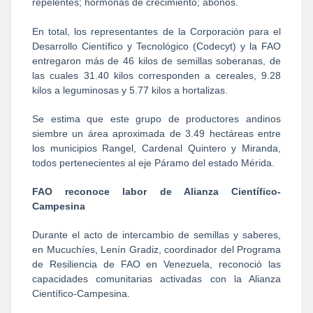
repelentes; hormonas de crecimiento; abonos.
En total, los representantes de la Corporación para el
Desarrollo Científico y Tecnológico (Codecyt) y la FAO
entregaron más de 46 kilos de semillas soberanas, de
las cuales 31.40 kilos corresponden a cereales, 9.28
kilos a leguminosas y 5.77 kilos a hortalizas.
Se estima que este grupo de productores andinos
siembre un área aproximada de 3.49 hectáreas entre
los municipios Rangel, Cardenal Quintero y Miranda,
todos pertenecientes al eje Páramo del estado Mérida.
FAO reconoce labor de Alianza Científico-
Campesina
Durante el acto de intercambio de semillas y saberes,
en Mucuchíes, Lenín Gradiz, coordinador del Programa
de Resiliencia de FAO en Venezuela, reconoció las
capacidades comunitarias activadas con la Alianza
Científico-Campesina.