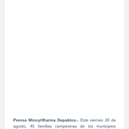
Prensa Mincyt/Karina Depablos.-
Este viernes 28 de
agosto, 45 familias campesinas de los municipios