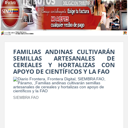
FAMILIAS ANDINAS CULTIVARÁN
SEMILLAS ARTESANALES DE
CEREALES Y HORTALIZAS CON
APOYO DE CIENTÍFICOS Y LA FAO
SIEMBRA FAO