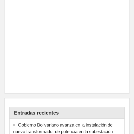
Entradas recientes
Gobierno Bolivariano avanza en la instalación de
nuevo transformador de potencia en la subestación