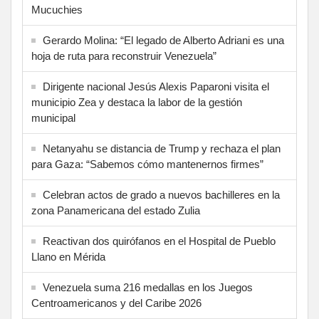
Mucuchies
Gerardo Molina: “El legado de Alberto Adriani es una
hoja de ruta para reconstruir Venezuela”
Dirigente nacional Jesús Alexis Paparoni visita el
municipio Zea y destaca la labor de la gestión
municipal
Netanyahu se distancia de Trump y rechaza el plan
para Gaza: “Sabemos cómo mantenernos firmes”
Celebran actos de grado a nuevos bachilleres en la
zona Panamericana del estado Zulia
Reactivan dos quirófanos en el Hospital de Pueblo
Llano en Mérida
Venezuela suma 216 medallas en los Juegos
Centroamericanos y del Caribe 2026