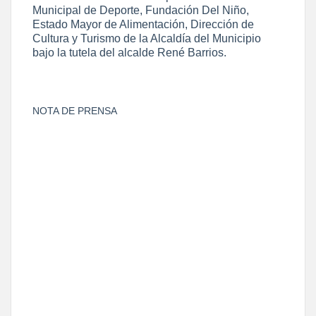
Municipal de Deporte, Fundación Del Niño,
Estado Mayor de Alimentación, Dirección de
Cultura y Turismo de la Alcaldía del Municipio
bajo la tutela del alcalde René Barrios.
NOTA DE PRENSA