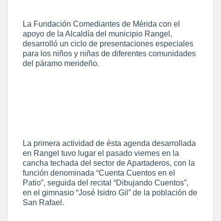
La Fundación Comediantes de Mérida con el
apoyo de la Alcaldía del municipio Rangel,
desarrolló un ciclo de presentaciones especiales
para los niños y niñas de diferentes comunidades
del páramo merideño.
La primera actividad de ésta agenda desarrollada
en Rangel tuvo lugar el pasado viernes en la
cancha techada del sector de Apartaderos, con la
función denominada “Cuenta Cuentos en el
Patio”, seguida del recital “Dibujando Cuentos”,
en el gimnasio “José Isidro Gil” de la población de
San Rafael.