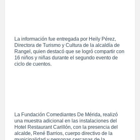
La información fue entregada por Heily Pérez,
Directora de Turismo y Cultura de la alcaldía de
Rangel, quien destacó que se logró compartir con
16 niños y niñas durante el segundo evento de
ciclo de cuentos.
La Fundación Comediantes De Mérida, realizó
una muestra adicional en las instalaciones del
Hotel Restaurant Carillón, con la presencia del
alcalde, René Barrios, cuerpo directivo de la
municipalidad y personas cercanas de la