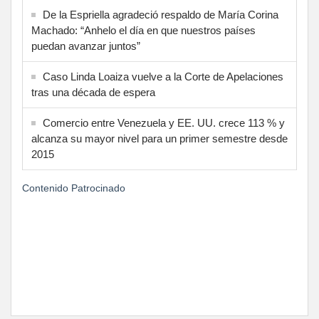
De la Espriella agradeció respaldo de María Corina
Machado: “Anhelo el día en que nuestros países
puedan avanzar juntos”
Caso Linda Loaiza vuelve a la Corte de Apelaciones
tras una década de espera
Comercio entre Venezuela y EE. UU. crece 113 % y
alcanza su mayor nivel para un primer semestre desde
2015
Contenido Patrocinado