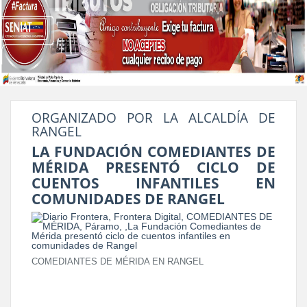
ORGANIZADO POR LA ALCALDÍA DE
RANGEL
LA FUNDACIÓN COMEDIANTES DE
MÉRIDA PRESENTÓ CICLO DE
CUENTOS INFANTILES EN
COMUNIDADES DE RANGEL
COMEDIANTES DE MÉRIDA EN RANGEL