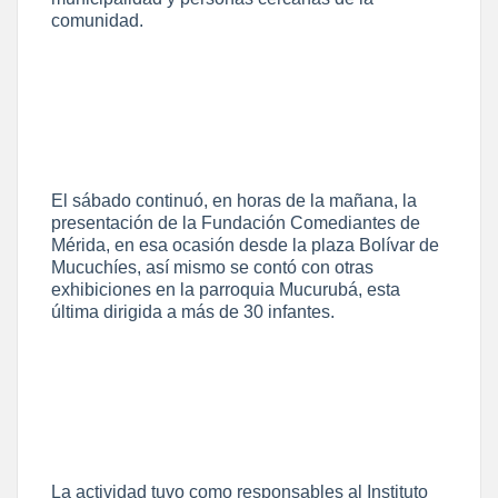
comunidad.
El sábado continuó, en horas de la mañana, la
presentación de la Fundación Comediantes de
Mérida, en esa ocasión desde la plaza Bolívar de
Mucuchíes, así mismo se contó con otras
exhibiciones en la parroquia Mucurubá, esta
última dirigida a más de 30 infantes.
La actividad tuvo como responsables al Instituto