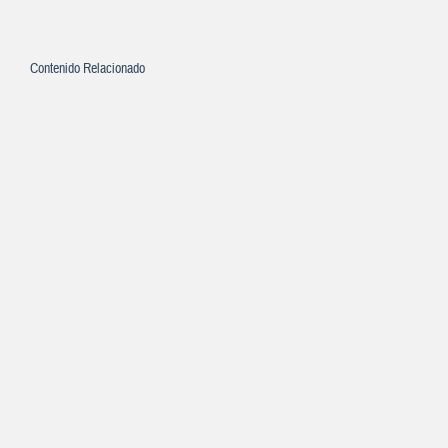
Contenido Relacionado