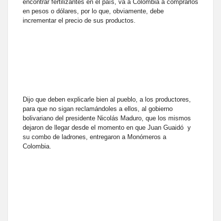
encontrar fertilizantes en el país, va a Colombia a comprarlos
en pesos o dólares, por lo que, obviamente, debe
incrementar el precio de sus productos.
Dijo que deben explicarle bien al pueblo, a los productores,
para que no sigan reclamándoles a ellos, al gobierno
bolivariano del presidente Nicolás Maduro, que los mismos
dejaron de llegar desde el momento en que Juan Guaidó y
su combo de ladrones, entregaron a Monómeros a
Colombia.