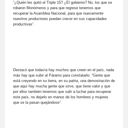
“¿Quién les quitó el Triple 15? ¿El gobierno? No, los que se
robaron Monómeros y para que regrese tenemos que
recuperar la Asamblea Nacional, para que nuevamente
nuestros productores puedan crecer en sus capacidades
productivas”.
Destacó que todavía hay muchos que creen en el país, nada
más hay que subir al Páramo para constatarlo. “Gente que
está creyendo en su tierra, en su patria, una demostración de
que aquí hay mucha gente que sirve, que tiene valor y que
por ellos también tenemos que salir a luchar para recuperar
este país, no dejarlo en manos de los hombres y mujeres
que se la pasan quejándose”.