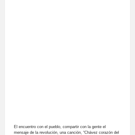
El encuentro con el pueblo, compartir con la gente el
mensaje de la revolución, una canción, “Chávez corazón del