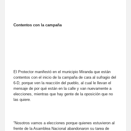
Contentos con la campaña
El Protector manifestó en el municipio Miranda que están
contentos con el inicio de la campaña de cara al sufragio del
6-D, porque ven la reacción del pueblo, al cual le llevan el
mensaje de por qué están en la calle y van nuevamente a
elecciones, mientras que hay gente de la oposición que no
las quiere.
“Nosotros vamos a elecciones porque quienes estuvieron al
frente de la Asamblea Nacional abandonaron su tarea de