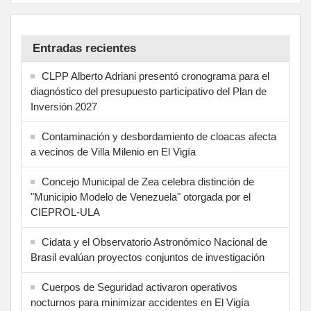
Entradas recientes
CLPP Alberto Adriani presentó cronograma para el
diagnóstico del presupuesto participativo del Plan de
Inversión 2027
Contaminación y desbordamiento de cloacas afecta
a vecinos de Villa Milenio en El Vigía
Concejo Municipal de Zea celebra distinción de
"Municipio Modelo de Venezuela" otorgada por el
CIEPROL-ULA
Cidata y el Observatorio Astronómico Nacional de
Brasil evalúan proyectos conjuntos de investigación
Cuerpos de Seguridad activaron operativos
nocturnos para minimizar accidentes en El Vigía