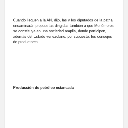
Cuando lleguen a la AN, dijo, las y los diputados de la patria
encaminarán propuestas dirigidas también a que Monómeros
se constituya en una sociedad amplia, donde participen,
además del Estado venezolano, por supuesto, los consejos
de productores.
Producción de petróleo estancada