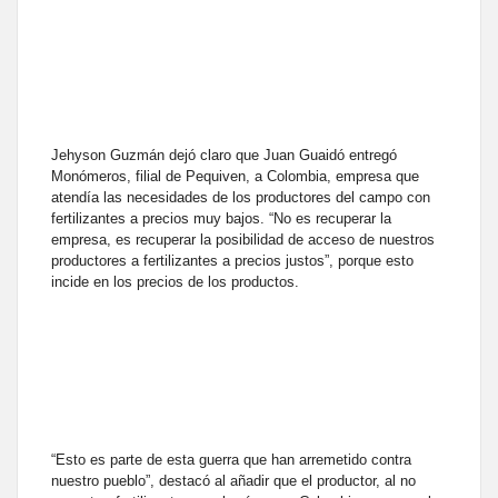
Jehyson Guzmán dejó claro que Juan Guaidó entregó
Monómeros, filial de Pequiven, a Colombia, empresa que
atendía las necesidades de los productores del campo con
fertilizantes a precios muy bajos. “No es recuperar la
empresa, es recuperar la posibilidad de acceso de nuestros
productores a fertilizantes a precios justos”, porque esto
incide en los precios de los productos.
“Esto es parte de esta guerra que han arremetido contra
nuestro pueblo”, destacó al añadir que el productor, al no