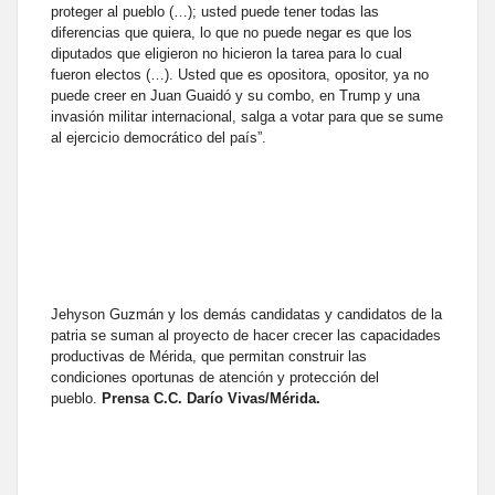
proteger al pueblo (…); usted puede tener todas las
diferencias que quiera, lo que no puede negar es que los
diputados que eligieron no hicieron la tarea para lo cual
fueron electos (…). Usted que es opositora, opositor, ya no
puede creer en Juan Guaidó y su combo, en Trump y una
invasión militar internacional, salga a votar para que se sume
al ejercicio democrático del país”.
Jehyson Guzmán y los demás candidatas y candidatos de la
patria se suman al proyecto de hacer crecer las capacidades
productivas de Mérida, que permitan construir las
condiciones oportunas de atención y protección del
pueblo.
Prensa C.C. Darío Vivas/Mérida.