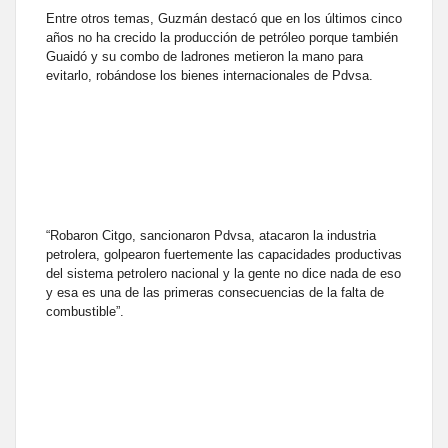
Entre otros temas, Guzmán destacó que en los últimos cinco
años no ha crecido la producción de petróleo porque también
Guaidó y su combo de ladrones metieron la mano para
evitarlo, robándose los bienes internacionales de Pdvsa.
“Robaron Citgo, sancionaron Pdvsa, atacaron la industria
petrolera, golpearon fuertemente las capacidades productivas
del sistema petrolero nacional y la gente no dice nada de eso
y esa es una de las primeras consecuencias de la falta de
combustible”.