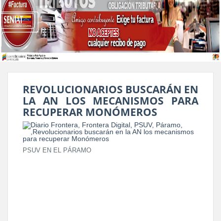
REVOLUCIONARIOS BUSCARÁN EN
LA AN LOS MECANISMOS PARA
RECUPERAR MONÓMEROS
PSUV EN EL PÁRAMO