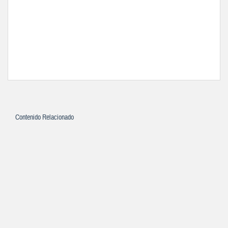
Contenido Relacionado