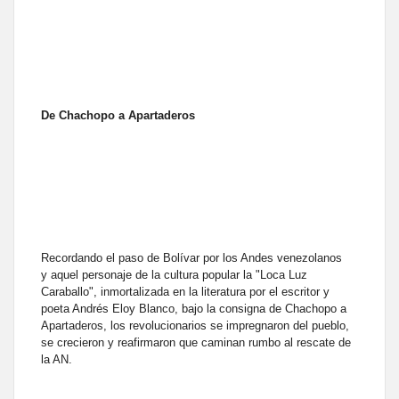
De Chachopo a Apartaderos
Recordando el paso de Bolívar por los Andes venezolanos
y
aquel personaje de la cultura popular
la "Loca Luz
Caraballo", inmortalizada en la literatura por el escritor y
poeta Andrés Eloy Blanco, bajo la consigna de Chachopo a
Apartaderos, los revolucionarios se impregnaron del pueblo,
se crecieron y reafirmaron que caminan rumbo al rescate de
la AN.