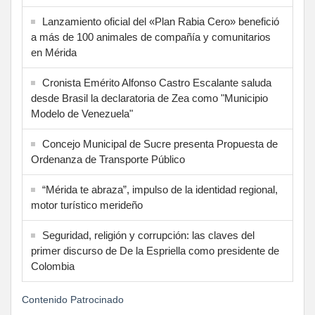
Lanzamiento oficial del «Plan Rabia Cero» benefició
a más de 100 animales de compañía y comunitarios
en Mérida
Cronista Emérito Alfonso Castro Escalante saluda
desde Brasil la declaratoria de Zea como "Municipio
Modelo de Venezuela"
Concejo Municipal de Sucre presenta Propuesta de
Ordenanza de Transporte Público
“Mérida te abraza”, impulso de la identidad regional,
motor turístico merideño
Seguridad, religión y corrupción: las claves del
primer discurso de De la Espriella como presidente de
Colombia
Contenido Patrocinado