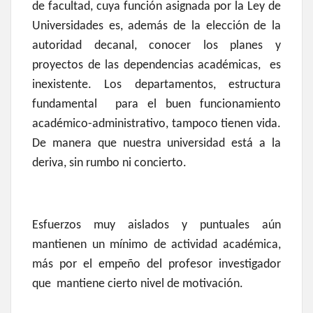
de facultad, cuya función asignada por la Ley de
Universidades es, además de la elección de la
autoridad decanal, conocer los planes y
proyectos de las dependencias académicas, es
inexistente. Los departamentos, estructura
fundamental para el buen funcionamiento
académico-administrativo, tampoco tienen vida.
De manera que nuestra universidad está a la
deriva, sin rumbo ni concierto.
Esfuerzos muy aislados y puntuales aún
mantienen un mínimo de actividad académica,
más por el empeño del profesor investigador
que mantiene cierto nivel de motivación.