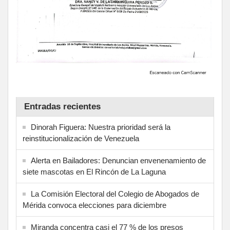
Entradas recientes
Dinorah Figuera: Nuestra prioridad será la
reinstitucionalización de Venezuela
Alerta en Bailadores: Denuncian envenenamiento de
siete mascotas en El Rincón de La Laguna
La Comisión Electoral del Colegio de Abogados de
Mérida convoca elecciones para diciembre
Miranda concentra casi el 77 % de los presos