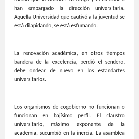
han embargado la dirección universitaria.
Aquella Universidad que cautivó a la juventud se
está dilapidando, se está esfumando.
La renovación académica, en otros tiempos
bandera de la excelencia, perdió el sendero,
debe ondear de nuevo en los estandartes
universitarios.
Los organismos de cogobierno no funcionan o
funcionan en bajísimo perfil. El claustro
universitario, máximo exponente de la
academia, sucumbió en la inercia. La asamblea