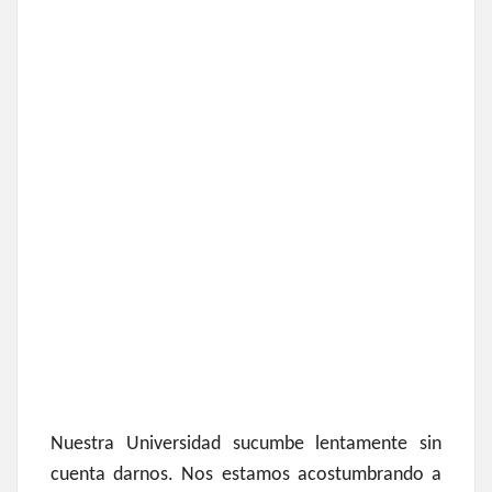
Nuestra Universidad sucumbe lentamente sin
cuenta darnos. Nos estamos acostumbrando a