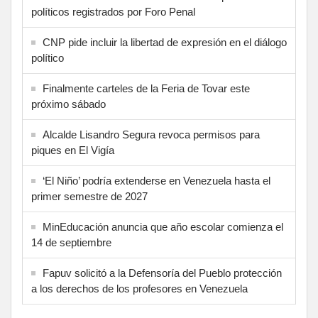
políticos registrados por Foro Penal
CNP pide incluir la libertad de expresión en el diálogo
político
Finalmente carteles de la Feria de Tovar este
próximo sábado
Alcalde Lisandro Segura revoca permisos para
piques en El Vigía
‘El Niño’ podría extenderse en Venezuela hasta el
primer semestre de 2027
MinEducación anuncia que año escolar comienza el
14 de septiembre
Fapuv solicitó a la Defensoría del Pueblo protección
a los derechos de los profesores en Venezuela