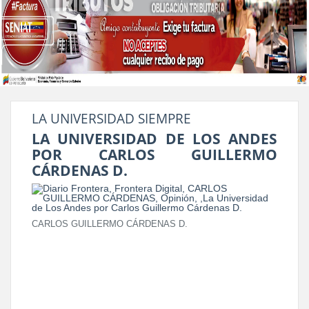
LA UNIVERSIDAD SIEMPRE
LA UNIVERSIDAD DE LOS ANDES
POR CARLOS GUILLERMO
CÁRDENAS D.
CARLOS GUILLERMO CÁRDENAS D.