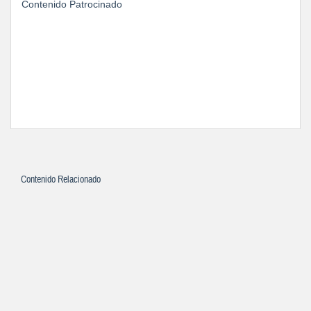
Contenido Patrocinado
Contenido Relacionado