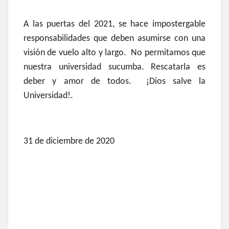
A las puertas del 2021, se hace impostergable
responsabilidades que deben asumirse con una
visión de vuelo alto y largo. No permitamos que
nuestra universidad sucumba. Rescatarla es
deber y amor de todos. ¡Dios salve la
Universidad!.
31 de diciembre de 2020