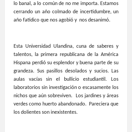
lo banal, a lo común de no me importa. Estamos
cerrando un año colmado de incertidumbre, un
año fatídico que nos agobió y nos desanimó.
Esta Universidad Ulandina, cuna de saberes y
talentos, la primera republicana de la América
Hispana perdió su esplendor y buena parte de su
grandeza. Sus pasillos desolados y sucios. Las
aulas vacías sin el bullicio estudiantil. Los
laboratorios sin investigación o escasamente los
nichos que aún sobreviven. Los jardines y áreas
verdes como huerto abandonado. Pareciera que
los dolientes son inexistentes.