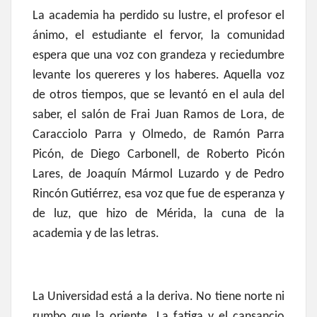
La academia ha perdido su lustre, el profesor el
ánimo, el estudiante el fervor, la comunidad
espera que una voz con grandeza y reciedumbre
levante los quereres y los haberes. Aquella voz
de otros tiempos, que se levantó en el aula del
saber, el salón de Frai Juan Ramos de Lora, de
Caracciolo Parra y Olmedo, de Ramón Parra
Picón, de Diego Carbonell, de Roberto Picón
Lares, de Joaquín Mármol Luzardo y de Pedro
Rincón Gutiérrez, esa voz que fue de esperanza y
de luz, que hizo de Mérida, la cuna de la
academia y de las letras.
La Universidad está a la deriva. No tiene norte ni
rumbo que la oriente. La fatiga y el cansancio