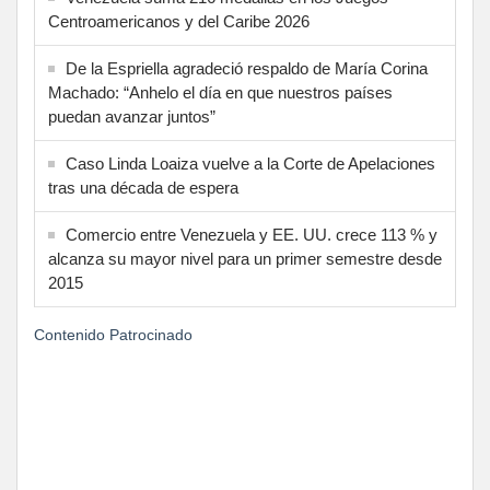
Centroamericanos y del Caribe 2026
De la Espriella agradeció respaldo de María Corina
Machado: “Anhelo el día en que nuestros países
puedan avanzar juntos”
Caso Linda Loaiza vuelve a la Corte de Apelaciones
tras una década de espera
Comercio entre Venezuela y EE. UU. crece 113 % y
alcanza su mayor nivel para un primer semestre desde
2015
Contenido Patrocinado