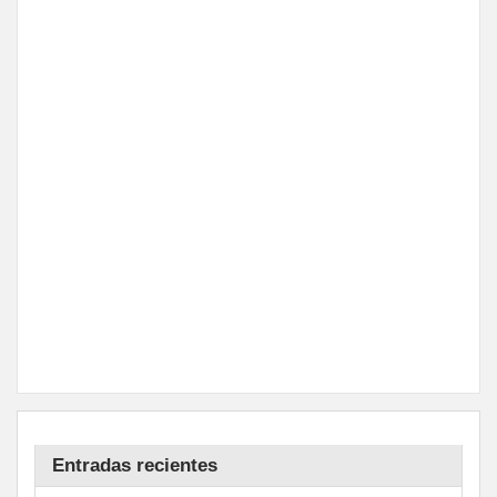
Entradas recientes