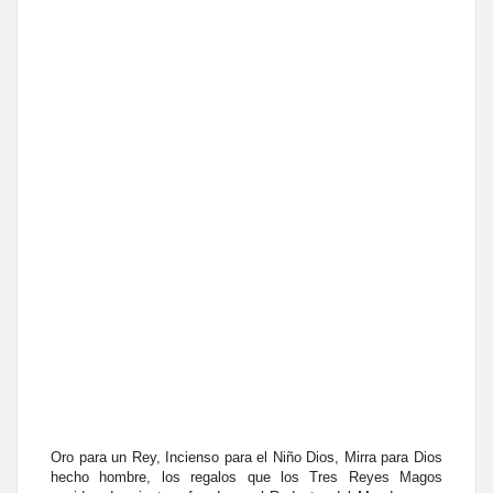
Oro para un Rey, Incienso para el Niño Dios, Mirra para Dios
hecho hombre, los regalos que los Tres Reyes Magos