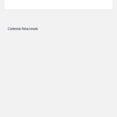
Contenido Relacionado