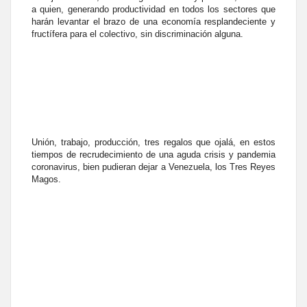
a quien, generando productividad en todos los sectores que
harán levantar el brazo de una economía resplandeciente y
fructífera para el colectivo, sin discriminación alguna.
Unión, trabajo, producción, tres regalos que ojalá, en estos
tiempos de recrudecimiento de una aguda crisis y pandemia
coronavirus, bien pudieran dejar a Venezuela, los Tres Reyes
Magos.