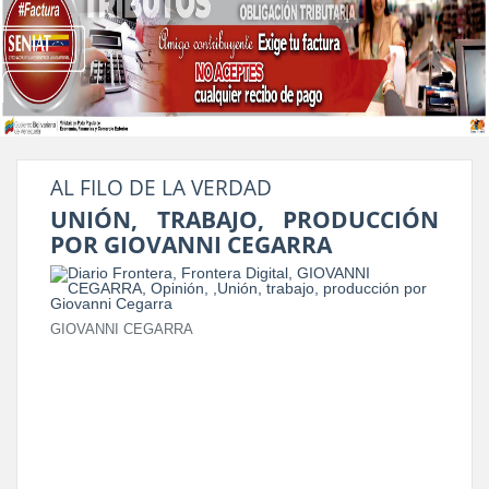
AL FILO DE LA VERDAD
UNIÓN, TRABAJO, PRODUCCIÓN
POR GIOVANNI CEGARRA
GIOVANNI CEGARRA