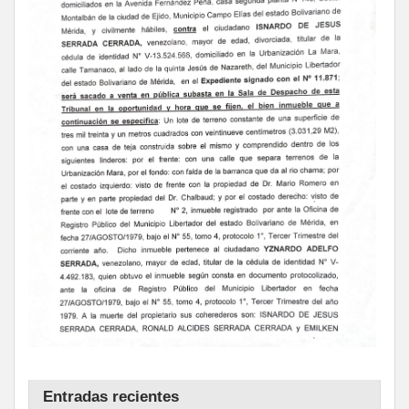
Entradas recientes