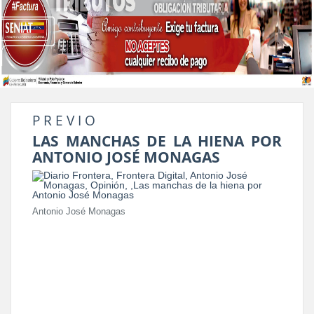
P R E V I O
LAS MANCHAS DE LA HIENA POR
ANTONIO JOSÉ MONAGAS
Antonio José Monagas