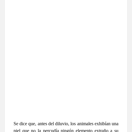
Se dice que, antes del diluvio, los animales exhibían una
piel que no la percudía ningún elemento extraño a su