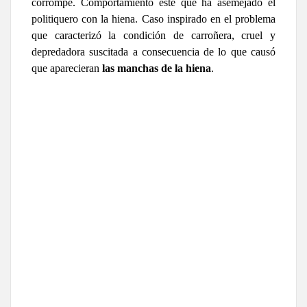
corrompe. Comportamiento éste que ha asemejado el
politiquero con la hiena. Caso inspirado en el problema
que caracterizó la condición de carroñera, cruel y
depredadora suscitada a consecuencia de lo que causó
que aparecieran
las manchas de la hiena
.