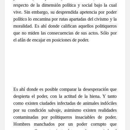
respecto de la dimensión política y social bajo la cual
vive. Sin embargo, su desprendida apetencia por poder
político lo encamina por rutas apartadas del civismo y la
moralidad. Es ahí donde califican aquellos politiqueros
que no miden las consecuencias de sus actos. Sólo por
el afán de encajar en posiciones de poder.
Es ahí donde es posible comparar la desesperación que
despierta el poder, con la actitud de la hiena. Y tanto
como existen ciudades infectadas de animales indóciles
por su condición salvaje, asimismo existen realidades
contaminadas por politiqueros insaciables de poder.
Hombres manchados por un poder corrupto que