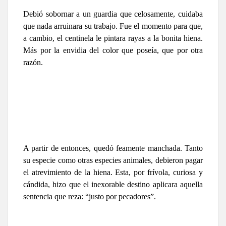
Debió sobornar a un guardia que celosamente, cuidaba
que nada arruinara su trabajo. Fue el momento para que,
a cambio, el centinela le pintara rayas a la bonita hiena.
Más por la envidia del color que poseía, que por otra
razón.
A partir de entonces, quedó feamente manchada. Tanto
su especie como otras especies animales, debieron pagar
el atrevimiento de la hiena. Esta, por frívola, curiosa y
cándida, hizo que el inexorable destino aplicara aquella
sentencia que reza: “justo por pecadores”.