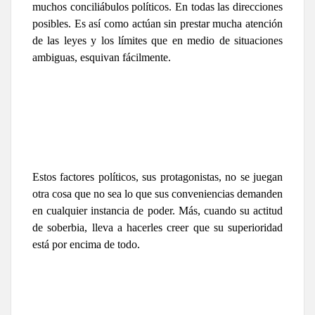
muchos conciliábulos políticos. En todas las direcciones
posibles. Es así como actúan sin prestar mucha atención
de las leyes y los límites que en medio de situaciones
ambiguas, esquivan fácilmente.
Estos factores políticos, sus protagonistas, no se juegan
otra cosa que no sea lo que sus conveniencias demanden
en cualquier instancia de poder. Más, cuando su actitud
de soberbia, lleva a hacerles creer que su superioridad
está por encima de todo.