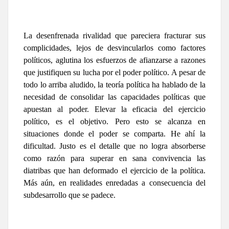
La desenfrenada rivalidad que pareciera fracturar sus
complicidades, lejos de desvincularlos como factores
políticos, aglutina los esfuerzos de afianzarse a razones
que justifiquen su lucha por el poder político. A pesar de
todo lo arriba aludido, la teoría política ha hablado de la
necesidad de consolidar las capacidades políticas que
apuestan al poder. Elevar la eficacia del ejercicio
político, es el objetivo. Pero esto se alcanza en
situaciones donde el poder se comparta. He ahí la
dificultad. Justo es el detalle que no logra absorberse
como razón para superar en sana convivencia las
diatribas que han deformado el ejercicio de la política.
Más aún, en realidades enredadas a consecuencia del
subdesarrollo que se padece.