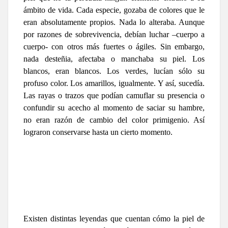
ámbito de vida. Cada especie, gozaba de colores que le
eran absolutamente propios. Nada lo alteraba. Aunque
por razones de sobrevivencia, debían luchar –cuerpo a
cuerpo- con otros más fuertes o ágiles. Sin embargo,
nada desteñia, afectaba o manchaba su piel. Los
blancos, eran blancos. Los verdes, lucían sólo su
profuso color. Los amarillos, igualmente. Y así, sucedía.
Las rayas o trazos que podían camuflar su presencia o
confundir su acecho al momento de saciar su hambre,
no eran razón de cambio del color primigenio. Así
lograron conservarse hasta un cierto momento.
Existen distintas leyendas que cuentan cómo la piel de