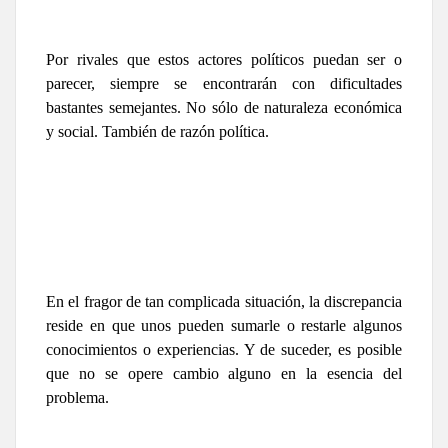
Por rivales que estos actores políticos puedan ser o
parecer, siempre se encontrarán con dificultades
bastantes semejantes. No sólo de naturaleza económica
y social. También de razón política.
En el fragor de tan complicada situación, la discrepancia
reside en que unos pueden sumarle o restarle algunos
conocimientos o experiencias. Y de suceder, es posible
que no se opere cambio alguno en la esencia del
problema.