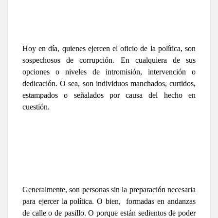
Hoy en día, quienes ejercen el oficio de la política, son
sospechosos de corrupción. En cualquiera de sus
opciones o niveles de intromisión, intervención o
dedicación. O sea, son individuos manchados, curtidos,
estampados o señalados por causa del hecho en
cuestión.
Generalmente, son personas sin la preparación necesaria
para ejercer la política. O bien, formadas en andanzas
de calle o de pasillo. O porque están sedientos de poder