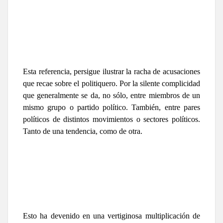
Esta referencia, persigue ilustrar la racha de acusaciones
que recae sobre el politiquero. Por la silente complicidad
que generalmente se da, no sólo, entre miembros de un
mismo grupo o partido político. También, entre pares
políticos de distintos movimientos o sectores políticos.
Tanto de una tendencia, como de otra.
Esto ha devenido en una vertiginosa multiplicación de