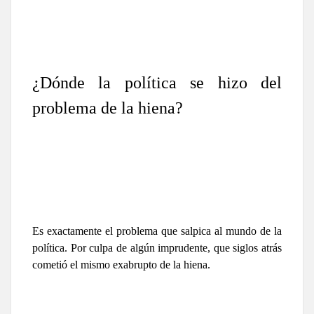
¿Dónde la política se hizo del
problema de la hiena?
Es exactamente el problema que salpica al mundo de la
política. Por culpa de algún imprudente, que siglos atrás
cometió el mismo exabrupto de la hiena.