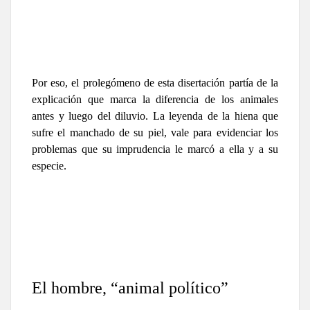
Por eso, el prolegómeno de esta disertación partía de la
explicación que marca la diferencia de los animales
antes y luego del diluvio. La leyenda de la hiena que
sufre el manchado de su piel, vale para evidenciar los
problemas que su imprudencia le marcó a ella y a su
especie.
El hombre, “animal político”