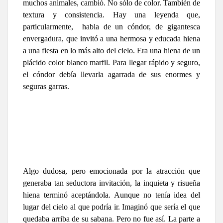
muchos animales, cambió. No sólo de color. También de
textura y consistencia. Hay una leyenda que,
particularmente, habla de un cóndor, de gigantesca
envergadura, que invitó a una hermosa y educada hiena
a una fiesta en lo más alto del cielo. Era una hiena de un
plácido color blanco marfil. Para llegar rápido y seguro,
el cóndor debía llevarla agarrada de sus enormes y
seguras garras.
Algo dudosa, pero emocionada por la atracción que
generaba tan seductora invitación, la inquieta y risueña
hiena terminó aceptándola. Aunque no tenía idea del
lugar del cielo al que podría ir. Imaginó que sería el que
quedaba arriba de su sabana. Pero no fue así. La parte a