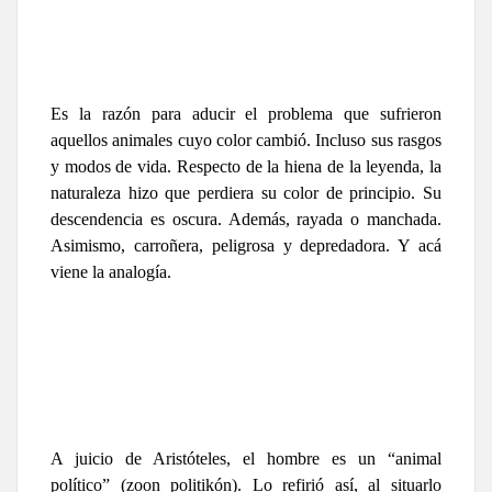
Es la razón para aducir el problema que sufrieron
aquellos animales cuyo color cambió. Incluso sus rasgos
y modos de vida. Respecto de la hiena de la leyenda, la
naturaleza hizo que perdiera su color de principio. Su
descendencia es oscura. Además, rayada o manchada.
Asimismo, carroñera, peligrosa y depredadora. Y acá
viene la analogía.
A juicio de Aristóteles, el hombre es un “animal
político” (zoon politikón). Lo refirió así, al situarlo