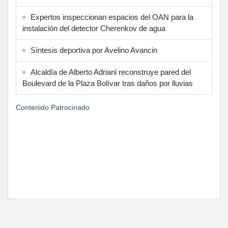
Expertos inspeccionan espacios del OAN para la
instalación del detector Cherenkov de agua
Síntesis deportiva por Avelino Avancin
Alcaldía de Alberto Adriani reconstruye pared del
Boulevard de la Plaza Bolívar tras daños por lluvias
Contenido Patrocinado