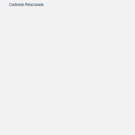
Contenido Relacionado