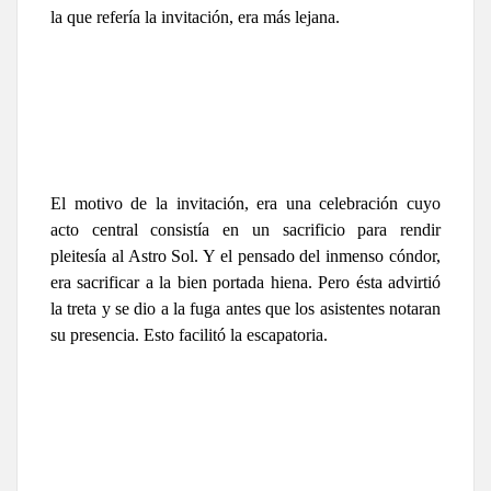
la que refería la invitación, era más lejana.
El motivo de la invitación, era una celebración cuyo
acto central consistía en un sacrificio para rendir
pleitesía al Astro Sol. Y el pensado del inmenso cóndor,
era sacrificar a la bien portada hiena. Pero ésta advirtió
la treta y se dio a la fuga antes que los asistentes notaran
su presencia. Esto facilitó la escapatoria.