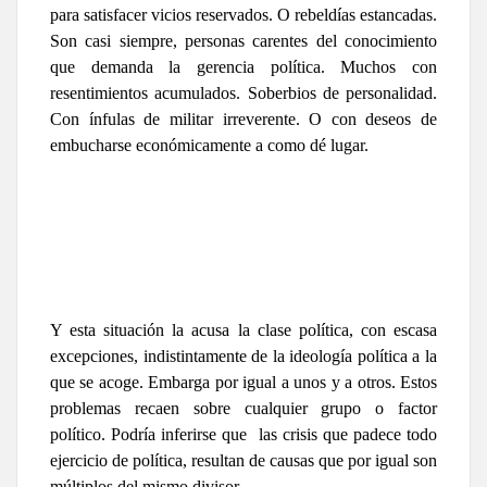
para satisfacer vicios reservados. O rebeldías estancadas.
Son casi siempre, personas carentes del conocimiento
que demanda la gerencia política. Muchos con
resentimientos acumulados. Soberbios de personalidad.
Con ínfulas de militar irreverente. O con deseos de
embucharse económicamente a como dé lugar.
Y esta situación la acusa la clase política, con escasa
excepciones, indistintamente de la ideología política a la
que se acoge. Embarga por igual a unos y a otros. Estos
problemas recaen sobre cualquier grupo o factor
político. Podría inferirse que las crisis que padece todo
ejercicio de política, resultan de causas que por igual son
múltiplos del mismo divisor.