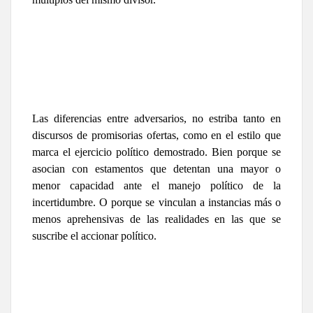
Las diferencias entre adversarios, no estriba tanto en
discursos de promisorias ofertas, como en el estilo que
marca el ejercicio político demostrado. Bien porque se
asocian con estamentos que detentan una mayor o
menor capacidad ante el manejo político de la
incertidumbre. O porque se vinculan a instancias más o
menos aprehensivas de las realidades en las que se
suscribe el accionar político.