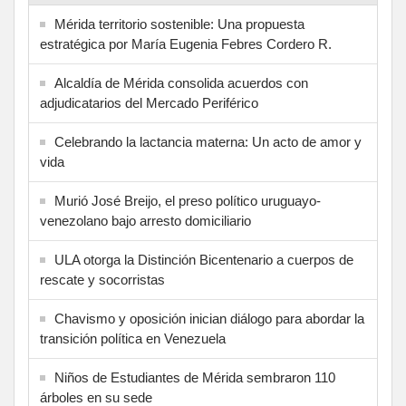
Mérida territorio sostenible: Una propuesta
estratégica por María Eugenia Febres Cordero R.
Alcaldía de Mérida consolida acuerdos con
adjudicatarios del Mercado Periférico
Celebrando la lactancia materna: Un acto de amor y
vida
Murió José Breijo, el preso político uruguayo-
venezolano bajo arresto domiciliario
ULA otorga la Distinción Bicentenario a cuerpos de
rescate y socorristas
Chavismo y oposición inician diálogo para abordar la
transición política en Venezuela
Niños de Estudiantes de Mérida sembraron 110
árboles en su sede