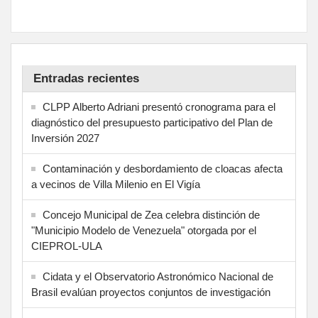
Entradas recientes
CLPP Alberto Adriani presentó cronograma para el
diagnóstico del presupuesto participativo del Plan de
Inversión 2027
Contaminación y desbordamiento de cloacas afecta
a vecinos de Villa Milenio en El Vigía
Concejo Municipal de Zea celebra distinción de
"Municipio Modelo de Venezuela" otorgada por el
CIEPROL-ULA
Cidata y el Observatorio Astronómico Nacional de
Brasil evalúan proyectos conjuntos de investigación