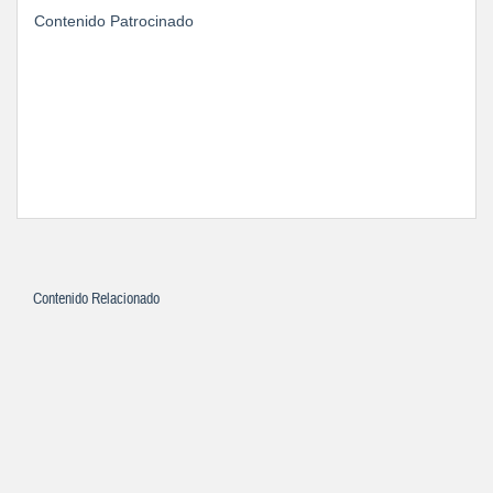
Contenido Patrocinado
Contenido Relacionado