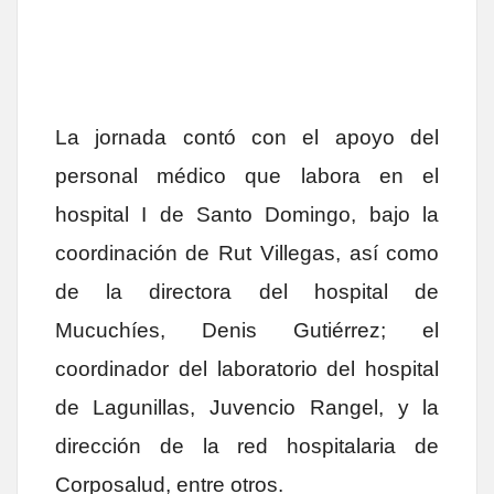
La jornada contó con el apoyo del
personal médico que labora en el
hospital I de Santo Domingo, bajo la
coordinación de Rut Villegas, así como
de la directora del hospital de
Mucuchíes, Denis Gutiérrez; el
coordinador del laboratorio del hospital
de Lagunillas, Juvencio Rangel, y la
dirección de la red hospitalaria de
Corposalud, entre otros.