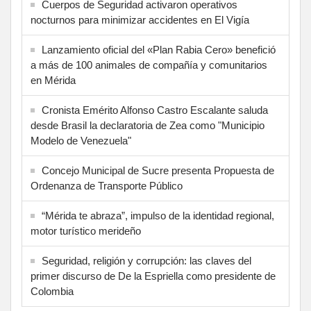
Cuerpos de Seguridad activaron operativos
nocturnos para minimizar accidentes en El Vigía
Lanzamiento oficial del «Plan Rabia Cero» benefició
a más de 100 animales de compañía y comunitarios
en Mérida
Cronista Emérito Alfonso Castro Escalante saluda
desde Brasil la declaratoria de Zea como "Municipio
Modelo de Venezuela"
Concejo Municipal de Sucre presenta Propuesta de
Ordenanza de Transporte Público
“Mérida te abraza”, impulso de la identidad regional,
motor turístico merideño
Seguridad, religión y corrupción: las claves del
primer discurso de De la Espriella como presidente de
Colombia