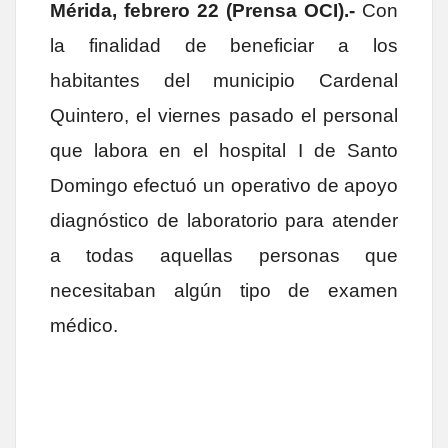
Mérida, febrero 22 (Prensa OCI).-
Con
la finalidad de beneficiar a los
habitantes del municipio Cardenal
Quintero, el viernes pasado el personal
que labora en el hospital I de Santo
Domingo efectuó un operativo de apoyo
diagnóstico de laboratorio para atender
a todas aquellas personas que
necesitaban algún tipo de examen
médico.