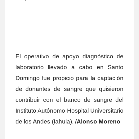
El operativo de apoyo diagnóstico de
laboratorio llevado a cabo en Santo
Domingo fue propicio para la captación
de donantes de sangre que quisieron
contribuir con el banco de sangre del
Instituto Autónomo Hospital Universitario
de los Andes (Iahula).
/Alonso Moreno