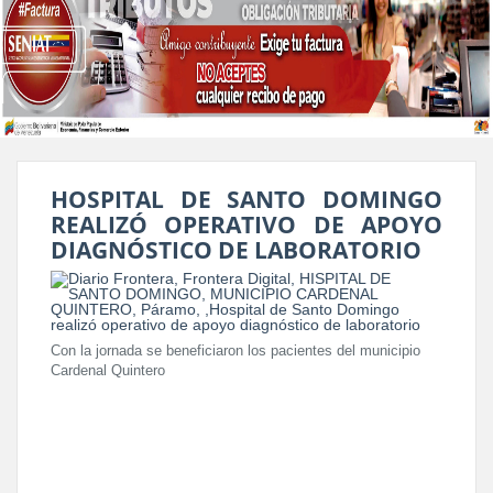
HOSPITAL DE SANTO DOMINGO
REALIZÓ OPERATIVO DE APOYO
DIAGNÓSTICO DE LABORATORIO
Con la jornada se beneficiaron los pacientes del municipio
Cardenal Quintero