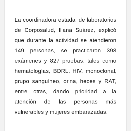
La coordinadora estadal de laboratorios
de Corposalud, Iliana Suárez, explicó
que durante la actividad se atendieron
149 personas, se practicaron 398
exámenes y 827 pruebas, tales como
hematologías, BDRL, HIV, monoclonal,
grupo sanguíneo, orina, heces y RAT,
entre otras, dando prioridad a la
atención de las personas más
vulnerables y mujeres embarazadas.