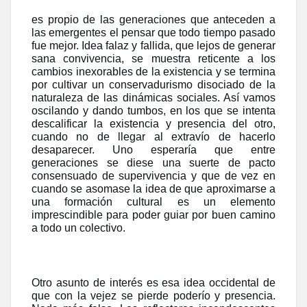
es propio de las generaciones que anteceden a
las emergentes el pensar que todo tiempo pasado
fue mejor. Idea falaz y fallida, que lejos de generar
sana convivencia, se muestra reticente a los
cambios inexorables de la existencia y se termina
por cultivar un conservadurismo disociado de la
naturaleza de las dinámicas sociales. Así vamos
oscilando y dando tumbos, en los que se intenta
descalificar la existencia y presencia del otro,
cuando no de llegar al extravío de hacerlo
desaparecer. Uno esperaría que entre
generaciones se diese una suerte de pacto
consensuado de supervivencia y que de vez en
cuando se asomase la idea de que aproximarse a
una formación cultural es un elemento
imprescindible para poder guiar por buen camino
a todo un colectivo.
Otro asunto de interés es esa idea occidental de
que con la vejez se pierde poderío y presencia.