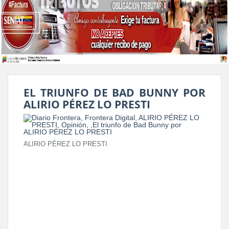
EL TRIUNFO DE BAD BUNNY POR
ALIRIO PÉREZ LO PRESTI
ALIRIO PÉREZ LO PRESTI