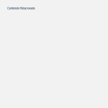
Contenido Relacionado