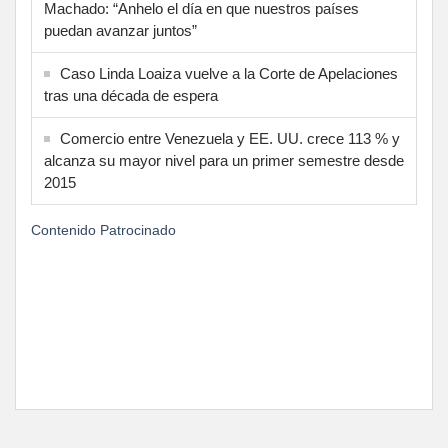
Machado: “Anhelo el día en que nuestros países
puedan avanzar juntos”
Caso Linda Loaiza vuelve a la Corte de Apelaciones
tras una década de espera
Comercio entre Venezuela y EE. UU. crece 113 % y
alcanza su mayor nivel para un primer semestre desde
2015
Contenido Patrocinado