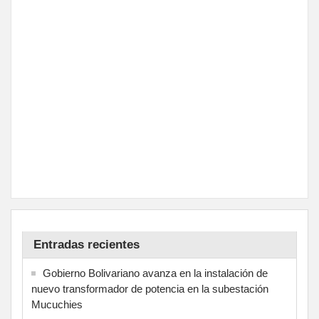
Entradas recientes
Gobierno Bolivariano avanza en la instalación de
nuevo transformador de potencia en la subestación
Mucuchies