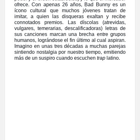
ofrece. Con apenas 26 años, Bad Bunny es un
ícono cultural que muchos jóvenes tratan de
imitar, a quien las disqueras exaltan y recibe
connotados premios. Las díscolas (atrevidas,
vulgares, temerarias, descalificadoras) letras de
sus canciones marcan una brecha entre grupos
humanos, lográndose el fin último al cual aspiran.
Imagino en unas tres décadas a muchas parejas
sintiendo nostalgia por nuestro tiempo, emitiendo
más de un suspiro cuando escuchen
trap
latino.