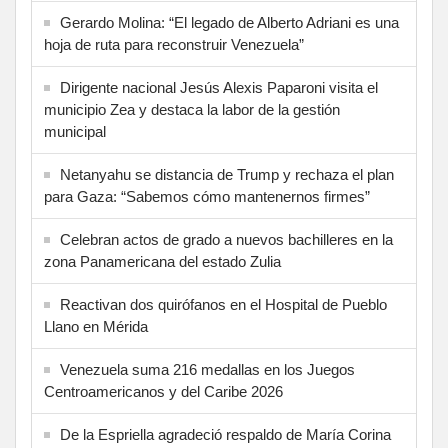
Gerardo Molina: “El legado de Alberto Adriani es una
hoja de ruta para reconstruir Venezuela”
Dirigente nacional Jesús Alexis Paparoni visita el
municipio Zea y destaca la labor de la gestión
municipal
Netanyahu se distancia de Trump y rechaza el plan
para Gaza: “Sabemos cómo mantenernos firmes”
Celebran actos de grado a nuevos bachilleres en la
zona Panamericana del estado Zulia
Reactivan dos quirófanos en el Hospital de Pueblo
Llano en Mérida
Venezuela suma 216 medallas en los Juegos
Centroamericanos y del Caribe 2026
De la Espriella agradeció respaldo de María Corina