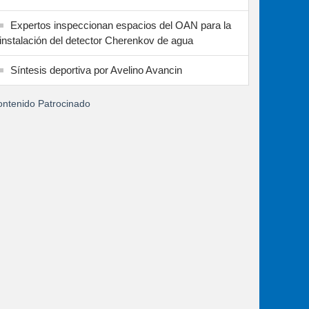
Expertos inspeccionan espacios del OAN para la
instalación del detector Cherenkov de agua
Síntesis deportiva por Avelino Avancin
ntenido Patrocinado