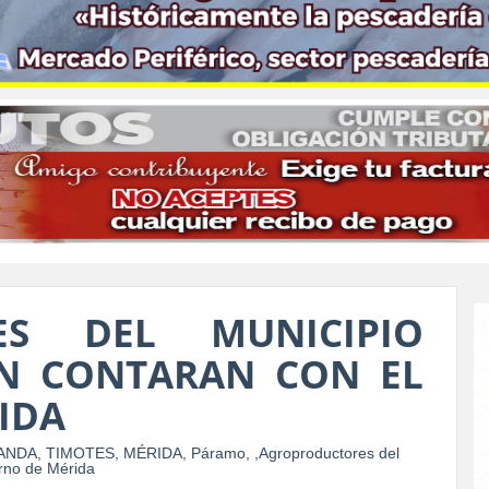
ES DEL MUNICIPIO
N CONTARAN CON EL
IDA