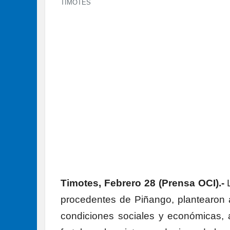
TIMOTES
Timotes, Febrero 28 (Prensa OCI).-
procedentes de Piñango, plantearon 
condiciones sociales y económicas, 