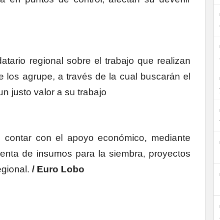
tario regional sobre el trabajo que realizan
ue los agrupe, a través de la cual buscarán el
 justo valor a su trabajo
e contar con el apoyo económico, mediante
venta de insumos para la siembra, proyectos
gional.
/ Euro Lobo