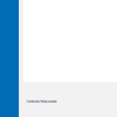
Contenido Relacionado