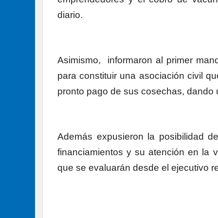
diario.
Asimismo, informaron al primer manda
para constituir una asociación civil q
pronto pago de sus cosechas, dando un
Además expusieron la posibilidad d
financiamientos y su atención en la 
que se evaluarán desde el ejecutivo re