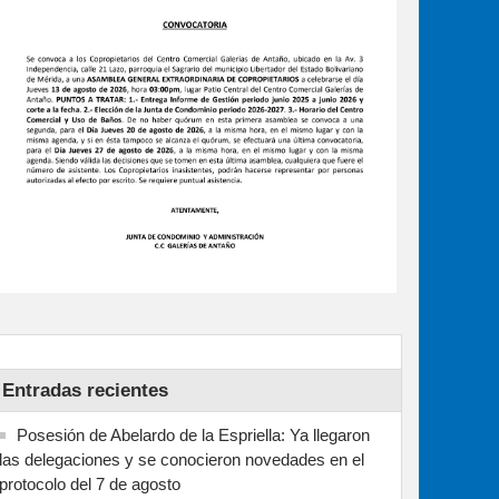
Entradas recientes
Posesión de Abelardo de la Espriella: Ya llegaron
las delegaciones y se conocieron novedades en el
protocolo del 7 de agosto