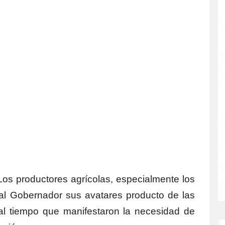
Los productores agrícolas, especialmente los
al Gobernador sus avatares producto de las
al tiempo que manifestaron la necesidad de