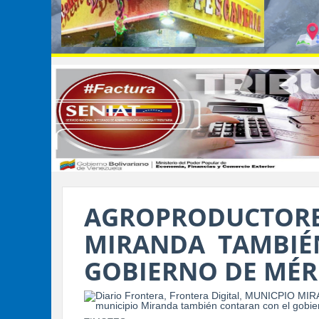
AGROPRODUCTOR
MIRANDA TAMBIÉ
GOBIERNO DE MÉR