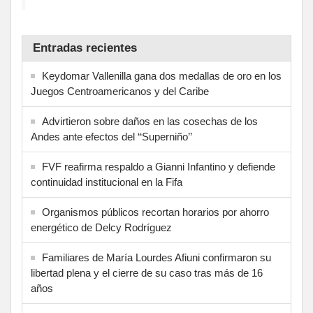
Entradas recientes
Keydomar Vallenilla gana dos medallas de oro en los
Juegos Centroamericanos y del Caribe
Advirtieron sobre daños en las cosechas de los
Andes ante efectos del ‘‘Superniño’’
FVF reafirma respaldo a Gianni Infantino y defiende
continuidad institucional en la Fifa
Organismos públicos recortan horarios por ahorro
energético de Delcy Rodríguez
Familiares de María Lourdes Afiuni confirmaron su
libertad plena y el cierre de su caso tras más de 16
años