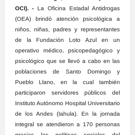
OCI). -
La Oficina Estadal Antidrogas
(OEA) brindó atención psicológica a
niños, niñas, padres y representantes
de la Fundación Loto Azul en un
operativo médico, psicopedagógico y
psicológico que se llevó a cabo en las
poblaciones de Santo Domingo y
Pueblo Llano, en la cual también
participaron servidores públicos del
Instituto Autónomo Hospital Universitario
de los Andes (Iahula). En la jornada
integral se atendieron a 170 personas
gracias las políticas sociales del