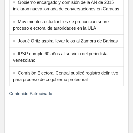
Gobierno encargado y comisión de la AN de 2015
iniciaron nueva jornada de conversaciones en Caracas
Movimientos estudiantiles se pronuncian sobre
proceso electoral de autoridades en la ULA
Josué Ortiz aspira llevar lejos al Zamora de Barinas
IPSP cumple 60 años al servicio del periodista
venezolano
Comisión Electoral Central publicó registro definitivo
para proceso de cogobierno profesoral
Contenido Patrocinado