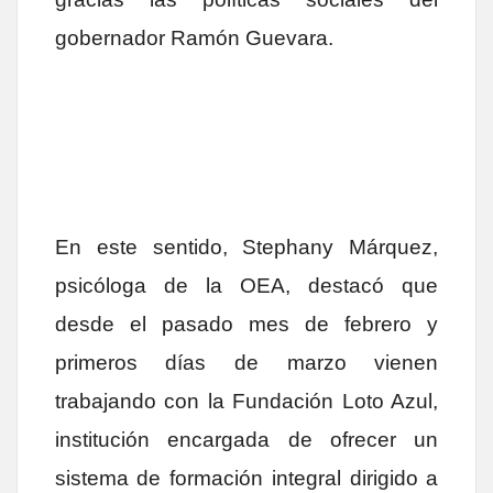
gobernador Ramón Guevara.
En este sentido, Stephany Márquez,
psicóloga de la OEA, destacó que
desde el pasado mes de febrero y
primeros días de marzo vienen
trabajando con la Fundación Loto Azul,
institución encargada de ofrecer un
sistema de formación integral dirigido a