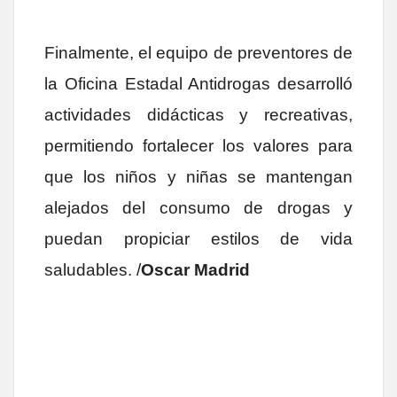
Finalmente, el equipo de preventores de
la Oficina Estadal Antidrogas desarrolló
actividades didácticas y recreativas,
permitiendo fortalecer los valores para
que los niños y niñas se mantengan
alejados del consumo de drogas y
puedan propiciar estilos de vida
saludables. /
Oscar Madrid