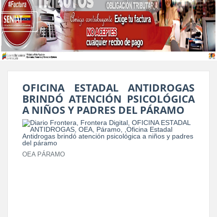
OFICINA ESTADAL ANTIDROGAS
BRINDÓ ATENCIÓN PSICOLÓGICA
A NIÑOS Y PADRES DEL PÁRAMO
OEA PÁRAMO