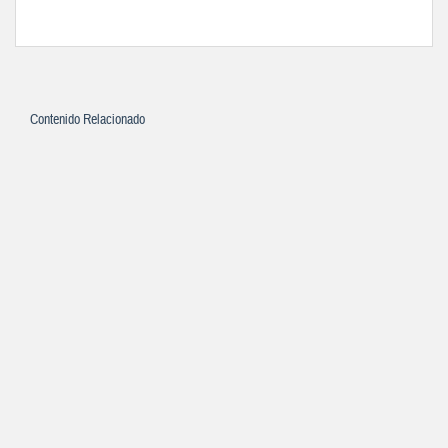
Contenido Relacionado