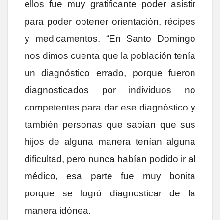
ellos fue muy gratificante poder asistir
para poder obtener orientación, récipes
y medicamentos. “En Santo Domingo
nos dimos cuenta que la población tenía
un diagnóstico errado, porque fueron
diagnosticados por individuos no
competentes para dar ese diagnóstico y
también personas que sabían que sus
hijos de alguna manera tenían alguna
dificultad, pero nunca habían podido ir al
médico, esa parte fue muy bonita
porque se logró diagnosticar de la
manera idónea.