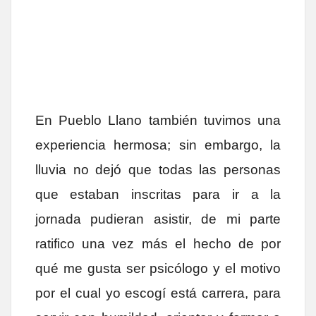
En Pueblo Llano también tuvimos una
experiencia hermosa; sin embargo, la
lluvia no dejó que todas las personas
que estaban inscritas para ir a la
jornada pudieran asistir, de mi parte
ratifico una vez más el hecho de por
qué me gusta ser psicólogo y el motivo
por el cual yo escogí está carrera, para