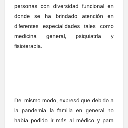
personas con diversidad funcional en
donde se ha brindado atención en
diferentes especialidades tales como
medicina general, psiquiatría y
fisioterapia.
Del mismo modo, expresó que debido a
la pandemia la familia en general no
había podido ir más al médico y para