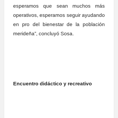
esperamos que sean muchos más
operativos, esperamos seguir ayudando
en pro del bienestar de la población
merideña”, concluyó Sosa.
Encuentro didáctico y recreativo