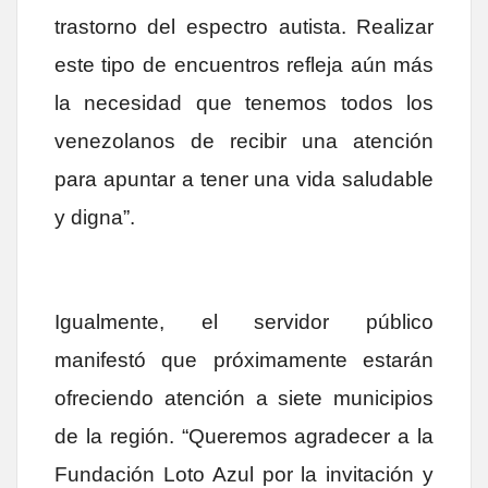
trastorno del espectro autista. Realizar
este tipo de encuentros refleja aún más
la necesidad que tenemos todos los
venezolanos de recibir una atención
para apuntar a tener una vida saludable
y digna”.
Igualmente, el servidor público
manifestó que próximamente estarán
ofreciendo atención a siete municipios
de la región. “Queremos agradecer a la
Fundación Loto Azul por la invitación y