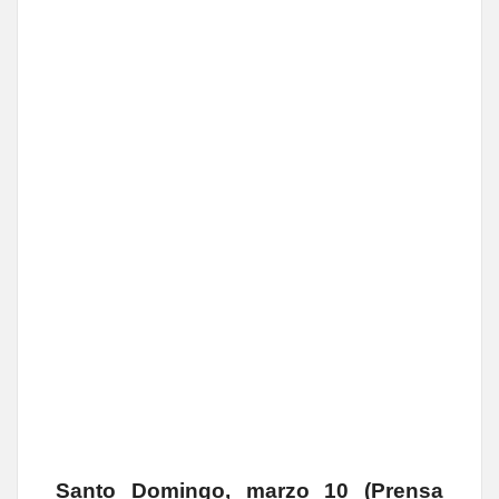
Santo Domingo, marzo 10 (Prensa