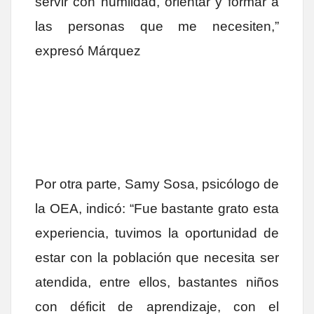
servir con humildad, orientar y formar a
las personas que me necesiten,”
expresó Márquez
Por otra parte, Samy Sosa, psicólogo de
la OEA, indicó: “Fue bastante grato esta
experiencia, tuvimos la oportunidad de
estar con la población que necesita ser
atendida, entre ellos, bastantes niños
con déficit de aprendizaje, con el