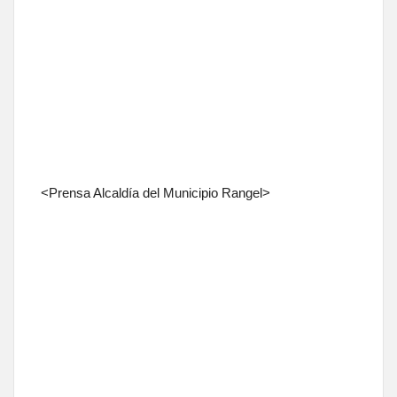
<Prensa Alcaldía del Municipio Rangel>