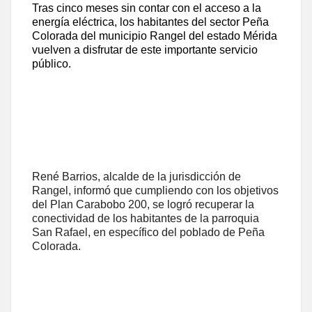
Tras cinco meses sin contar con el acceso a la
energía eléctrica, los habitantes del sector Peña
Colorada del municipio Rangel del estado Mérida
vuelven a disfrutar de este importante servicio
público.
René Barrios, alcalde de la jurisdicción de
Rangel, informó que cumpliendo con los objetivos
del Plan Carabobo 200, se logró recuperar la
conectividad de los habitantes de la parroquia
San Rafael, en específico del poblado de Peña
Colorada.