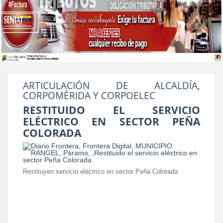
ARTICULACIÓN DE ALCALDÍA,
CORPOMÉRIDA Y CORPOELEC
RESTITUIDO EL SERVICIO
ELÉCTRICO EN SECTOR PEÑA
COLORADA
Restituyen servicio eléctrico en sector Peña Colorada