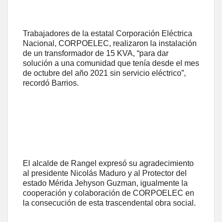
Trabajadores de la estatal Corporación Eléctrica
Nacional, CORPOELEC, realizaron la instalación
de un transformador de 15 KVA, “para dar
solución a una comunidad que tenía desde el mes
de octubre del año 2021 sin servicio eléctrico”,
recordó Barrios.
El alcalde de Rangel expresó su agradecimiento
al presidente Nicolás Maduro y al Protector del
estado Mérida Jehyson Guzman, igualmente la
cooperación y colaboración de CORPOELEC en
la consecución de esta trascendental obra social.