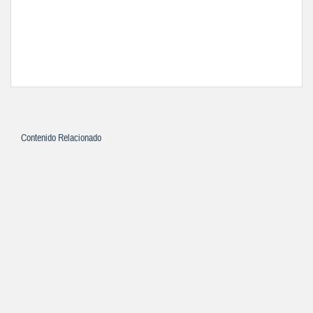
Contenido Relacionado