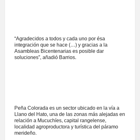
“Agradecidos a todos y cada uno por ésa
integración que se hace (…) y gracias a la
Asambleas Bicentenarias es posible dar
soluciones”, añadió Barrios.
Peña Colorada es un sector ubicado en la vía a
Llano del Hato, una de las zonas más alejadas en
relación a Mucuchíes, capital rangelense,
localidad agroproductora y turística del páramo
merideño.