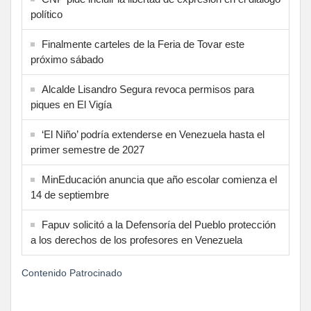
político
Finalmente carteles de la Feria de Tovar este
próximo sábado
Alcalde Lisandro Segura revoca permisos para
piques en El Vigía
‘El Niño’ podría extenderse en Venezuela hasta el
primer semestre de 2027
MinEducación anuncia que año escolar comienza el
14 de septiembre
Fapuv solicitó a la Defensoría del Pueblo protección
a los derechos de los profesores en Venezuela
Contenido Patrocinado