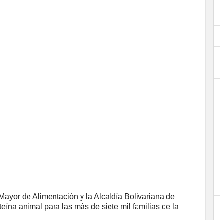
ayor de Alimentación y la Alcaldía Bolivariana de
eína animal para las más de siete mil familias de la