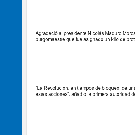
Agradeció al presidente Nicolás Maduro Moros 
burgomaestre que fue asignado un kilo de prote
“La Revolución, en tiempos de bloqueo, de un
estas acciones”, añadió la primera autoridad d