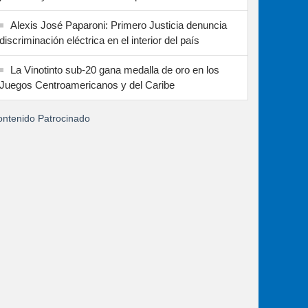
Alexis José Paparoni: Primero Justicia denuncia
discriminación eléctrica en el interior del país
La Vinotinto sub-20 gana medalla de oro en los
Juegos Centroamericanos y del Caribe
ntenido Patrocinado