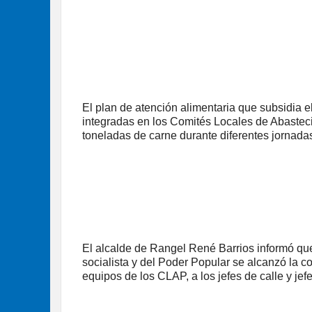
El plan de atención alimentaria que subsidia 
integradas en los Comités Locales de Abastec
toneladas de carne durante diferentes jornada
El alcalde de Rangel René Barrios informó que
socialista y del Poder Popular se alcanzó la c
equipos de los CLAP, a los jefes de calle y jef