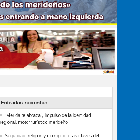
Entradas recientes
“Mérida te abraza”, impulso de la identidad
regional, motor turístico merideño
Seguridad, religión y corrupción: las claves del