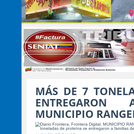
MÁS DE 7 TONELA
ENTREGARON 
MUNICIPIO RANGE