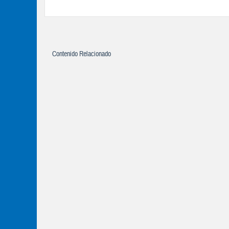
Contenido Relacionado