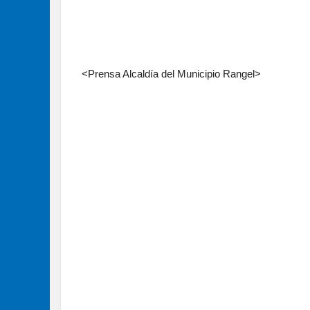
<Prensa Alcaldía del Municipio Rangel>