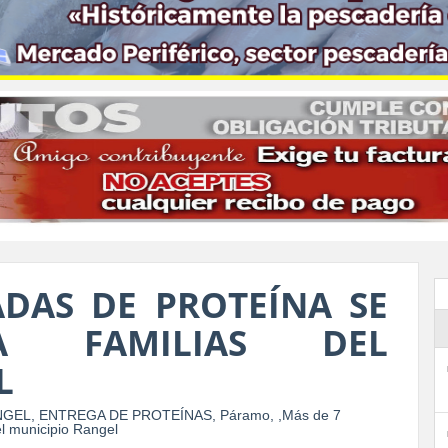
DAS DE PROTEÍNA SE
A FAMILIAS DEL
L