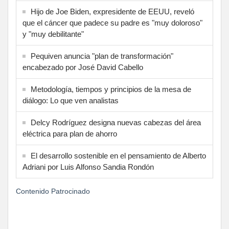
Hijo de Joe Biden, expresidente de EEUU, reveló
que el cáncer que padece su padre es "muy doloroso"
y "muy debilitante"
Pequiven anuncia "plan de transformación"
encabezado por José David Cabello
Metodología, tiempos y principios de la mesa de
diálogo: Lo que ven analistas
Delcy Rodríguez designa nuevas cabezas del área
eléctrica para plan de ahorro
El desarrollo sostenible en el pensamiento de Alberto
Adriani por Luis Alfonso Sandia Rondón
Contenido Patrocinado