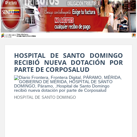
HOSPITAL DE SANTO DOMINGO
RECIBIÓ NUEVA DOTACIÓN POR
PARTE DE CORPOSALUD
HOSPITAL DE SANTO DOMINGO