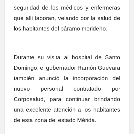
seguridad de los médicos y enfermeras
que allí laboran, velando por la salud de
los habitantes del páramo merideño.
Durante su visita al hospital de Santo
Domingo, el gobernador Ramón Guevara
también anunció la incorporación del
nuevo personal contratado por
Corposalud, para continuar brindando
una excelente atención a los habitantes
de esta zona del estado Mérida.