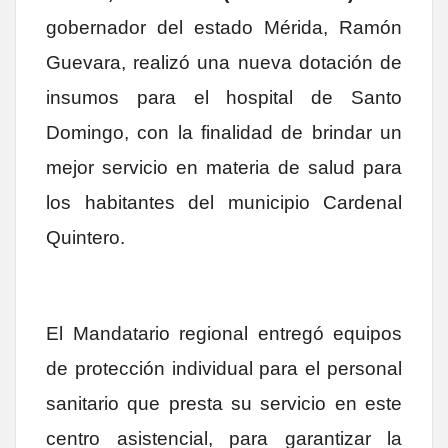
gobernador del estado Mérida, Ramón
Guevara, realizó una nueva dotación de
insumos para el hospital de Santo
Domingo, con la finalidad de brindar un
mejor servicio en materia de salud para
los habitantes del municipio Cardenal
Quintero.
El Mandatario regional entregó equipos
de protección individual para el personal
sanitario que presta su servicio en este
centro asistencial, para garantizar la