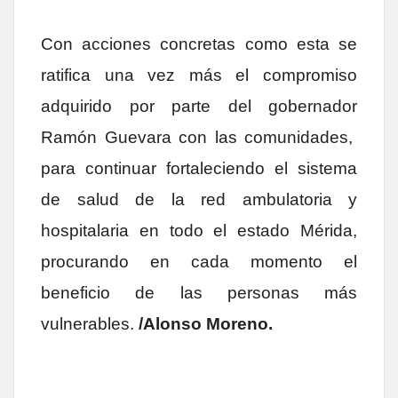
Con acciones concretas como esta se
ratifica una vez más el compromiso
adquirido por parte del gobernador
Ramón Guevara con las comunidades,
para continuar fortaleciendo el sistema
de salud de la red ambulatoria y
hospitalaria en todo el estado Mérida,
procurando en cada momento el
beneficio de las personas más
vulnerables.
/Alonso Moreno.