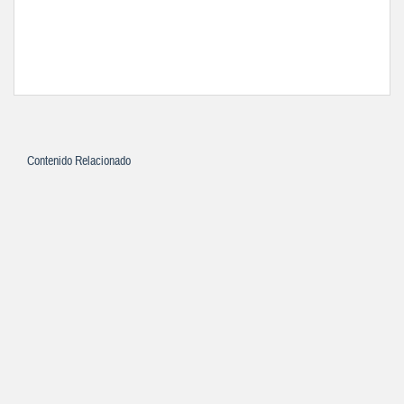
Contenido Relacionado