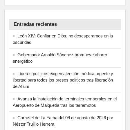
Entradas recientes
León XIV: Confiar en Dios, no desesperarnos en la
oscuridad
Gobernador Arnaldo Sánchez promueve ahorro
energético
Líderes políticos exigen atención médica urgente y
libertad para todos los presos políticos tras liberación
de Afiuni
Avanza la instalación de terminales temporales en el
Aeropuerto de Maiquetía tras los terremotos
Carrusel de La Fama del 09 de agosto de 2026 por
Néstor Trujillo Herrera