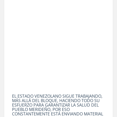
EL ESTADO VENEZOLANO SIGUE TRABAJANDO,
MÁS ALLÁ DEL BLOQUE, HACIENDO TODO SU
ESFUERZO PARA GARANTIZAR LA SALUD DEL
PUEBLO MERIDEÑO, POR ESO
CONSTANTEMENTE ESTÁ ENVIANDO MATERIAL