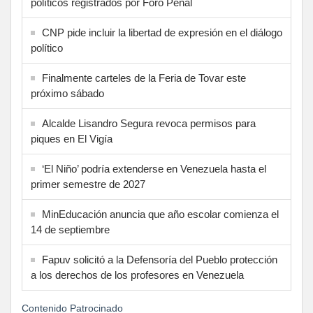
políticos registrados por Foro Penal
CNP pide incluir la libertad de expresión en el diálogo
político
Finalmente carteles de la Feria de Tovar este
próximo sábado
Alcalde Lisandro Segura revoca permisos para
piques en El Vigía
‘El Niño’ podría extenderse en Venezuela hasta el
primer semestre de 2027
MinEducación anuncia que año escolar comienza el
14 de septiembre
Fapuv solicitó a la Defensoría del Pueblo protección
a los derechos de los profesores en Venezuela
Contenido Patrocinado