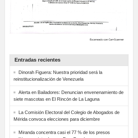
Entradas recientes
Dinorah Figuera: Nuestra prioridad será la
reinstitucionalización de Venezuela
Alerta en Bailadores: Denuncian envenenamiento de
siete mascotas en El Rincón de La Laguna
La Comisión Electoral del Colegio de Abogados de
Mérida convoca elecciones para diciembre
Miranda concentra casi el 77 % de los presos