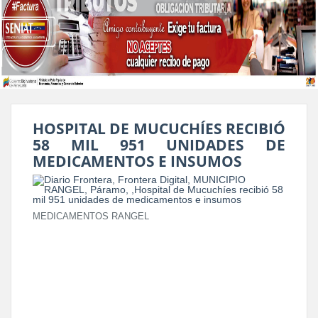
HOSPITAL DE MUCUCHÍES RECIBIÓ
58 MIL 951 UNIDADES DE
MEDICAMENTOS E INSUMOS
MEDICAMENTOS RANGEL