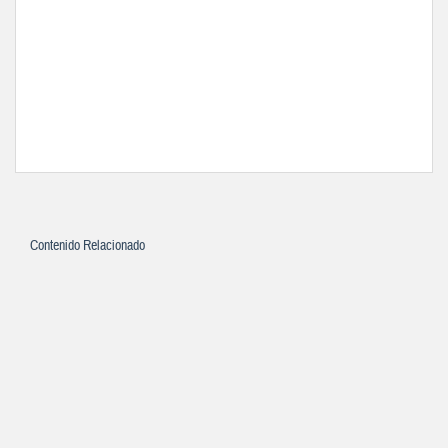
Contenido Relacionado