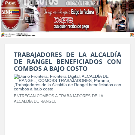
TRABAJADORES DE LA ALCALDÍA
DE RANGEL BENEFICIADOS CON
COMBOS A BAJO COSTO
ENTREGAN COMBOS A TRABAJADORES DE LA
ALCALDÍA DE RANGEL