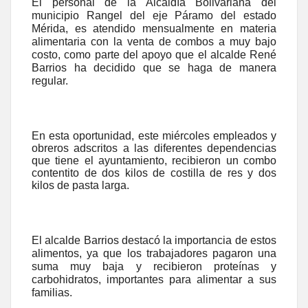
El personal de la Alcaldía Bolivariana del
municipio Rangel del eje Páramo del estado
Mérida, es atendido mensualmente en materia
alimentaria con la venta de combos a muy bajo
costo, como parte del apoyo que el alcalde René
Barrios ha decidido que se haga de manera
regular.
En esta oportunidad, este
miércoles empleados y
obreros adscritos a las diferentes dependencias
que tiene el ayuntamiento, recibieron un combo
contentito de dos kilos de costilla de res y dos
kilos de pasta larga.
El alcalde Barrios destacó la importancia de estos
alimentos, ya que los trabajadores pagaron una
suma muy baja y recibieron proteínas y
carbohidratos, importantes para alimentar a sus
familias.