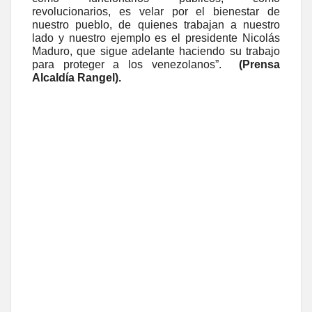
revolucionarios, es velar por el bienestar de
nuestro pueblo, de quienes trabajan a nuestro
lado y nuestro ejemplo es el presidente Nicolás
Maduro, que sigue adelante haciendo su trabajo
para proteger a los venezolanos”.
(Prensa
Alcaldía Rangel).