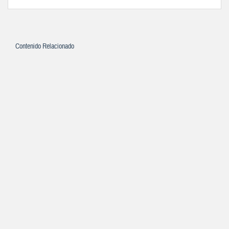
Contenido Relacionado