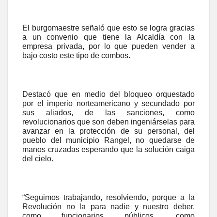
El burgomaestre señaló que esto se logra gracias
a un convenio que tiene la Alcaldía con la
empresa privada, por lo que pueden vender a
bajo costo este tipo de combos.
Destacó que en medio del bloqueo orquestado
por el imperio norteamericano y secundado por
sus aliados, de las sanciones, como
revolucionarios que son deben ingeniárselas para
avanzar en la protección de su personal, del
pueblo del municipio Rangel, no quedarse de
manos cruzadas esperando que la solución caiga
del cielo.
“Seguimos trabajando, resolviendo, porque a la
Revolución no la para nadie y nuestro deber,
como funcionarios públicos, como