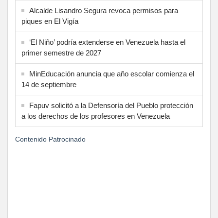
Alcalde Lisandro Segura revoca permisos para
piques en El Vigía
‘El Niño’ podría extenderse en Venezuela hasta el
primer semestre de 2027
MinEducación anuncia que año escolar comienza el
14 de septiembre
Fapuv solicitó a la Defensoría del Pueblo protección
a los derechos de los profesores en Venezuela
Contenido Patrocinado