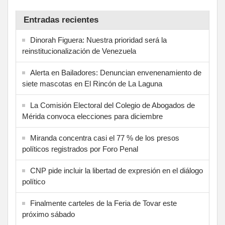
Entradas recientes
Dinorah Figuera: Nuestra prioridad será la
reinstitucionalización de Venezuela
Alerta en Bailadores: Denuncian envenenamiento de
siete mascotas en El Rincón de La Laguna
La Comisión Electoral del Colegio de Abogados de
Mérida convoca elecciones para diciembre
Miranda concentra casi el 77 % de los presos
políticos registrados por Foro Penal
CNP pide incluir la libertad de expresión en el diálogo
político
Finalmente carteles de la Feria de Tovar este
próximo sábado