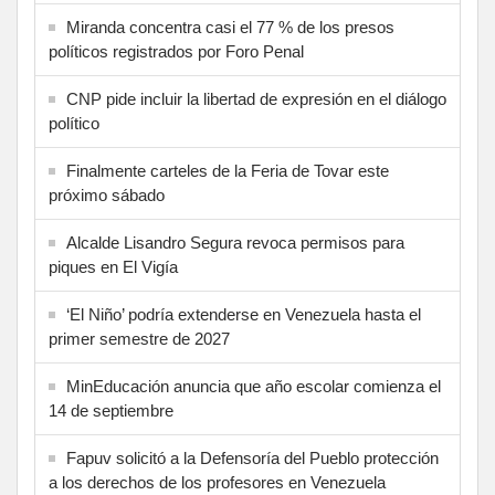
Miranda concentra casi el 77 % de los presos
políticos registrados por Foro Penal
CNP pide incluir la libertad de expresión en el diálogo
político
Finalmente carteles de la Feria de Tovar este
próximo sábado
Alcalde Lisandro Segura revoca permisos para
piques en El Vigía
‘El Niño’ podría extenderse en Venezuela hasta el
primer semestre de 2027
MinEducación anuncia que año escolar comienza el
14 de septiembre
Fapuv solicitó a la Defensoría del Pueblo protección
a los derechos de los profesores en Venezuela