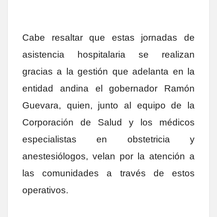
Cabe resaltar que estas jornadas de
asistencia hospitalaria se realizan
gracias a la gestión que adelanta en la
entidad andina el gobernador Ramón
Guevara, quien, junto al equipo de la
Corporación de Salud y los médicos
especialistas en obstetricia y
anestesiólogos, velan por la atención a
las comunidades a través de estos
operativos.