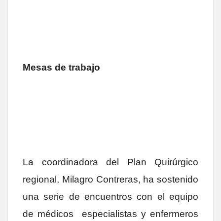
Mesas de trabajo
La coordinadora del Plan Quirúrgico
regional, Milagro Contreras, ha sostenido
una serie de encuentros con el equipo
de médicos especialistas y enfermeros