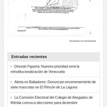
Entradas recientes
Dinorah Figuera: Nuestra prioridad será la
reinstitucionalización de Venezuela
Alerta en Bailadores: Denuncian envenenamiento de
siete mascotas en El Rincón de La Laguna
La Comisión Electoral del Colegio de Abogados de
Mérida convoca elecciones para diciembre