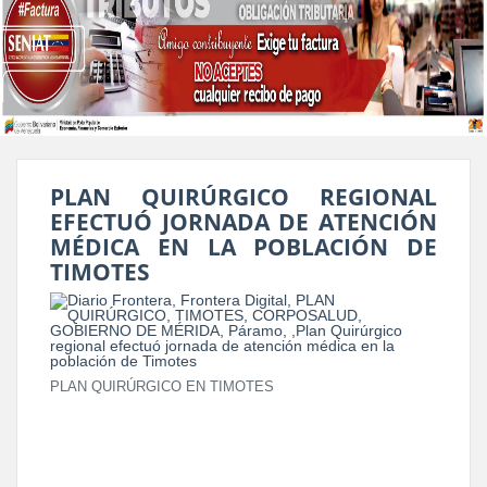
PLAN QUIRÚRGICO REGIONAL
EFECTUÓ JORNADA DE ATENCIÓN
MÉDICA EN LA POBLACIÓN DE
TIMOTES
PLAN QUIRÚRGICO EN TIMOTES