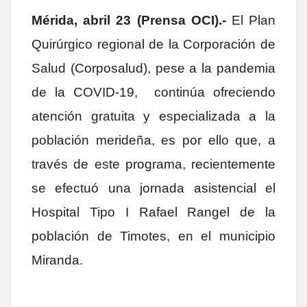
Mérida, abril 23 (Prensa OCI).-
El Plan
Quirúrgico regional de la Corporación de
Salud (Corposalud), pese a la pandemia
de la COVID-19, continúa ofreciendo
atención gratuita y especializada a la
población merideña, es por ello que, a
través de este programa, recientemente
se efectuó una jornada asistencial el
Hospital Tipo I Rafael Rangel de la
población de Timotes, en el municipio
Miranda.