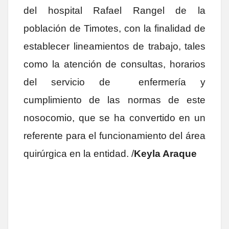
del hospital Rafael Rangel de la
población de Timotes, con la finalidad de
establecer lineamientos de trabajo, tales
como la atención de consultas, horarios
del servicio de enfermería y
cumplimiento de las normas de este
nosocomio, que se ha convertido en un
referente para el funcionamiento del área
quirúrgica en la entidad. /
Keyla Araque