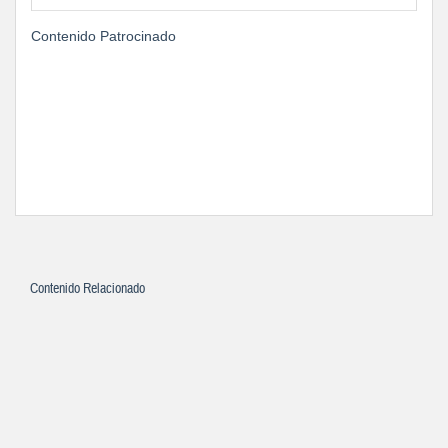
Contenido Patrocinado
Contenido Relacionado