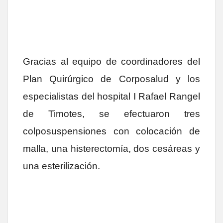
Gracias al equipo de coordinadores del
Plan Quirúrgico de Corposalud y los
especialistas del hospital I Rafael Rangel
de Timotes, se efectuaron tres
colposuspensiones con colocación de
malla, una histerectomía, dos cesáreas y
una esterilización.