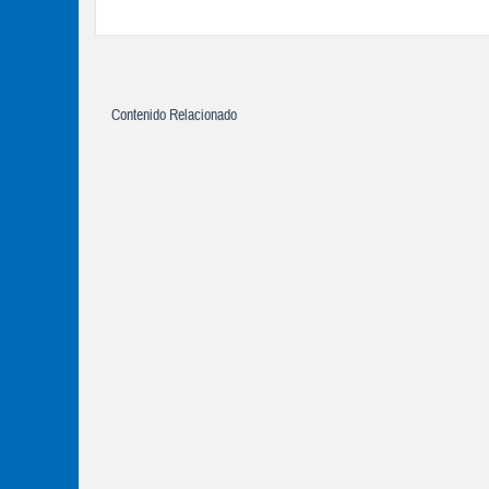
Contenido Relacionado