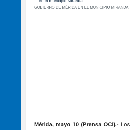
GOBIERNO DE MÉRIDA EN EL MUNICIPIO MIRANDA
Mérida, mayo 10 (Prensa OCI).-
Los 