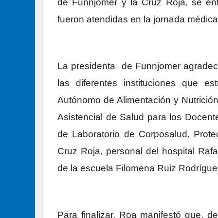
de Funnjomer y la Cruz Roja, se en
fueron atendidas en la jornada médica
La presidenta de Funnjomer agradeci
las diferentes instituciones que est
Autónomo de Alimentación y Nutrición 
Asistencial de Salud para los Docent
de Laboratorio de Corposalud, Prote
Cruz Roja, personal del hospital Rafa
de la escuela Filomena Ruiz Rodrígue
Para finalizar, Roa manifestó que, 