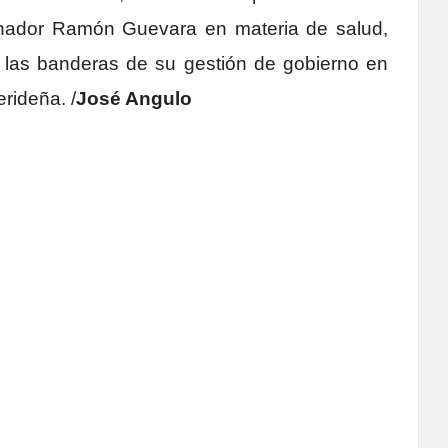
nador Ramón Guevara en materia de salud,
n las banderas de su gestión de gobierno en
rideña. /
José Angulo