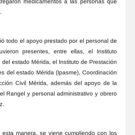
tregaron medicamentos a las personas que
.
ó todo el apoyo prestado por el personal de
uvieron presentes, entre ellas, el Instituto
del estado Mérida, el Instituto de Prestación
es del estado Mérida (Ipasme), Coordinación
cción Civil Mérida, además del apoyo de la
el Rangel y personal administrativo y obrero
z.
de esta manera, se viene cumpliendo con los