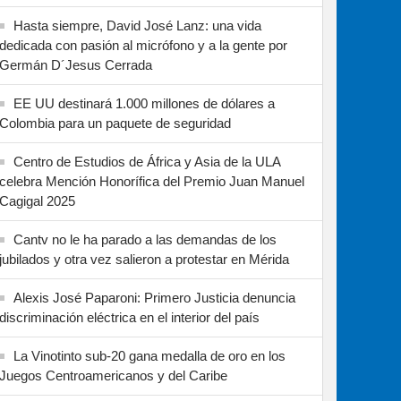
Hasta siempre, David José Lanz: una vida
dedicada con pasión al micrófono y a la gente por
Germán D´Jesus Cerrada
EE UU destinará 1.000 millones de dólares a
Colombia para un paquete de seguridad
Centro de Estudios de África y Asia de la ULA
celebra Mención Honorífica del Premio Juan Manuel
Cagigal 2025
Cantv no le ha parado a las demandas de los
jubilados y otra vez salieron a protestar en Mérida
Alexis José Paparoni: Primero Justicia denuncia
discriminación eléctrica en el interior del país
La Vinotinto sub-20 gana medalla de oro en los
Juegos Centroamericanos y del Caribe