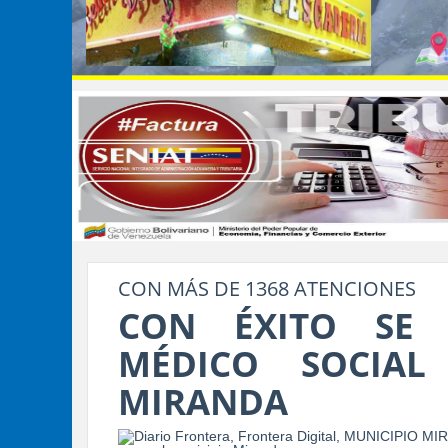
CON MÁS DE 1368 ATENCIONES
CON ÉXITO SE 
MÉDICO SOCIAL
MIRANDA