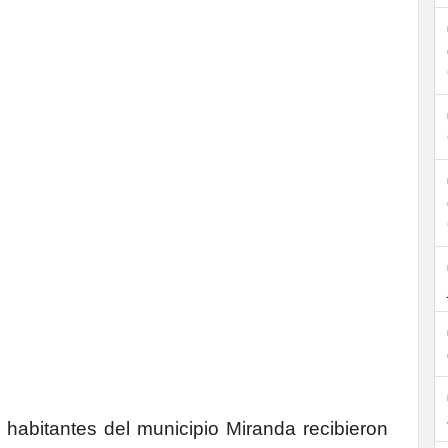
habitantes del municipio Miranda recibieron