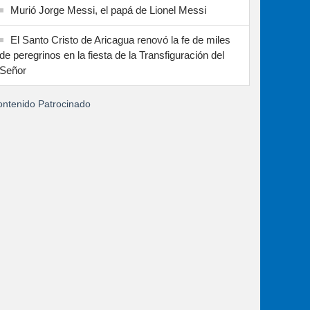
Murió Jorge Messi, el papá de Lionel Messi
El Santo Cristo de Aricagua renovó la fe de miles
de peregrinos en la fiesta de la Transfiguración del
Señor
ntenido Patrocinado