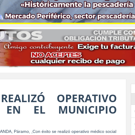
REALIZÓ OPERATIVO
 EN EL MUNICIPIO