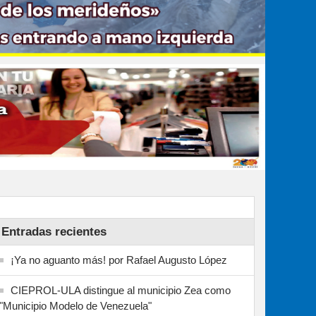
Entradas recientes
¡Ya no aguanto más! por Rafael Augusto López
CIEPROL-ULA distingue al municipio Zea como
"Municipio Modelo de Venezuela"