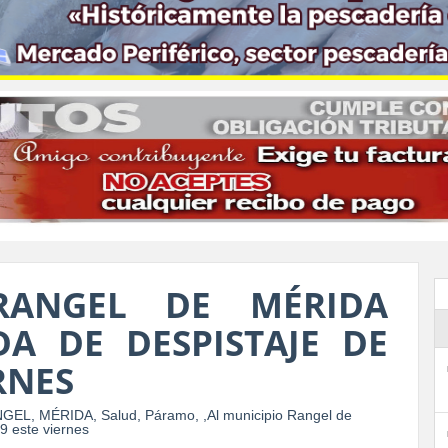
RANGEL DE MÉRIDA
A DE DESPISTAJE DE
RNES