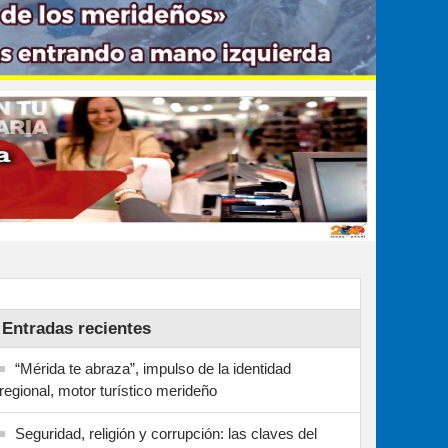
Entradas recientes
“Mérida te abraza”, impulso de la identidad
regional, motor turístico merideño
Seguridad, religión y corrupción: las claves del