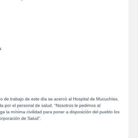
s
o de trabajo de este día se acercó al Hospital de Mucuchíes,
a por el personal de salud. “Nosotros le pedimos al
 la mínima civilidad para poner a disposición del pueblo los
orporación de Salud”.