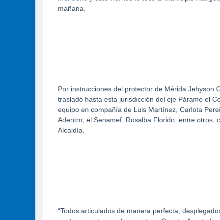
mañana.
Por instrucciones del protector de Mérida Jehyson 
trasladó hasta esta jurisdicción del eje Páramo el C
equipo en compañía de Luis Martínez, Carlota Pere
Adentro, el Senamef, Rosalba Florido, entre otros, 
Alcaldía.
“Todos articulados de manera perfecta, desplegados