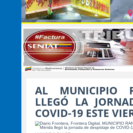
AL MUNICIPIO 
LLEGÓ LA JORNAD
COVID-19 ESTE VIE