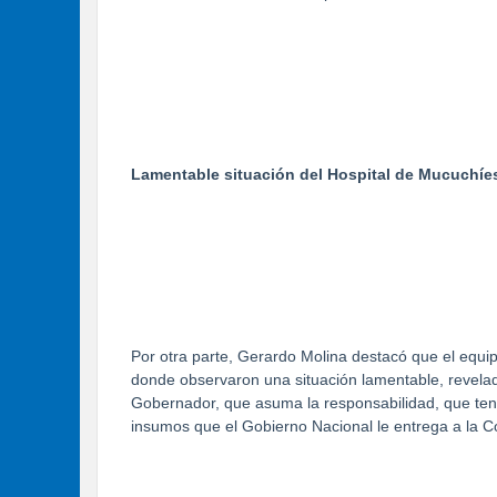
Lamentable situación del Hospital de Mucuchíe
Por otra parte, Gerardo Molina destacó que el equip
donde observaron una situación lamentable, revelad
Gobernador, que asuma la responsabilidad, que tenga
insumos que el Gobierno Nacional le entrega a la C