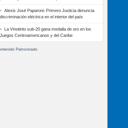
Alexis José Paparoni: Primero Justicia denuncia
discriminación eléctrica en el interior del país
La Vinotinto sub-20 gana medalla de oro en los
Juegos Centroamericanos y del Caribe
ntenido Patrocinado