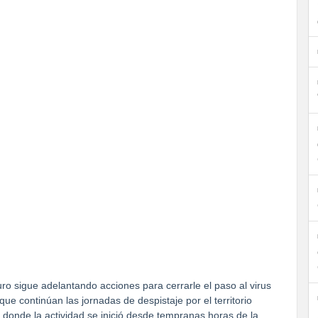
ro sigue adelantando acciones para cerrarle el paso al virus
e continúan las jornadas de despistaje por el territorio
, donde la actividad se inició desde tempranas horas de la