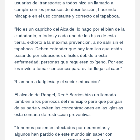
usuarias del transporte; a todos hizo un llamado a
cumplir con los procesos de desinfección, haciendo
hincapié en el uso constante y correcto del tapaboca.
“No es un capricho del Alcalde, lo hago por el bien de la
ciudadanía; a todos y cada uno de los hijos de esta
tierra, exhorto a la máxima prevención, a no salir sin el
tapaboca. Deben entender que hay familias que están
pasando por situaciones difíciles debido a esta
enfermedad; personas que requieren oxígeno. Por eso
los invito a tomar conciencia para evitar llegar al caos”.
*Llamado a la Iglesia y el sector educación*
El alcalde de Rangel, René Barrios hizo un llamado
también a los párrocos del municipio para que pongan
de su parte y eviten las concentraciones en las iglesias
esta semana de restricción preventiva.
“Tenemos pacientes afectados por neumonías y
algunos han partido de este mundo sin saber con