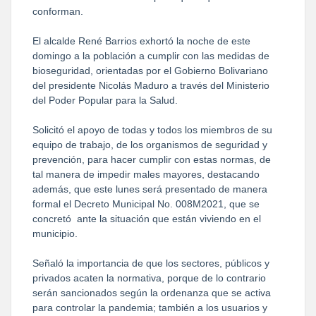
conforman.
El alcalde René Barrios exhortó la noche de este
domingo a la población a cumplir con las medidas de
bioseguridad, orientadas por el Gobierno Bolivariano
del presidente Nicolás Maduro a través del Ministerio
del Poder Popular para la Salud.
Solicitó el apoyo de todas y todos los miembros de su
equipo de trabajo, de los organismos de seguridad y
prevención, para hacer cumplir con estas normas, de
tal manera de impedir males mayores, destacando
además, que este lunes será presentado de manera
formal el Decreto Municipal No. 008M2021, que se
concretó ante la situación que están viviendo en el
municipio.
Señaló la importancia de que los sectores, públicos y
privados acaten la normativa, porque de lo contrario
serán sancionados según la ordenanza que se activa
para controlar la pandemia; también a los usuarios y