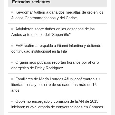
Entradas recientes
Keydomar Vallenilla gana dos medallas de oro en los
Juegos Centroamericanos y del Caribe
Advirtieron sobre daños en las cosechas de los
Andes ante efectos del ‘‘Superniño’’
FVF reafirma respaldo a Gianni Infantino y defiende
continuidad institucional en la Fifa
Organismos públicos recortan horarios por ahorro
energético de Delcy Rodríguez
Familiares de María Lourdes Afiuni confirmaron su
libertad plena y el cierre de su caso tras más de 16
años
Gobierno encargado y comisión de la AN de 2015
iniciaron nueva jornada de conversaciones en Caracas