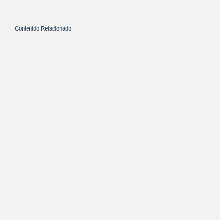
Contenido Relacionado