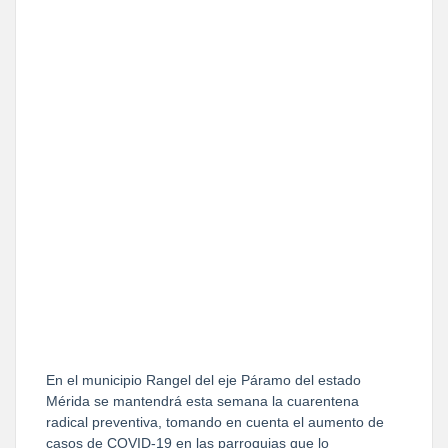
En el municipio Rangel del eje Páramo del estado
Mérida se mantendrá esta semana la cuarentena
radical preventiva, tomando en cuenta el aumento de
casos de COVID-19 en las parroquias que lo