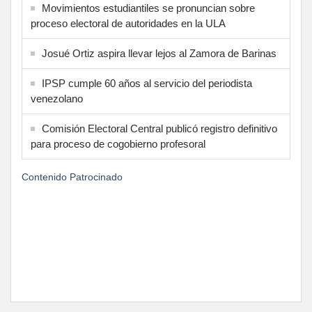
Movimientos estudiantiles se pronuncian sobre
proceso electoral de autoridades en la ULA
Josué Ortiz aspira llevar lejos al Zamora de Barinas
IPSP cumple 60 años al servicio del periodista
venezolano
Comisión Electoral Central publicó registro definitivo
para proceso de cogobierno profesoral
Contenido Patrocinado