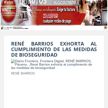
RENÉ BARRIOS EXHORTA AL
CUMPLIMIENTO DE LAS MEDIDAS
DE BIOSEGURIDAD
RENÉ BARRIOS