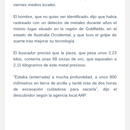
viernes medios locales.
El hombre, que no quiso ser identificado, dijo que había
rastreado con un detector de metales durante años el
mismo lugar situado en la región de Goldfields, en el
estado de Australia Occidental, y que tuvo el golpe de
suerte tras mejorar su tecnología.
El buscador precisó que la pieza, que pesa unos 3,23
kilos, contenía unas 68 onzas de oro, que equivalen a
2,11 kilogramos de este metal precioso.
“Estaba (enterrada) a mucha profundidad, a unos 800
milímetros en tierra de arcilla y tardé más de dos horas
de excavación cuidadosa para sacarla”, dijo el
descubridor según la agencia local AAP.