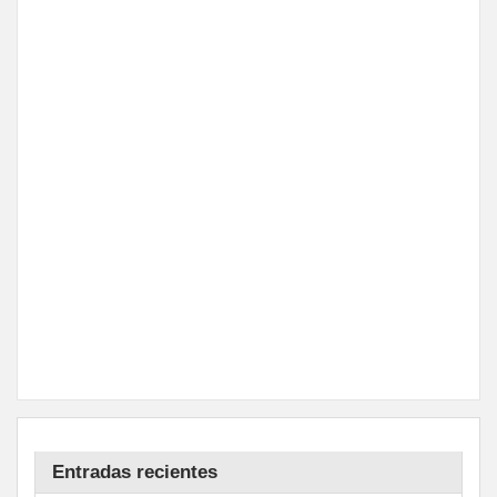
Entradas recientes