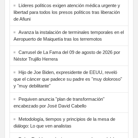
Líderes políticos exigen atención médica urgente y
libertad para todos los presos políticos tras liberación
de Afiuni
Avanza la instalación de terminales temporales en el
Aeropuerto de Maiquetía tras los terremotos
Carrusel de La Fama del 09 de agosto de 2026 por
Néstor Trujillo Herrera
Hijo de Joe Biden, expresidente de EEUU, reveló
que el cáncer que padece su padre es "muy doloroso"
y "muy debilitante"
Pequiven anuncia "plan de transformación"
encabezado por José David Cabello
Metodología, tiempos y principios de la mesa de
diálogo: Lo que ven analistas