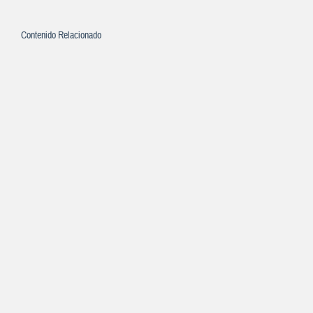
Contenido Relacionado