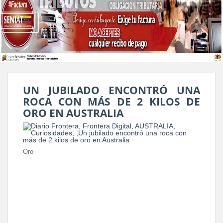
UN JUBILADO ENCONTRÓ UNA
ROCA CON MÁS DE 2 KILOS DE
ORO EN AUSTRALIA
Oro