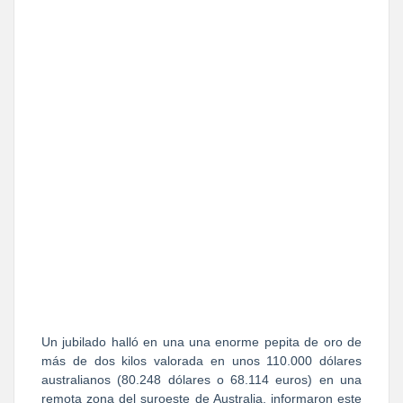
Un jubilado halló en una una enorme pepita de oro de
más de dos kilos valorada en unos 110.000 dólares
australianos (80.248 dólares o 68.114 euros) en una
remota zona del suroeste de Australia, informaron este