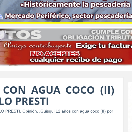
 CON AGUA COCO (II)
LO PRESTI