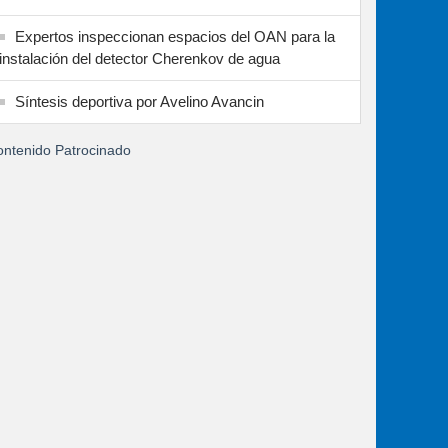
Expertos inspeccionan espacios del OAN para la
instalación del detector Cherenkov de agua
Síntesis deportiva por Avelino Avancin
ntenido Patrocinado