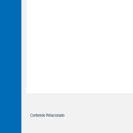
Contenido Relacionado