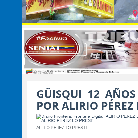
GÜISQUI 12 AÑOS
POR ALIRIO PÉREZ 
ALIRIO PÉREZ LO PRESTI