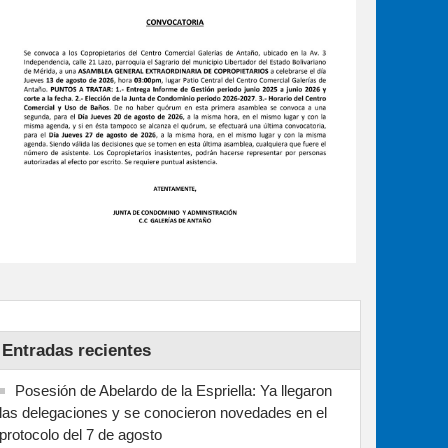
Entradas recientes
Posesión de Abelardo de la Espriella: Ya llegaron
las delegaciones y se conocieron novedades en el
protocolo del 7 de agosto