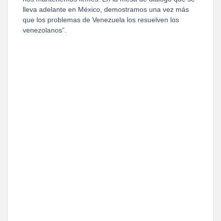
lleva adelante en México, demostramos una vez más
que los problemas de Venezuela los resuelven los
venezolanos”.