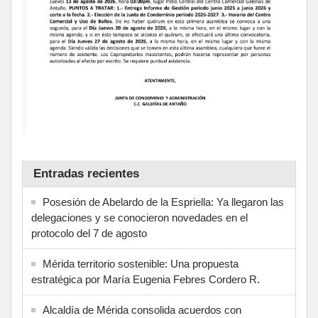
Entradas recientes
Posesión de Abelardo de la Espriella: Ya llegaron las
delegaciones y se conocieron novedades en el
protocolo del 7 de agosto
Mérida territorio sostenible: Una propuesta
estratégica por María Eugenia Febres Cordero R.
Alcaldía de Mérida consolida acuerdos con