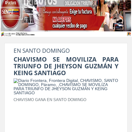
EN SANTO DOMINGO
CHAVISMO SE MOVILIZA PARA
TRIUNFO DE JHEYSON GUZMÁN Y
KEING SANTIAGO
CHAVISMO GANA EN SANTO DOMINGO