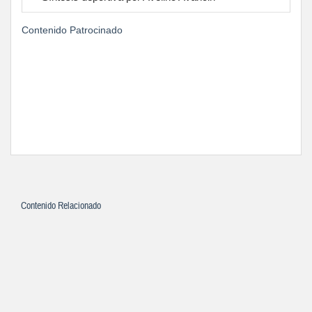
Contenido Patrocinado
Contenido Relacionado