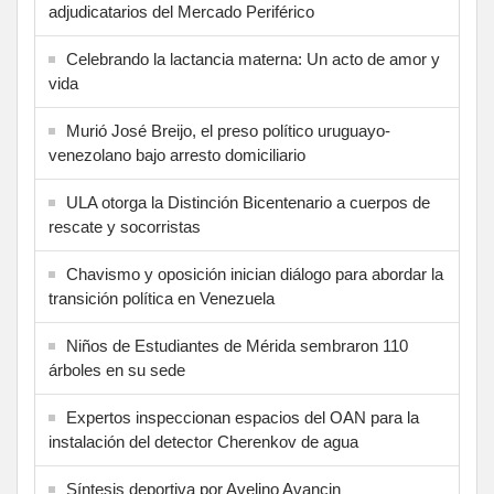
adjudicatarios del Mercado Periférico
Celebrando la lactancia materna: Un acto de amor y
vida
Murió José Breijo, el preso político uruguayo-
venezolano bajo arresto domiciliario
ULA otorga la Distinción Bicentenario a cuerpos de
rescate y socorristas
Chavismo y oposición inician diálogo para abordar la
transición política en Venezuela
Niños de Estudiantes de Mérida sembraron 110
árboles en su sede
Expertos inspeccionan espacios del OAN para la
instalación del detector Cherenkov de agua
Síntesis deportiva por Avelino Avancin