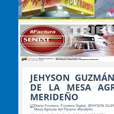
JEHYSON GUZMÁN
DE LA MESA AG
MERIDEÑO