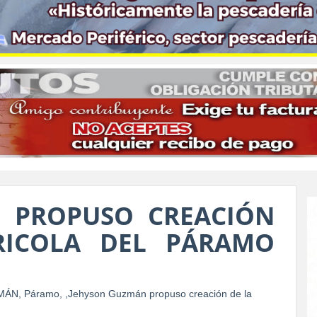
 PROPUSO CREACIÓN
RICOLA DEL PÁRAMO