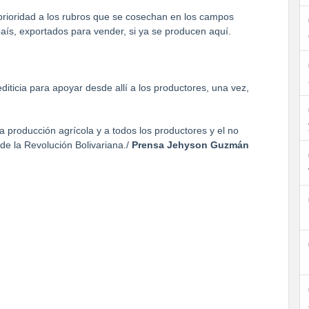
prioridad a los rubros que se cosechan en los campos
aís, exportados para vender, si ya se producen aquí.
iticia para apoyar desde allí a los productores, una vez,
producción agrícola y a todos los productores y el no
 de la Revolución Bolivariana./
Prensa Jehyson Guzmán