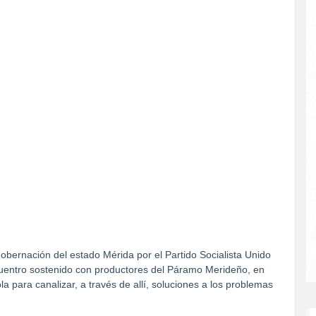
gobernación del estado Mérida por el Partido Socialista Unido
entro sostenido con productores del Páramo Merideño, en
 para canalizar, a través de allí, soluciones a los problemas