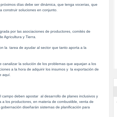
 próximos días debe ser dinámica, que tenga vocerias, que
 construir soluciones en conjunto.
grada por las asociaciones de productores, comités de
Agricultura y Tierra.
 la tarea de ayudar al sector que tanto aporta a la
 canalizar la solución de los problemas que aquejan a los
aciones a la hora de adquirir los insumos y la exportación de
e aquí.
 campo deben apostar al desarrollo de planes inclusivos y
ia a los productores, en materia de combustible, venta de
a gobernación diseñarán sistemas de planificación para