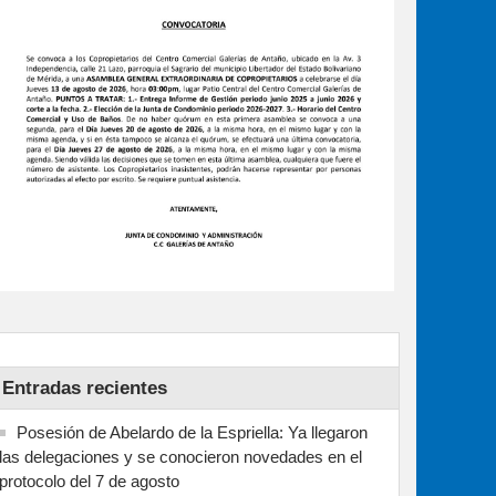
Entradas recientes
Posesión de Abelardo de la Espriella: Ya llegaron
las delegaciones y se conocieron novedades en el
protocolo del 7 de agosto