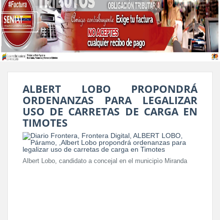
ALBERT LOBO PROPONDRÁ
ORDENANZAS PARA LEGALIZAR
USO DE CARRETAS DE CARGA EN
TIMOTES
Albert Lobo, candidato a concejal en el municipìo Miranda