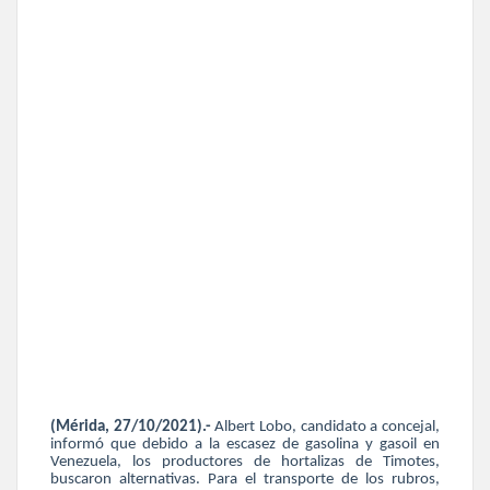
(Mérida, 27/10/2021).-
Albert Lobo, candidato a concejal,
informó que debido a la escasez de gasolina y gasoil en
Venezuela, los productores de hortalizas de Timotes,
buscaron alternativas. Para el transporte de los rubros,