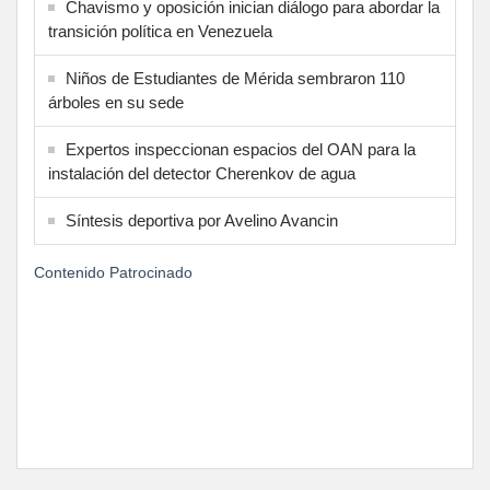
Chavismo y oposición inician diálogo para abordar la
transición política en Venezuela
Niños de Estudiantes de Mérida sembraron 110
árboles en su sede
Expertos inspeccionan espacios del OAN para la
instalación del detector Cherenkov de agua
Síntesis deportiva por Avelino Avancin
Contenido Patrocinado