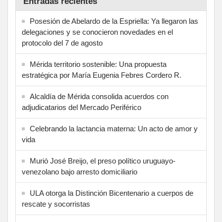
Entradas recientes
Posesión de Abelardo de la Espriella: Ya llegaron las
delegaciones y se conocieron novedades en el
protocolo del 7 de agosto
Mérida territorio sostenible: Una propuesta
estratégica por María Eugenia Febres Cordero R.
Alcaldía de Mérida consolida acuerdos con
adjudicatarios del Mercado Periférico
Celebrando la lactancia materna: Un acto de amor y
vida
Murió José Breijo, el preso político uruguayo-
venezolano bajo arresto domiciliario
ULA otorga la Distinción Bicentenario a cuerpos de
rescate y socorristas