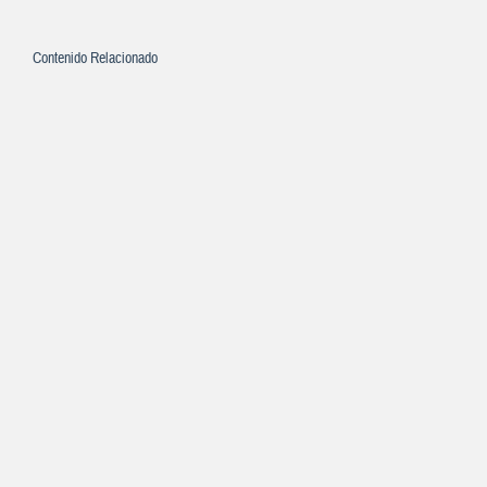
Contenido Relacionado