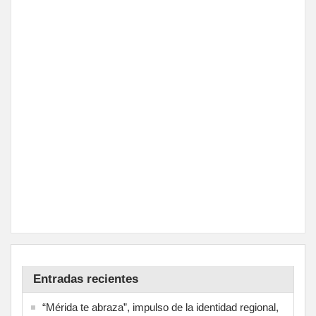
Entradas recientes
“Mérida te abraza”, impulso de la identidad regional,