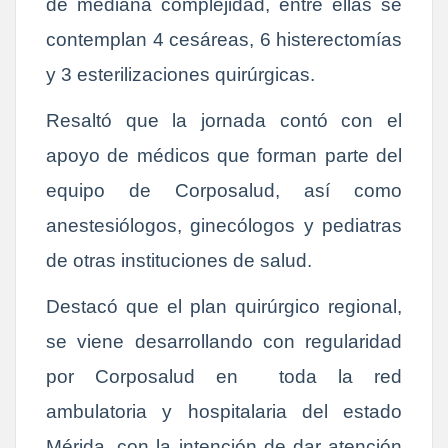
de mediana complejidad, entre ellas se
contemplan 4 cesáreas, 6 histerectomías
y 3 esterilizaciones quirúrgicas.
Resaltó que la jornada contó con el
apoyo de
médicos que forman parte del
equipo de Corposalud, así como
anestesiólogos, ginecólogos y pediatras
de otras instituciones de salud.
Destacó
que el plan quirúrgico regional,
se viene desarrollando con regularidad
por Corposalud en toda la red
ambulatoria y hospitalaria del estado
Mérida, con la intención de dar atención