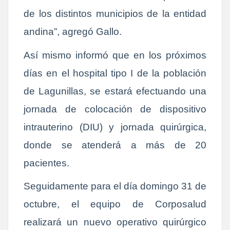
de los distintos municipios de la entidad
andina”, agregó Gallo.
Así mismo informó que en los próximos
días en el hospital tipo I de la población
de Lagunillas, se estará efectuando una
jornada de colocación de
dispositivo
intrauterino (DIU)
y jornada quirúrgica,
donde se atenderá a más de 20
pacientes.
Seguidamente para el día domingo 31 de
octubre, el equipo de Corposalud
realizará un nuevo operativo quirúrgico