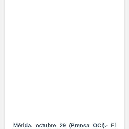
Mérida, octubre 29 (Prensa OCI).-
El