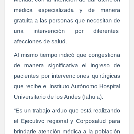
médica especializada y de manera
gratuita a las personas que necesitan de
una intervención por diferentes
afecciones de salud.
Al mismo tiempo indicó que congestiona
de manera significativa el ingreso de
pacientes por intervenciones quirúrgicas
que recibe el Instituto Autónomo Hospital
Universitario de los Andes (Iahula).
“Es un trabajo arduo que está realizando
el Ejecutivo regional y Corposalud para
brindarle atención médica a la población