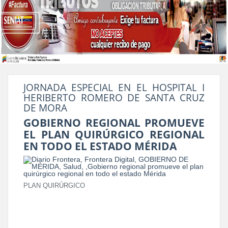
JORNADA ESPECIAL EN EL HOSPITAL I
HERIBERTO ROMERO DE SANTA CRUZ
DE MORA
GOBIERNO REGIONAL PROMUEVE
EL PLAN QUIRÚRGICO REGIONAL
EN TODO EL ESTADO MÉRIDA
PLAN QUIRÚRGICO