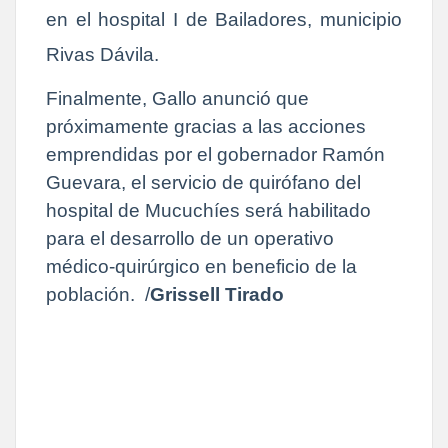
en el hospital I de Bailadores, municipio
Rivas Dávila.
Finalmente, Gallo anunció que
próximamente gracias a las acciones
emprendidas por el gobernador Ramón
Guevara, el servicio de quirófano del
hospital de Mucuchíes será habilitado
para el desarrollo de un operativo
médico-quirúrgico en beneficio de la
población.
/
Grissell Tirado