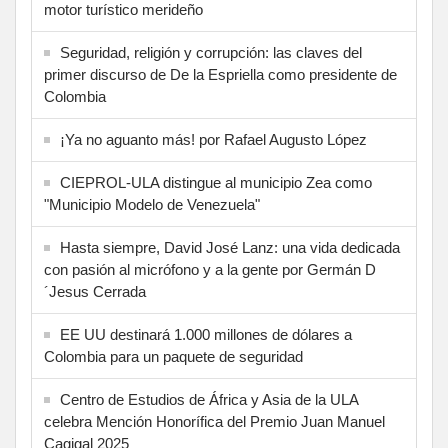
motor turístico merideño
Seguridad, religión y corrupción: las claves del
primer discurso de De la Espriella como presidente de
Colombia
¡Ya no aguanto más! por Rafael Augusto López
CIEPROL-ULA distingue al municipio Zea como
"Municipio Modelo de Venezuela"
Hasta siempre, David José Lanz: una vida dedicada
con pasión al micrófono y a la gente por Germán D
´Jesus Cerrada
EE UU destinará 1.000 millones de dólares a
Colombia para un paquete de seguridad
Centro de Estudios de África y Asia de la ULA
celebra Mención Honorífica del Premio Juan Manuel
Cagigal 2025