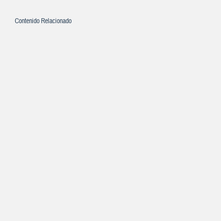
Contenido Relacionado