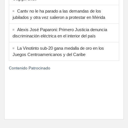
Cantv no le ha parado a las demandas de los
jubilados y otra vez salieron a protestar en Mérida
Alexis José Paparoni: Primero Justicia denuncia
discriminación eléctrica en el interior del país
La Vinotinto sub-20 gana medalla de oro en los
Juegos Centroamericanos y del Caribe
Contenido Patrocinado