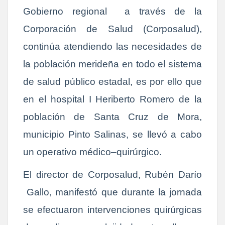
Gobierno regional
a través de la
Corporación de Salud (Corposalud),
continúa atendiendo las necesidades de
la población merideña en todo el sistema
de salud público estadal, es por ello que
en el
hospital I Heriberto Romero de la
población de Santa Cruz de Mora,
municipio Pinto Salinas, se llevó a cabo
un
operativo médico–quirúrgico.
El director de Corposalud, Rubén Darío
Gallo, manifestó que durante la jornada
se efectuaron intervenciones quirúrgicas