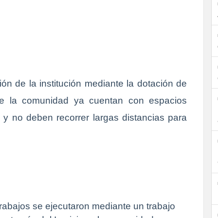
ión de la institución mediante la dotación de
s de la comunidad ya cuentan con espacios
 y no deben recorrer largas distancias para
 trabajos se ejecutaron mediante un trabajo