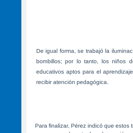
De igual forma, se trabajó la iluminac
bombillos; por lo tanto, los niño
educativos aptos para el aprendizaje
recibir atención pedagógica.
Para finalizar, Pérez indicó que estos