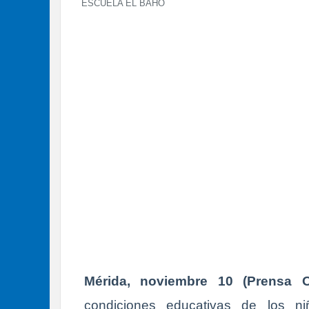
ESCUELA EL BAHO
Mérida, noviembre 10 (Prensa OC
condiciones educativas de los ni