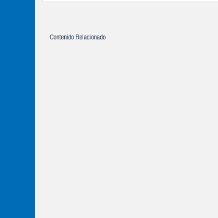
Contenido Relacionado