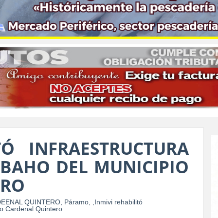
TÓ INFRAESTRUCTURA
 BAHO DEL MUNICIPIO
ERO