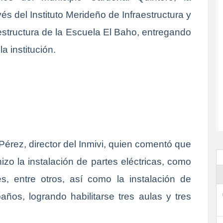
s del Instituto Merideño de Infraestructura y
a estructura de la Escuela El Baho, entregando
a institución.
Pérez, director del Inmivi, quien comentó que
izo la instalación de partes eléctricas, como
es, entre otros, así como la instalación de
años, logrando habilitarse tres aulas y tres