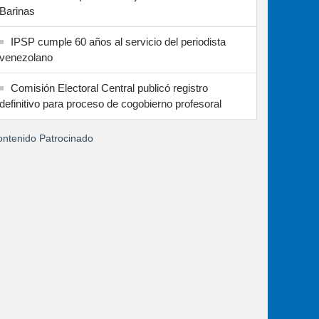
Barinas
IPSP cumple 60 años al servicio del periodista
venezolano
Comisión Electoral Central publicó registro
definitivo para proceso de cogobierno profesoral
ntenido Patrocinado