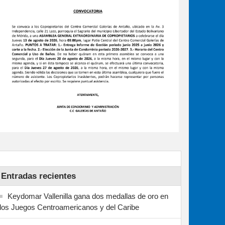
Entradas recientes
Keydomar Vallenilla gana dos medallas de oro en
los Juegos Centroamericanos y del Caribe