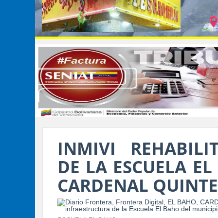
INMIVI REHABILI
DE LA ESCUELA EL
CARDENAL QUINT