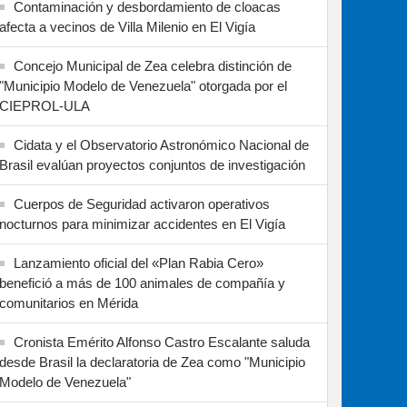
Contaminación y desbordamiento de cloacas
afecta a vecinos de Villa Milenio en El Vigía
Concejo Municipal de Zea celebra distinción de
"Municipio Modelo de Venezuela" otorgada por el
CIEPROL-ULA
Cidata y el Observatorio Astronómico Nacional de
Brasil evalúan proyectos conjuntos de investigación
Cuerpos de Seguridad activaron operativos
nocturnos para minimizar accidentes en El Vigía
Lanzamiento oficial del «Plan Rabia Cero»
benefició a más de 100 animales de compañía y
comunitarios en Mérida
Cronista Emérito Alfonso Castro Escalante saluda
desde Brasil la declaratoria de Zea como "Municipio
Modelo de Venezuela"