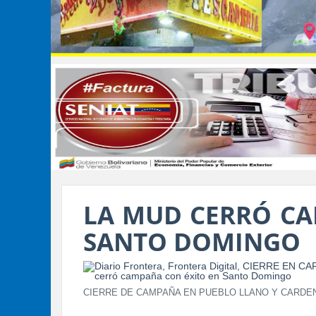
LA MUD CERRÓ CA
SANTO DOMINGO
CIERRE DE CAMPAÑA EN PUEBLO LLANO Y CARDE