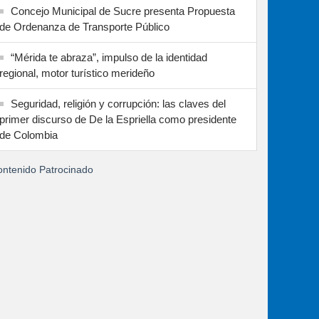
Concejo Municipal de Sucre presenta Propuesta
de Ordenanza de Transporte Público
“Mérida te abraza”, impulso de la identidad
regional, motor turístico merideño
Seguridad, religión y corrupción: las claves del
primer discurso de De la Espriella como presidente
de Colombia
ntenido Patrocinado