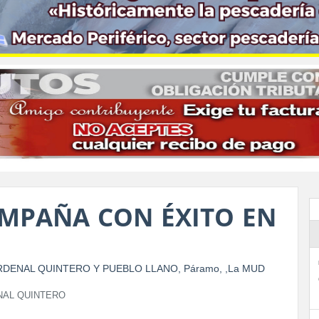
MPAÑA CON ÉXITO EN
NAL QUINTERO