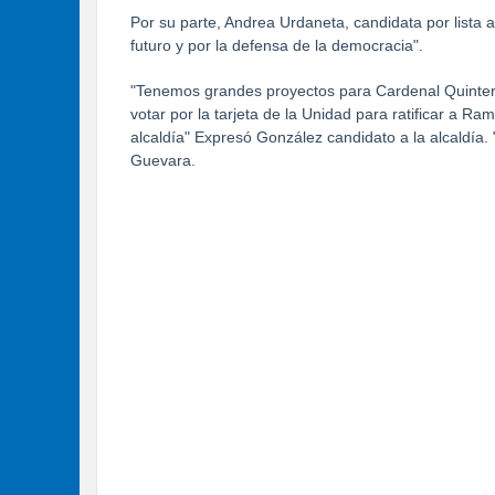
Por su parte, Andrea Urdaneta, candidata por lista 
futuro y por la defensa de la democracia".
"Tenemos grandes proyectos para Cardenal Quintero
votar por la tarjeta de la Unidad para ratificar a
alcaldía" Expresó González candidato a la alcaldía
Guevara.