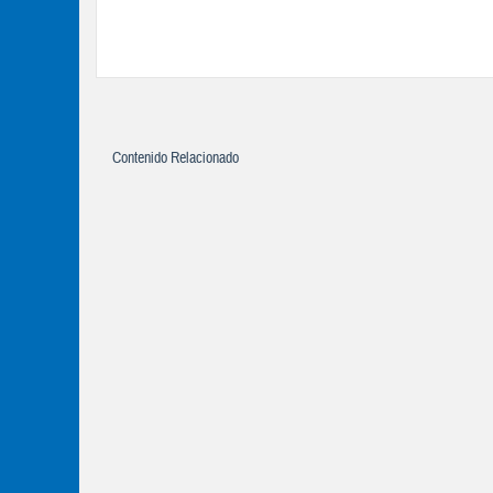
Contenido Relacionado