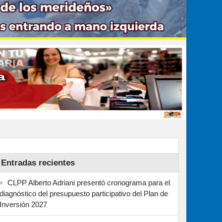
Entradas recientes
CLPP Alberto Adriani presentó cronograma para el
diagnóstico del presupuesto participativo del Plan de
Inversión 2027