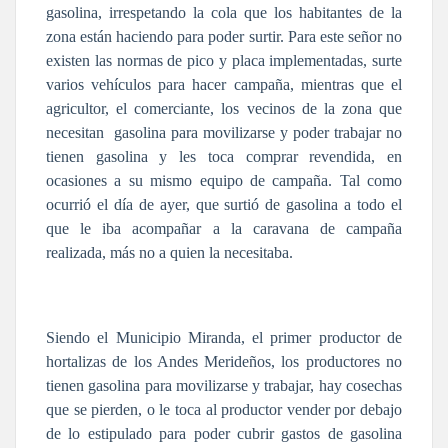
gasolina, irrespetando la cola que los habitantes de la
zona están haciendo para poder surtir. Para este señor no
existen las normas de pico y placa implementadas, surte
varios vehículos para hacer campaña, mientras que el
agricultor, el comerciante, los vecinos de la zona que
necesitan
gasolina para movilizarse y poder trabajar no
tienen gasolina y les toca comprar revendida, en
ocasiones a su mismo equipo de campaña. Tal como
ocurrió el día de ayer, que surtió de gasolina a todo el
que le iba acompañar a la caravana de campaña
realizada, más no a quien la necesitaba.
Siendo el Municipio Miranda, el primer productor de
hortalizas de los Andes Merideños, los productores no
tienen gasolina para movilizarse y trabajar, hay cosechas
que se pierden, o le toca al productor vender por debajo
de lo estipulado para poder cubrir gastos de gasolina