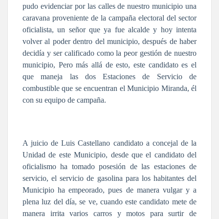
pudo evidenciar por las calles de nuestro municipio una
caravana proveniente de la campaña electoral del sector
oficialista, un señor que ya fue alcalde y hoy intenta
volver al poder dentro del municipio, después de haber
decidía y ser calificado como la peor gestión de nuestro
municipio, Pero más allá de esto, este candidato es el
que maneja las dos Estaciones de Servicio de
combustible que se encuentran el Municipio Miranda, él
con su equipo de campaña.
A juicio de Luis Castellano candidato a concejal de la
Unidad de este Municipio, desde que el candidato del
oficialismo ha tomado posesión de las estaciones de
servicio, el servicio de gasolina para los habitantes del
Municipio ha empeorado, pues de manera vulgar y a
plena luz del día, se ve, cuando este candidato mete de
manera irrita varios carros y motos para surtir de