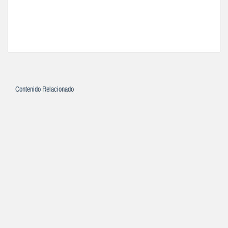
Contenido Relacionado