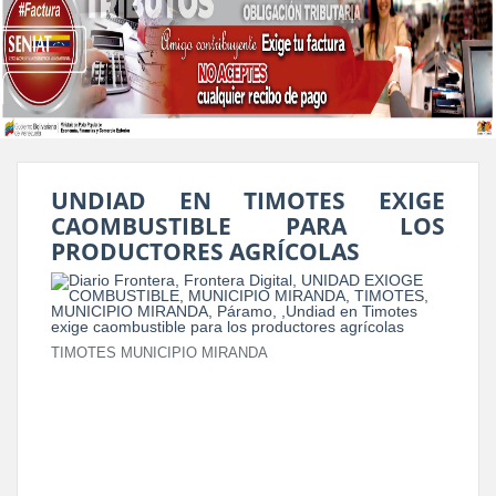
UNDIAD EN TIMOTES EXIGE
CAOMBUSTIBLE PARA LOS
PRODUCTORES AGRÍCOLAS
TIMOTES MUNICIPIO MIRANDA