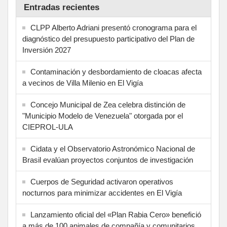
Entradas recientes
CLPP Alberto Adriani presentó cronograma para el
diagnóstico del presupuesto participativo del Plan de
Inversión 2027
Contaminación y desbordamiento de cloacas afecta
a vecinos de Villa Milenio en El Vigía
Concejo Municipal de Zea celebra distinción de
"Municipio Modelo de Venezuela" otorgada por el
CIEPROL-ULA
Cidata y el Observatorio Astronómico Nacional de
Brasil evalúan proyectos conjuntos de investigación
Cuerpos de Seguridad activaron operativos
nocturnos para minimizar accidentes en El Vigía
Lanzamiento oficial del «Plan Rabia Cero» benefició
a más de 100 animales de compañía y comunitarios