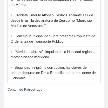
en Mérida
Cronista Emérito Alfonso Castro Escalante saluda
desde Brasil la declaratoria de Zea como "Municipio
Modelo de Venezuela"
Concejo Municipal de Sucre presenta Propuesta de
Ordenanza de Transporte Público
“Mérida te abraza”, impulso de la identidad regional,
motor turístico merideño
Seguridad, religión y corrupción: las claves del
primer discurso de De la Espriella como presidente de
Colombia
Contenido Patrocinado