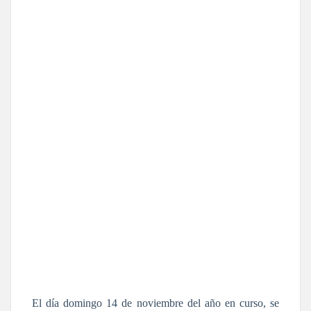
El día domingo 14 de noviembre del año en curso, se