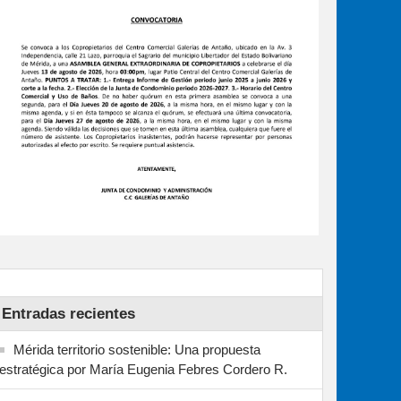
Entradas recientes
Mérida territorio sostenible: Una propuesta
estratégica por María Eugenia Febres Cordero R.