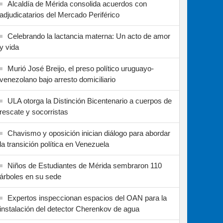
Alcaldía de Mérida consolida acuerdos con
adjudicatarios del Mercado Periférico
Celebrando la lactancia materna: Un acto de amor
y vida
Murió José Breijo, el preso político uruguayo-
venezolano bajo arresto domiciliario
ULA otorga la Distinción Bicentenario a cuerpos de
rescate y socorristas
Chavismo y oposición inician diálogo para abordar
la transición política en Venezuela
Niños de Estudiantes de Mérida sembraron 110
árboles en su sede
Expertos inspeccionan espacios del OAN para la
instalación del detector Cherenkov de agua