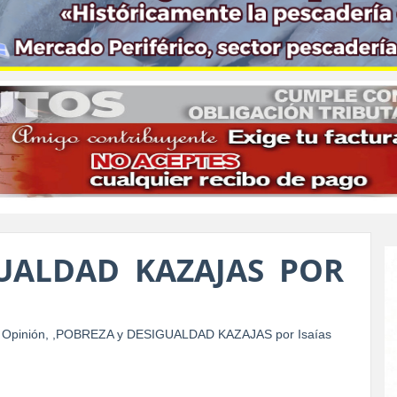
UALDAD KAZAJAS POR