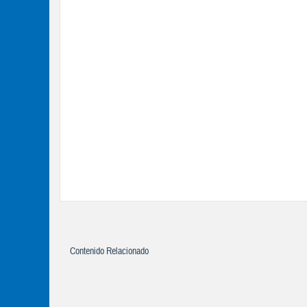
Contenido Relacionado