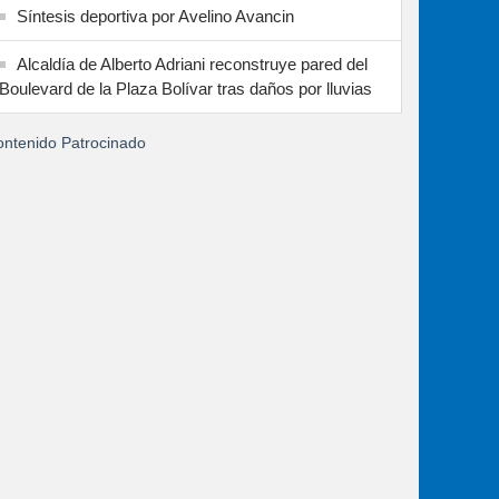
Síntesis deportiva por Avelino Avancin
Alcaldía de Alberto Adriani reconstruye pared del
Boulevard de la Plaza Bolívar tras daños por lluvias
ntenido Patrocinado