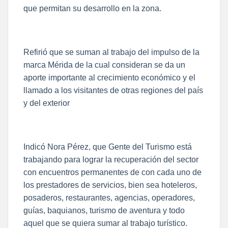
que permitan su desarrollo en la zona.
Refirió que se suman al trabajo del impulso de la
marca Mérida de la cual consideran se da un
aporte importante al crecimiento económico y el
llamado a los visitantes de otras regiones del país
y del exterior
Indicó Nora Pérez, que Gente del Turismo está
trabajando para lograr la recuperación del sector
con encuentros permanentes de con cada uno de
los prestadores de servicios, bien sea hoteleros,
posaderos, restaurantes, agencias, operadores,
guías, baquianos, turismo de aventura y todo
aquel que se quiera sumar al trabajo turístico.