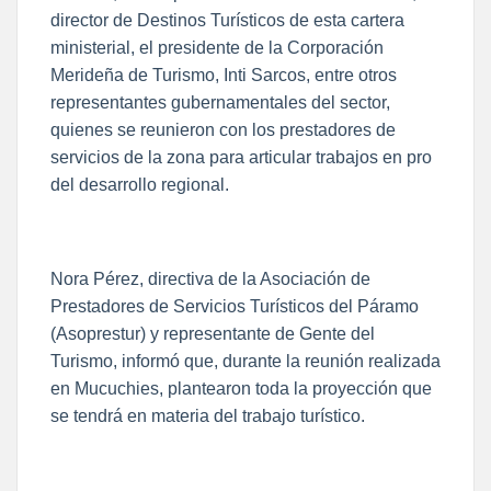
director de Destinos Turísticos de esta cartera
ministerial, el presidente de la Corporación
Merideña de Turismo, Inti Sarcos, entre otros
representantes gubernamentales del sector,
quienes se reunieron con los prestadores de
servicios de la zona para articular trabajos en pro
del desarrollo regional.
Nora Pérez, directiva de la Asociación de
Prestadores de Servicios Turísticos del Páramo
(Asoprestur) y representante de Gente del
Turismo, informó que, durante la reunión realizada
en Mucuchies, plantearon toda la proyección que
se tendrá en materia del trabajo turístico.