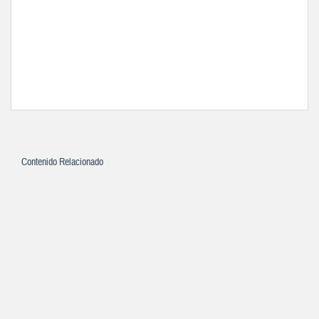
Contenido Relacionado