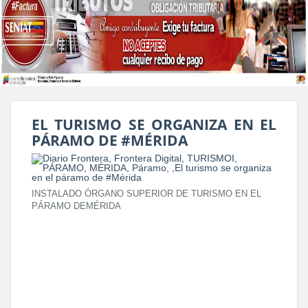
EL TURISMO SE ORGANIZA EN EL
PÁRAMO DE #MÉRIDA
INSTALADO ÓRGANO SUPERIOR DE TURISMO EN EL
PÁRAMO DEMÉRIDA