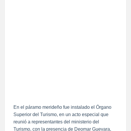
En el páramo merideño fue instalado el Órgano
Superior del Turismo, en un acto especial que
reunió a representantes del ministerio del
Turismo, con la presencia de Deomar Guevara,