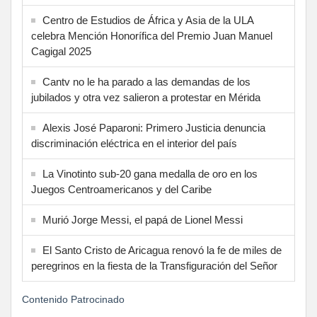
Centro de Estudios de África y Asia de la ULA
celebra Mención Honorífica del Premio Juan Manuel
Cagigal 2025
Cantv no le ha parado a las demandas de los
jubilados y otra vez salieron a protestar en Mérida
Alexis José Paparoni: Primero Justicia denuncia
discriminación eléctrica en el interior del país
La Vinotinto sub-20 gana medalla de oro en los
Juegos Centroamericanos y del Caribe
Murió Jorge Messi, el papá de Lionel Messi
El Santo Cristo de Aricagua renovó la fe de miles de
peregrinos en la fiesta de la Transfiguración del Señor
Contenido Patrocinado