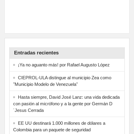
Entradas recientes
¡Ya no aguanto más! por Rafael Augusto López
CIEPROL-ULA distingue al municipio Zea como
"Municipio Modelo de Venezuela"
Hasta siempre, David José Lanz: una vida dedicada
con pasión al micrófono y a la gente por Germán D
´Jesus Cerrada
EE UU destinará 1.000 millones de dólares a
Colombia para un paquete de seguridad