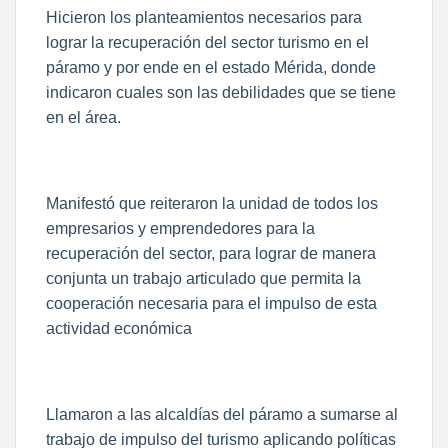
Hicieron los planteamientos necesarios para
lograr la recuperación del sector turismo en el
páramo y por ende en el estado Mérida, donde
indicaron cuales son las debilidades que se tiene
en el área.
Manifestó que reiteraron la unidad de todos los
empresarios y emprendedores para la
recuperación del sector, para lograr de manera
conjunta un trabajo articulado que permita la
cooperación necesaria para el impulso de esta
actividad económica
Llamaron a las alcaldías del páramo a sumarse al
trabajo de impulso del turismo aplicando políticas