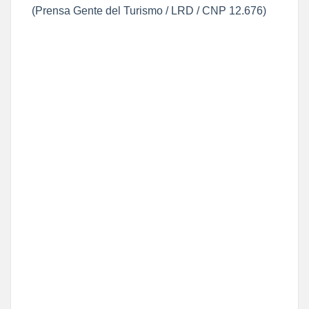
(Prensa Gente del Turismo / LRD / CNP 12.676)