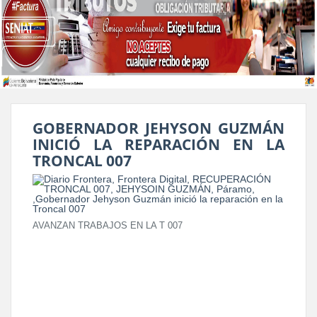
GOBERNADOR JEHYSON GUZMÁN
INICIÓ LA REPARACIÓN EN LA
TRONCAL 007
AVANZAN TRABAJOS EN LA T 007