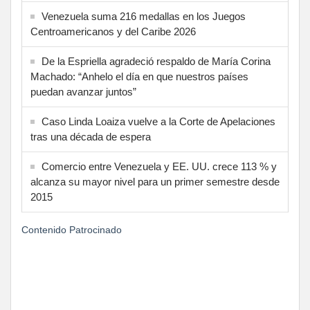
Venezuela suma 216 medallas en los Juegos
Centroamericanos y del Caribe 2026
De la Espriella agradeció respaldo de María Corina
Machado: “Anhelo el día en que nuestros países
puedan avanzar juntos”
Caso Linda Loaiza vuelve a la Corte de Apelaciones
tras una década de espera
Comercio entre Venezuela y EE. UU. crece 113 % y
alcanza su mayor nivel para un primer semestre desde
2015
Contenido Patrocinado