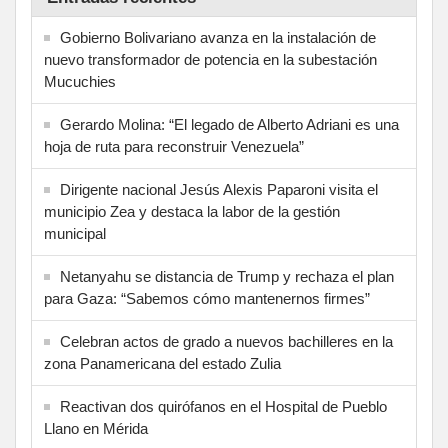
Gobierno Bolivariano avanza en la instalación de
nuevo transformador de potencia en la subestación
Mucuchies
Gerardo Molina: “El legado de Alberto Adriani es una
hoja de ruta para reconstruir Venezuela”
Dirigente nacional Jesús Alexis Paparoni visita el
municipio Zea y destaca la labor de la gestión
municipal
Netanyahu se distancia de Trump y rechaza el plan
para Gaza: “Sabemos cómo mantenernos firmes”
Celebran actos de grado a nuevos bachilleres en la
zona Panamericana del estado Zulia
Reactivan dos quirófanos en el Hospital de Pueblo
Llano en Mérida