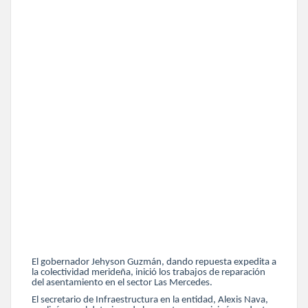
El gobernador Jehyson Guzmán, dando repuesta expedita a
la colectividad merideña, inició los trabajos de reparación
del asentamiento en el sector Las Mercedes.
El secretario de Infraestructura en la entidad, Alexis Nava,