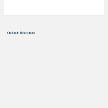
Contenido Relacionado