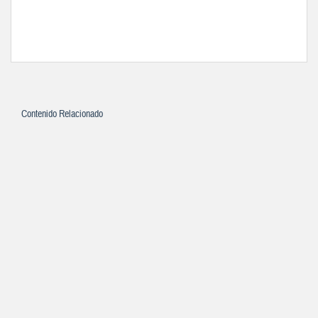
Contenido Relacionado