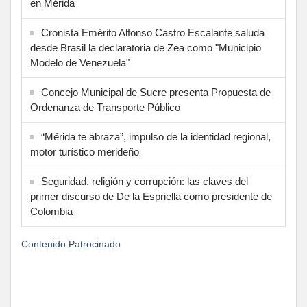
en Mérida
Cronista Emérito Alfonso Castro Escalante saluda
desde Brasil la declaratoria de Zea como "Municipio
Modelo de Venezuela"
Concejo Municipal de Sucre presenta Propuesta de
Ordenanza de Transporte Público
“Mérida te abraza”, impulso de la identidad regional,
motor turístico merideño
Seguridad, religión y corrupción: las claves del
primer discurso de De la Espriella como presidente de
Colombia
Contenido Patrocinado