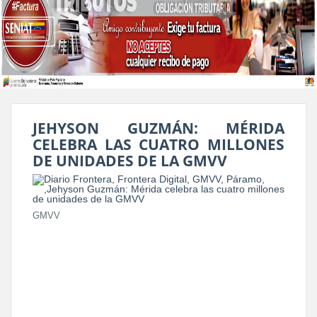
JEHYSON GUZMÁN: MÉRIDA
CELEBRA LAS CUATRO MILLONES
DE UNIDADES DE LA GMVV
GMVV