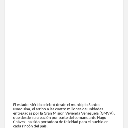
El estado Mérida celebró desde el municipio Santos
Marquina, el arribo a las cuatro millones de unidades
entregadas por la Gran Misión Vivienda Venezuela (GMVV),
que desde su creación por parte del comandante Hugo
Chávez, ha sido portadora de felicidad para el pueblo en
cada rincón del país.