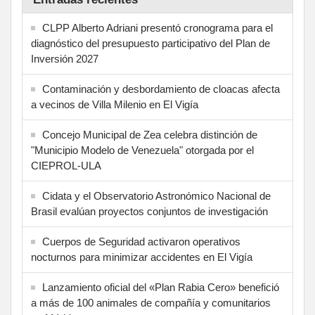
CLPP Alberto Adriani presentó cronograma para el
diagnóstico del presupuesto participativo del Plan de
Inversión 2027
Contaminación y desbordamiento de cloacas afecta
a vecinos de Villa Milenio en El Vigía
Concejo Municipal de Zea celebra distinción de
"Municipio Modelo de Venezuela" otorgada por el
CIEPROL-ULA
Cidata y el Observatorio Astronómico Nacional de
Brasil evalúan proyectos conjuntos de investigación
Cuerpos de Seguridad activaron operativos
nocturnos para minimizar accidentes en El Vigía
Lanzamiento oficial del «Plan Rabia Cero» benefició
a más de 100 animales de compañía y comunitarios