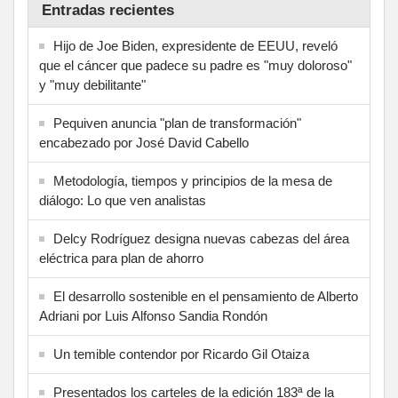
Entradas recientes
Hijo de Joe Biden, expresidente de EEUU, reveló
que el cáncer que padece su padre es "muy doloroso"
y "muy debilitante"
Pequiven anuncia "plan de transformación"
encabezado por José David Cabello
Metodología, tiempos y principios de la mesa de
diálogo: Lo que ven analistas
Delcy Rodríguez designa nuevas cabezas del área
eléctrica para plan de ahorro
El desarrollo sostenible en el pensamiento de Alberto
Adriani por Luis Alfonso Sandia Rondón
Un temible contendor por Ricardo Gil Otaiza
Presentados los carteles de la edición 183ª de la