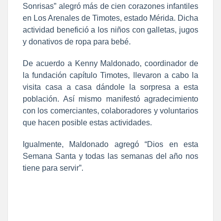
Sonrisas” alegró más de cien corazones infantiles
en Los Arenales de Timotes, estado Mérida. Dicha
actividad benefició a los niños con galletas, jugos
y donativos de ropa para bebé.
De acuerdo a Kenny Maldonado, coordinador de
la fundación capítulo Timotes, llevaron a cabo la
visita casa a casa dándole la sorpresa a esta
población. Así mismo manifestó agradecimiento
con los comerciantes, colaboradores y voluntarios
que hacen posible estas actividades.
Igualmente, Maldonado agregó “Dios en esta
Semana Santa y todas las semanas del año nos
tiene para servir”.