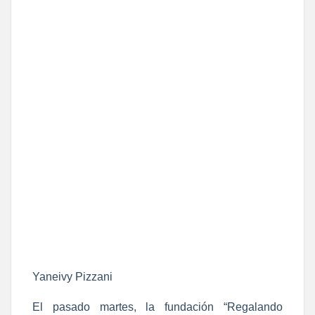
Yaneivy Pizzani
El pasado martes, la fundación “Regalando