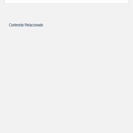
Contenido Relacionado