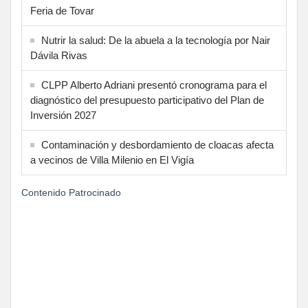
Feria de Tovar
Nutrir la salud: De la abuela a la tecnología por Nair
Dávila Rivas
CLPP Alberto Adriani presentó cronograma para el
diagnóstico del presupuesto participativo del Plan de
Inversión 2027
Contaminación y desbordamiento de cloacas afecta
a vecinos de Villa Milenio en El Vigía
Contenido Patrocinado