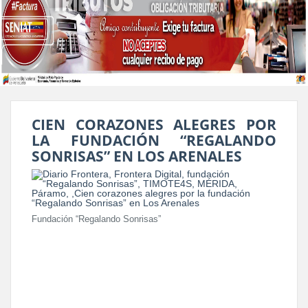
CIEN CORAZONES ALEGRES POR
LA FUNDACIÓN “REGALANDO
SONRISAS” EN LOS ARENALES
Fundación “Regalando Sonrisas”