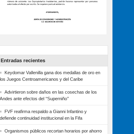
Entradas recientes
Keydomar Vallenilla gana dos medallas de oro en
los Juegos Centroamericanos y del Caribe
Advirtieron sobre daños en las cosechas de los
Andes ante efectos del ‘‘Superniño’’
FVF reafirma respaldo a Gianni Infantino y
defiende continuidad institucional en la Fifa
Organismos públicos recortan horarios por ahorro