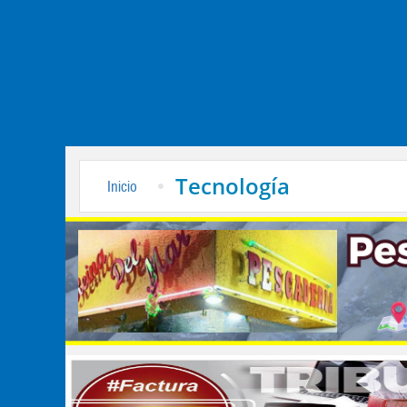
Tecnología
Inicio