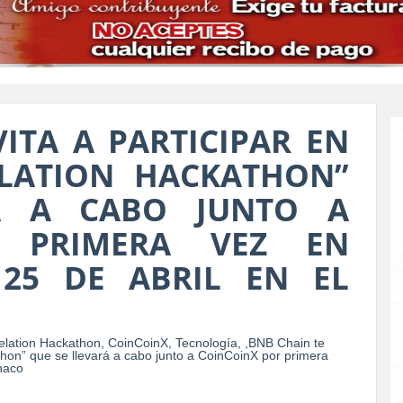
ITA A PARTICIPAR EN
ELATION HACKATHON”
Á A CABO JUNTO A
R PRIMERA VEZ EN
 25 DE ABRIL EN EL