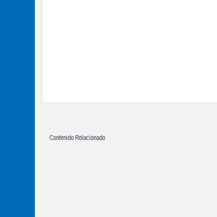
Contenido Relacionado