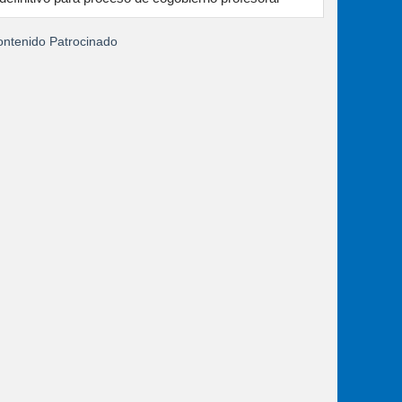
ntenido Patrocinado