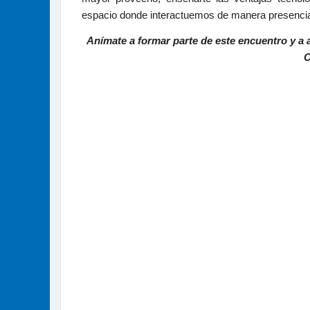
espacio donde interactuemos de manera presencia
Anímate a formar parte de este encuentro y a
C