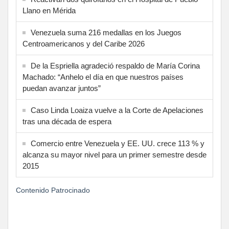
Llano en Mérida
Venezuela suma 216 medallas en los Juegos
Centroamericanos y del Caribe 2026
De la Espriella agradeció respaldo de María Corina
Machado: “Anhelo el día en que nuestros países
puedan avanzar juntos”
Caso Linda Loaiza vuelve a la Corte de Apelaciones
tras una década de espera
Comercio entre Venezuela y EE. UU. crece 113 % y
alcanza su mayor nivel para un primer semestre desde
2015
Contenido Patrocinado