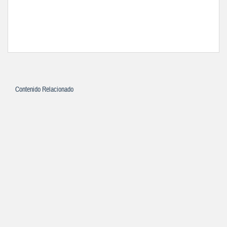
Contenido Relacionado