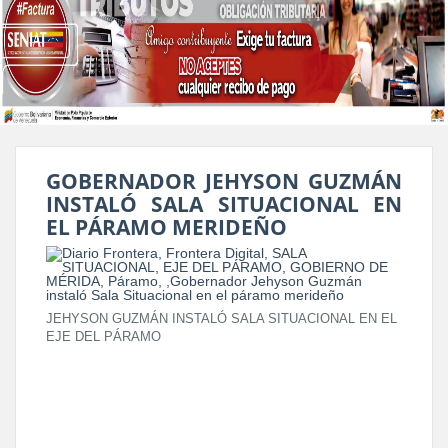
GOBERNADOR JEHYSON GUZMÁN
INSTALÓ SALA SITUACIONAL EN
EL PÁRAMO MERIDEÑO
JEHYSON GUZMÁN INSTALÓ SALA SITUACIONAL EN EL
EJE DEL PÁRAMO