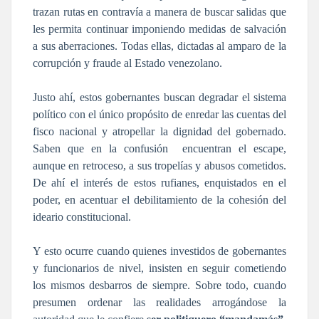
trazan rutas en contravía a manera de buscar salidas que
les permita continuar imponiendo medidas de salvación
a sus aberraciones. Todas ellas, dictadas al amparo de la
corrupción y fraude al Estado venezolano.
Justo ahí, estos gobernantes buscan degradar el sistema
político con el único propósito de enredar las cuentas del
fisco nacional y atropellar la dignidad del gobernado.
Saben que en la confusión encuentran el escape,
aunque en retroceso, a sus tropelías y abusos cometidos.
De ahí el interés de estos rufianes, enquistados en el
poder, en acentuar el debilitamiento de la cohesión del
ideario constitucional.
Y esto ocurre cuando quienes investidos de gobernantes
y funcionarios de nivel, insisten en seguir cometiendo
los mismos desbarros de siempre. Sobre todo, cuando
presumen ordenar las realidades arrogándose la