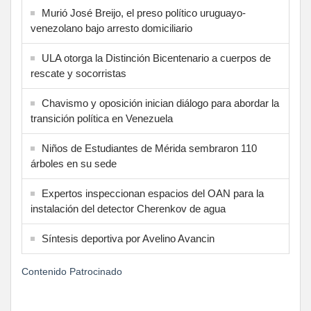
Murió José Breijo, el preso político uruguayo-
venezolano bajo arresto domiciliario
ULA otorga la Distinción Bicentenario a cuerpos de
rescate y socorristas
Chavismo y oposición inician diálogo para abordar la
transición política en Venezuela
Niños de Estudiantes de Mérida sembraron 110
árboles en su sede
Expertos inspeccionan espacios del OAN para la
instalación del detector Cherenkov de agua
Síntesis deportiva por Avelino Avancin
Contenido Patrocinado