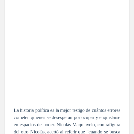
La historia política es la mejor testigo de cuántos errores
cometen quienes se desesperan por ocupar y enquistarse
en espacios de poder. Nicolás Maquiavelo, contrafigura
del otro Nicolás, acertó al referir que “cuando se busca