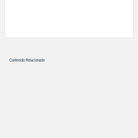
Contenido Relacionado