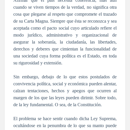
Afirmar que el país necesita coherencia, más aún
cuando se viven tiempos de la verdad, no significa otra
cosa que plegarse al respeto que compromete el trazado
de su Carta Magna. Siempre que ésta se reconozca y sea
aceptada como el pacto social cuyo articulado refiere el
modo jurídico, administrativo y organizacional de
asegurar la soberanía, la ciudadanía, las libertades,
derechos y deberes que cimientan la funcionalidad de
una sociedad cuya forma política es el Estado, en toda
su rigurosidad y extensión.
Sin embargo, debajo de lo que estos postulados de
convivencia política, social y económica pueden alentar,
calzan tentaciones, hechos y apegos que ocurren al
margen de los que las leyes pueden dirimir. Sobre todo,
de la ley fundamental. O sea, de la Constitución.
El problema se hace sentir cuando dicha Ley Suprema,
ocultándose en la penumbra de lo que su manto puede