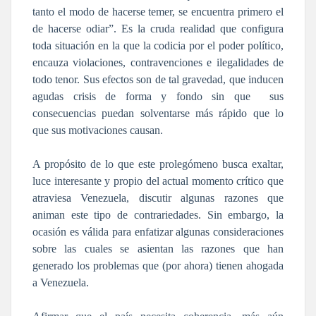
tanto el modo de hacerse temer, se encuentra primero el
de hacerse odiar”. Es la cruda realidad que configura
toda situación en la que la codicia por el poder político,
encauza violaciones, contravenciones e ilegalidades de
todo tenor. Sus efectos son de tal gravedad, que inducen
agudas crisis de forma y fondo sin que sus
consecuencias puedan solventarse más rápido que lo
que sus motivaciones causan.
A propósito de lo que este prolegómeno busca exaltar,
luce interesante y propio del actual momento crítico que
atraviesa Venezuela, discutir algunas razones que
animan este tipo de contrariedades. Sin embargo, la
ocasión es válida para enfatizar algunas consideraciones
sobre las cuales se asientan las razones que han
generado los problemas que (por ahora) tienen ahogada
a Venezuela.