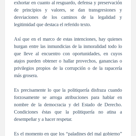
exhortar en cuanto al resguardo, defensa y preservación
de principios y valores, se dan transgresiones y
desviaciones de los caminos de la legalidad y
legitimidad que destaca el referido texto.
Así que en el marco de estas intenciones, hay quienes
hurgan entre las inmundicias de la inmoralidad todo lo
que lleve al encuentro con oportunidades, en cuyos
atajos pueden obtener o hallar provechos, ganancias o
privilegios propios de la corrupción o de la rapacería
más grosera.
Es precisamente lo que la politiquería disfraza cuando
forzosamente se arroga atribuciones para hablar en
nombre de la democracia y del Estado de Derecho.
Condiciones éstas que la politiquería no atina a
desempeñar y a hacer respetar.
Es el momento en que los “paladines del mal gobierno”