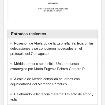
Entradas recientes
Posesión de Abelardo de la Espriella: Ya llegaron las
delegaciones y se conocieron novedades en el
protocolo del 7 de agosto
Mérida territorio sostenible: Una propuesta
estratégica por María Eugenia Febres Cordero R.
Alcaldía de Mérida consolida acuerdos con
adjudicatarios del Mercado Periférico
Celebrando la lactancia materna: Un acto de amor y
vida