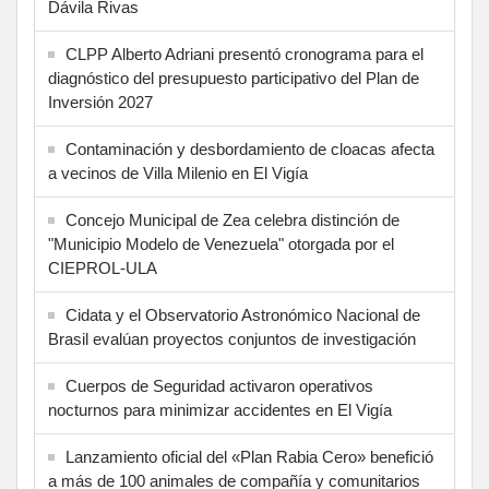
Dávila Rivas
CLPP Alberto Adriani presentó cronograma para el
diagnóstico del presupuesto participativo del Plan de
Inversión 2027
Contaminación y desbordamiento de cloacas afecta
a vecinos de Villa Milenio en El Vigía
Concejo Municipal de Zea celebra distinción de
"Municipio Modelo de Venezuela" otorgada por el
CIEPROL-ULA
Cidata y el Observatorio Astronómico Nacional de
Brasil evalúan proyectos conjuntos de investigación
Cuerpos de Seguridad activaron operativos
nocturnos para minimizar accidentes en El Vigía
Lanzamiento oficial del «Plan Rabia Cero» benefició
a más de 100 animales de compañía y comunitarios