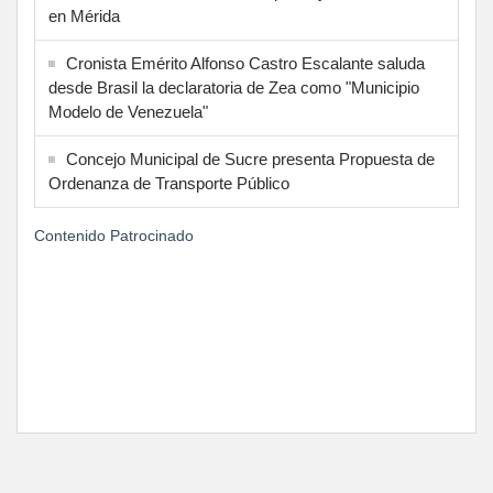
en Mérida
Cronista Emérito Alfonso Castro Escalante saluda
desde Brasil la declaratoria de Zea como "Municipio
Modelo de Venezuela"
Concejo Municipal de Sucre presenta Propuesta de
Ordenanza de Transporte Público
Contenido Patrocinado