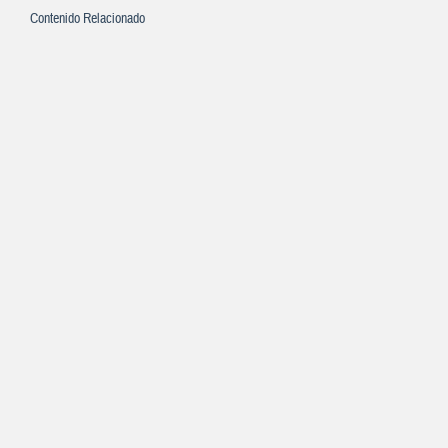
Contenido Relacionado