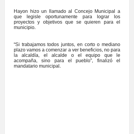
Hayon hizo un llamado al Concejo Municipal a
que legisle oportunamente para lograr los
proyectos y objetivos que se quieren para el
municipio.
“Si trabajamos todos juntos, en corto o mediano
plazo vamos a comenzar a ver beneficios, no para
la alcaldía, el alcalde o el equipo que le
acompaña, sino para el pueblo”, finalizó el
mandatario municipal.