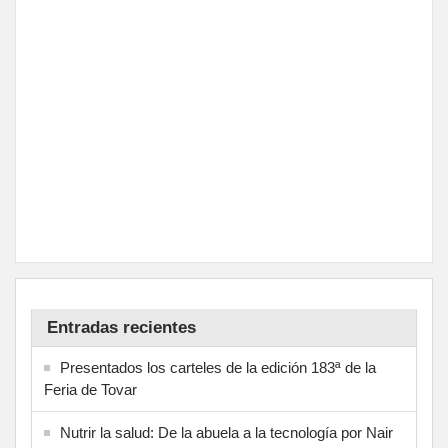
Entradas recientes
Presentados los carteles de la edición 183ª de la
Feria de Tovar
Nutrir la salud: De la abuela a la tecnología por Nair