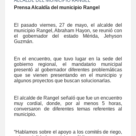
Prensa Alcaldía del municipio Rangel
El pasado viernes, 27 de mayo, el alcalde del
municipio Rangel, Abraham Hayon, se reunió con
el gobernador del estado Mérida, Jehyson
Guzmán.
En el encuentro, que tuvo lugar en la sede del
gobierno regional, el mandatario municipal
presentó al gobernador diferentes problemáticas
que se vienen presentando en el municipio y
algunos proyectos que buscan solucionarlas.
El alcalde de Rangel señaló que fue un encuentro
muy cordial, donde, por al menos 5 horas,
conversaron de diferentes temas referentes al
municipio.
“Hablamos sobre el apoyo a los comités de riego,