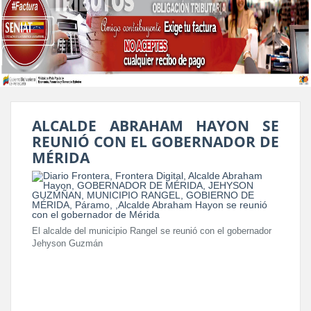
ALCALDE ABRAHAM HAYON SE
REUNIÓ CON EL GOBERNADOR DE
MÉRIDA
El alcalde del municipio Rangel se reunió con el gobernador
Jehyson Guzmán