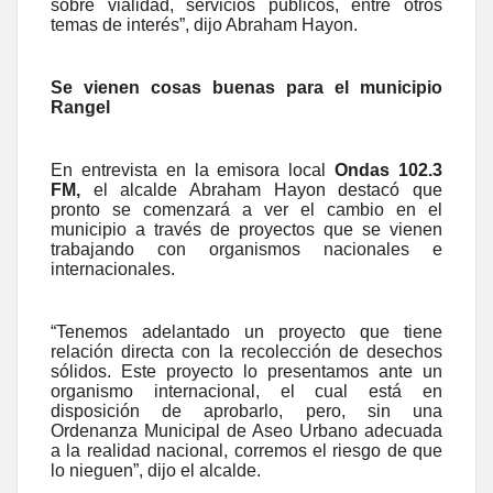
sobre vialidad, servicios públicos, entre otros
temas de interés”, dijo Abraham Hayon.
Se vienen cosas buenas para el municipio
Rangel
En entrevista en la emisora local
Ondas 102.3
FM,
el alcalde Abraham Hayon destacó que
pronto se comenzará a ver el cambio en el
municipio a través de proyectos que se vienen
trabajando con organismos nacionales e
internacionales.
“Tenemos adelantado un proyecto que tiene
relación directa con la recolección de desechos
sólidos. Este proyecto lo presentamos ante un
organismo internacional, el cual está en
disposición de aprobarlo, pero, sin una
Ordenanza Municipal de Aseo Urbano adecuada
a la realidad nacional, corremos el riesgo de que
lo nieguen”, dijo el alcalde.