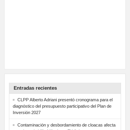
Entradas recientes
CLPP Alberto Adriani presentó cronograma para el
diagnóstico del presupuesto participativo del Plan de
Inversión 2027
Contaminación y desbordamiento de cloacas afecta