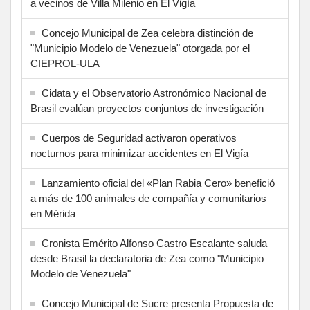
a vecinos de Villa Milenio en El Vigía
Concejo Municipal de Zea celebra distinción de
"Municipio Modelo de Venezuela" otorgada por el
CIEPROL-ULA
Cidata y el Observatorio Astronómico Nacional de
Brasil evalúan proyectos conjuntos de investigación
Cuerpos de Seguridad activaron operativos
nocturnos para minimizar accidentes en El Vigía
Lanzamiento oficial del «Plan Rabia Cero» benefició
a más de 100 animales de compañía y comunitarios
en Mérida
Cronista Emérito Alfonso Castro Escalante saluda
desde Brasil la declaratoria de Zea como "Municipio
Modelo de Venezuela"
Concejo Municipal de Sucre presenta Propuesta de