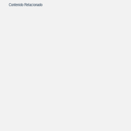
Contenido Relacionado