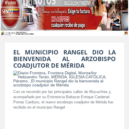
EL MUNICIPIO RANGEL DIO LA
BIENVENIDA AL ARZOBISPO
COADJUTOR DE MÉRIDA
Con un recorrido por las principales calles de Mucuchíes y,
acompañado por su Eminencia Baltazar Enrique Cardenal
Porras Cardozo, el nuevo arzobispo coadjutor de Mérida fue
recibido en el municipio Rangel