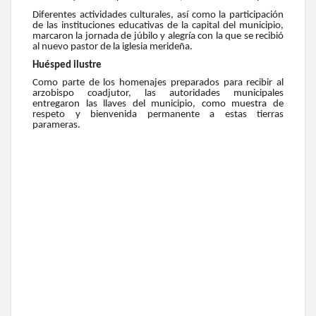
Diferentes actividades culturales, así como la participación
de las instituciones educativas de la capital del municipio,
marcaron la jornada de júbilo y alegría con la que se recibió
al nuevo pastor de la iglesia merideña.
Huésped ilustre
Como parte de los homenajes preparados para recibir al
arzobispo coadjutor, las autoridades municipales
entregaron las llaves del municipio, como muestra de
respeto y bienvenida permanente a estas tierras
parameras.