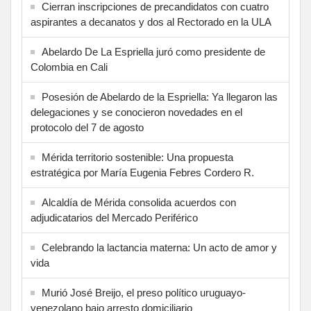
Cierran inscripciones de precandidatos con cuatro
aspirantes a decanatos y dos al Rectorado en la ULA
Abelardo De La Espriella juró como presidente de
Colombia en Cali
Posesión de Abelardo de la Espriella: Ya llegaron las
delegaciones y se conocieron novedades en el
protocolo del 7 de agosto
Mérida territorio sostenible: Una propuesta
estratégica por María Eugenia Febres Cordero R.
Alcaldía de Mérida consolida acuerdos con
adjudicatarios del Mercado Periférico
Celebrando la lactancia materna: Un acto de amor y
vida
Murió José Breijo, el preso político uruguayo-
venezolano bajo arresto domiciliario