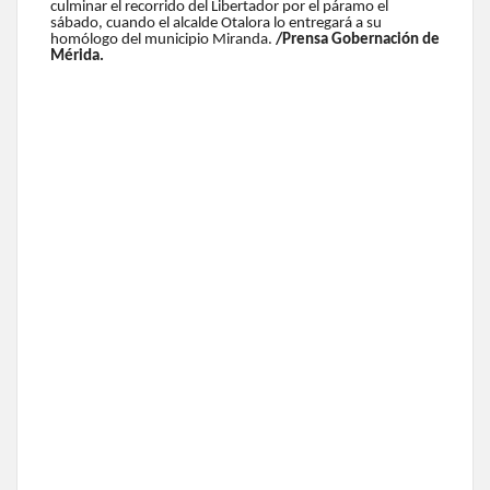
culminar el recorrido del Libertador por el páramo el
sábado, cuando el alcalde Otalora lo entregará a su
homólogo del municipio Miranda.
/Prensa Gobernación de
Mérida.