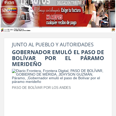
JUNTO AL PUEBLO Y AUTORIDADES
GOBERNADOR EMULÓ EL PASO DE
BOLÍVAR POR EL PÁRAMO
MERIDEÑO
PASO DE BOLÍVAR POR LOS ANDES