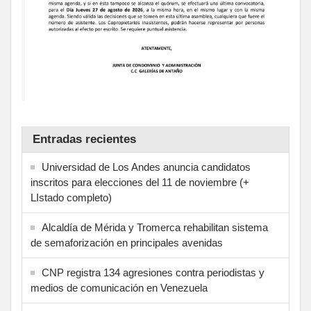
Entradas recientes
Universidad de Los Andes anuncia candidatos
inscritos para elecciones del 11 de noviembre (+
LIstado completo)
Alcaldía de Mérida y Tromerca rehabilitan sistema
de semaforización en principales avenidas
CNP registra 134 agresiones contra periodistas y
medios de comunicación en Venezuela