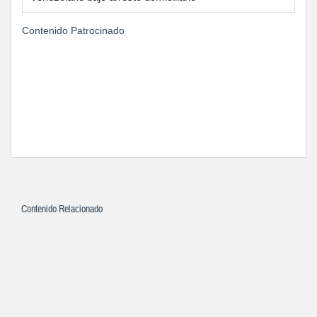
Contenido Patrocinado
Contenido Relacionado