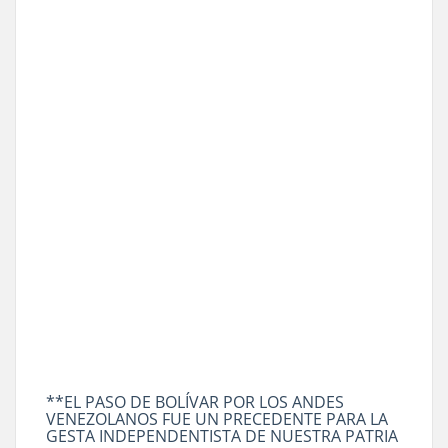
**EL PASO DE BOLÍVAR POR LOS ANDES
VENEZOLANOS FUE UN PRECEDENTE PARA LA
GESTA INDEPENDENTISTA DE NUESTRA PATRIA