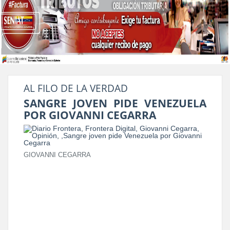
AL FILO DE LA VERDAD
SANGRE JOVEN PIDE VENEZUELA
POR GIOVANNI CEGARRA
GIOVANNI CEGARRA