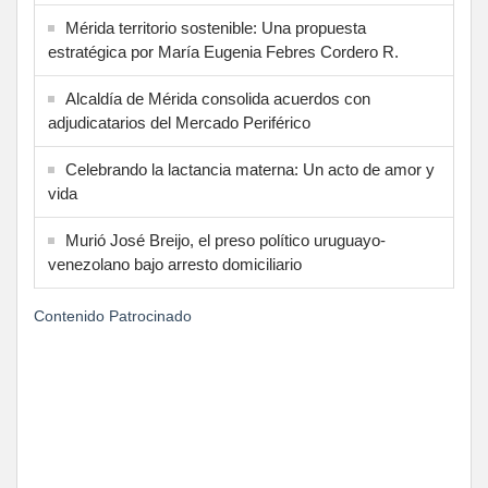
Mérida territorio sostenible: Una propuesta
estratégica por María Eugenia Febres Cordero R.
Alcaldía de Mérida consolida acuerdos con
adjudicatarios del Mercado Periférico
Celebrando la lactancia materna: Un acto de amor y
vida
Murió José Breijo, el preso político uruguayo-
venezolano bajo arresto domiciliario
Contenido Patrocinado