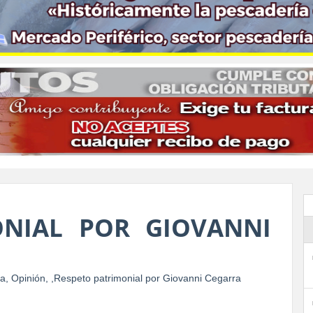
ONIAL POR GIOVANNI