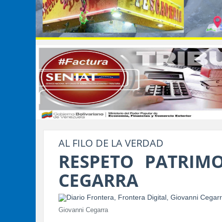
AL FILO DE LA VERDAD
RESPETO PATRIM
CEGARRA
Giovanni Cegarra