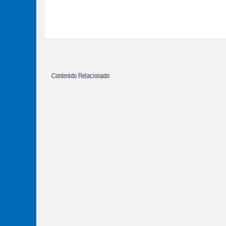
Contenido Relacionado