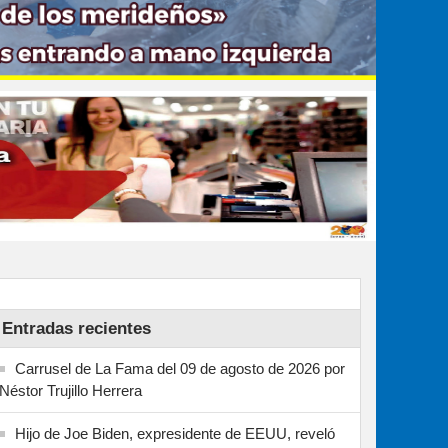
Entradas recientes
Carrusel de La Fama del 09 de agosto de 2026 por
Néstor Trujillo Herrera
Hijo de Joe Biden, expresidente de EEUU, reveló