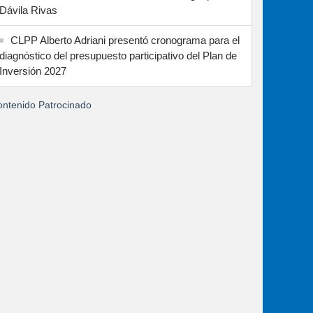
Dávila Rivas
CLPP Alberto Adriani presentó cronograma para el
diagnóstico del presupuesto participativo del Plan de
Inversión 2027
ntenido Patrocinado