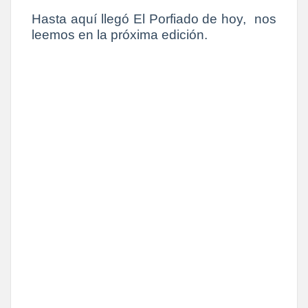
Hasta aquí llegó El Porfiado de hoy, nos
leemos en la próxima edición.