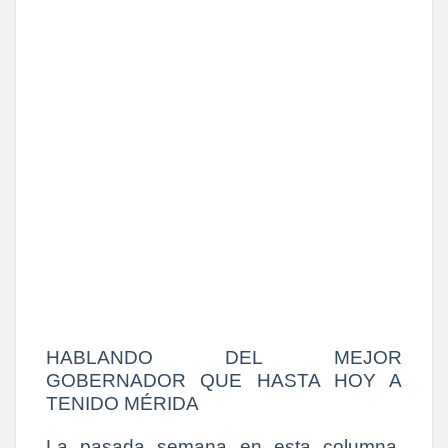
HABLANDO DEL MEJOR
GOBERNADOR QUE HASTA HOY A
TENIDO MÉRIDA
La pasada semana en esta columna