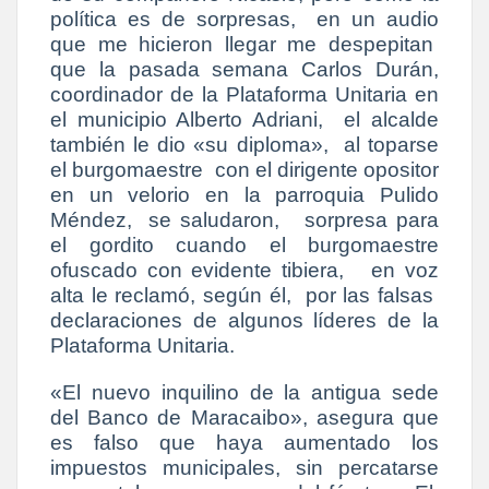
política es de sorpresas, en un audio
que me hicieron llegar me despepitan
que la pasada semana Carlos Durán,
coordinador de la Plataforma Unitaria en
el municipio Alberto Adriani, el alcalde
también le dio «su diploma», al toparse
el burgomaestre con el dirigente opositor
en un velorio en la parroquia Pulido
Méndez, se saludaron, sorpresa para
el gordito cuando el burgomaestre
ofuscado con evidente tibiera, en voz
alta le reclamó, según él, por las falsas
declaraciones de algunos líderes de la
Plataforma Unitaria.
«El nuevo inquilino de la antigua sede
del Banco de Maracaibo», asegura que
es falso que haya aumentado los
impuestos municipales, sin percatarse