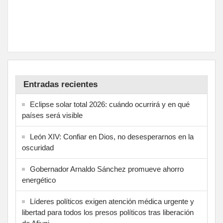
Entradas recientes
Eclipse solar total 2026: cuándo ocurrirá y en qué
países será visible
León XIV: Confiar en Dios, no desesperarnos en la
oscuridad
Gobernador Arnaldo Sánchez promueve ahorro
energético
Líderes políticos exigen atención médica urgente y
libertad para todos los presos políticos tras liberación