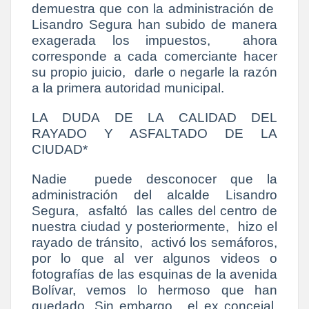
demuestra que con la administración de
Lisandro Segura han subido de manera
exagerada los impuestos, ahora
corresponde a cada comerciante hacer
su propio juicio, darle o negarle la razón
a la primera autoridad municipal.
LA DUDA DE LA CALIDAD DEL
RAYADO Y ASFALTADO DE LA
CIUDAD*
Nadie puede desconocer que la
administración del alcalde Lisandro
Segura, asfaltó las calles del centro de
nuestra ciudad y posteriormente, hizo el
rayado de tránsito, activó los semáforos,
por lo que al ver algunos videos o
fotografías de las esquinas de la avenida
Bolívar, vemos lo hermoso que han
quedado. Sin embargo, el ex concejal