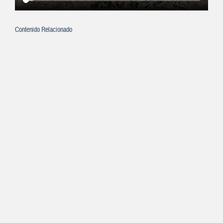
Contenido Relacionado