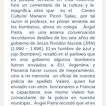
hice un comentario de la cultura y la
magnífica obra que es el Centro
Cultural Mariano Picón Salas, por tal
razón el profesor, ex primer teniente de
los bomberos, ahora mi colega Ángel
Parra en una amena conversación
recordamos detalles de los seis años de
gobierno de Jesús Rondón Nucete (JRN)
(1.990 – 1.996). El ex hombre de azul y
rojo (bombero), resaltó en el parloteo que
en ese gobierno algunos bomberos
fueron enviados a EU, Argentina y
Panamá hacer cursos de mejoramiento,
vino a mi memoria un oficial de nuestra
policía de apellido Valero, quien fue
enviado con otros funcionarios a Francia
a capacitarse, ese mismo Valero fue
comandante de la policía en nuestro
municipio, Ángel Parra recordó que el ex