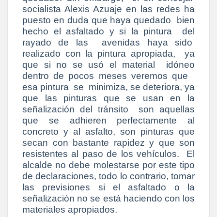
socialista Alexis Azuaje en las redes ha
puesto en duda que haya quedado bien
hecho el asfaltado y si la pintura del
rayado de las avenidas haya sido
realizado con la pintura apropiada, ya
que si no se usó el material idóneo
dentro de pocos meses veremos que
esa pintura se minimiza, se deteriora, ya
que las pinturas que se usan en la
señalización del tránsito son aquellas
que se adhieren perfectamente al
concreto y al asfalto, son pinturas que
secan con bastante rapidez y que son
resistentes al paso de los vehículos. El
alcalde no debe molestarse por este tipo
de declaraciones, todo lo contrario, tomar
las previsiones si el asfaltado o la
señalización no se está haciendo con los
materiales apropiados.