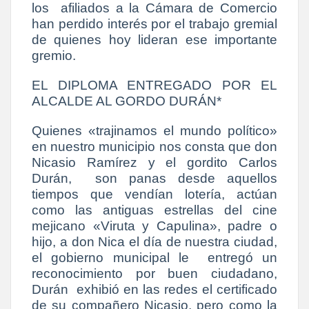
los afiliados a la Cámara de Comercio
han perdido interés por el trabajo gremial
de quienes hoy lideran ese importante
gremio.
EL DIPLOMA ENTREGADO POR EL
ALCALDE AL GORDO DURÁN*
Quienes «trajinamos el mundo político»
en nuestro municipio nos consta que don
Nicasio Ramírez y el gordito Carlos
Durán, son panas desde aquellos
tiempos que vendían lotería, actúan
como las antiguas estrellas del cine
mejicano «Viruta y Capulina», padre o
hijo, a don Nica el día de nuestra ciudad,
el gobierno municipal le entregó un
reconocimiento por buen ciudadano,
Durán exhibió en las redes el certificado
de su compañero Nicasio, pero como la