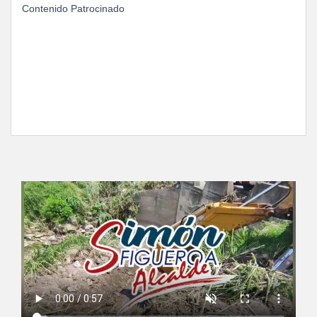
Contenido Patrocinado