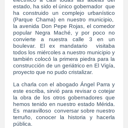
estado, ha sido el único gobernador que
ha construido un complejo urbanístico
(Parque Chama) en nuestro municipio,
la avenida Don Pepe Rojas, el comedor
popular Negra Maché, y por poco no
convierte a nuestra calle 3 en un
boulevar. El ex mandatario visitaba
todos los miércoles a nuestro municipio y
también colocó la primera piedra para la
construcción de un geriátrico en El Vigía,
proyecto que no pudo cristalizar.
La charla con el abogado Ángel Parra y
este escriba, sirvió para revisar o cotejar
la obra de los otros gobernadores que
hemos tenido en nuestro estado Mérida.
Es maravilloso conversar sobre nuestro
terruño, conocer la historia y hacerla
pública.