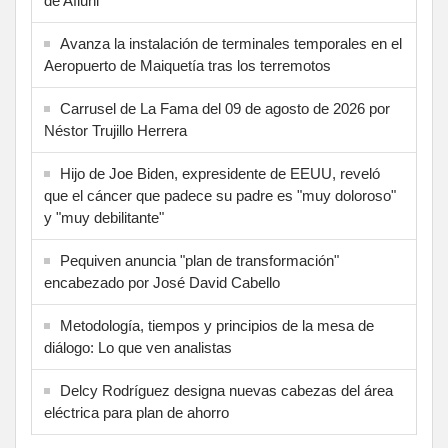
de Afiuni
Avanza la instalación de terminales temporales en el
Aeropuerto de Maiquetía tras los terremotos
Carrusel de La Fama del 09 de agosto de 2026 por
Néstor Trujillo Herrera
Hijo de Joe Biden, expresidente de EEUU, reveló
que el cáncer que padece su padre es "muy doloroso"
y "muy debilitante"
Pequiven anuncia "plan de transformación"
encabezado por José David Cabello
Metodología, tiempos y principios de la mesa de
diálogo: Lo que ven analistas
Delcy Rodríguez designa nuevas cabezas del área
eléctrica para plan de ahorro