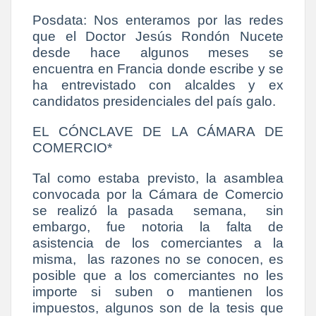
Posdata: Nos enteramos por las redes
que el Doctor Jesús Rondón Nucete
desde hace algunos meses se
encuentra en Francia donde escribe y se
ha entrevistado con alcaldes y ex
candidatos presidenciales del país galo.
EL CÓNCLAVE DE LA CÁMARA DE
COMERCIO*
Tal como estaba previsto, la asamblea
convocada por la Cámara de Comercio
se realizó la pasada semana, sin
embargo, fue notoria la falta de
asistencia de los comerciantes a la
misma, las razones no se conocen, es
posible que a los comerciantes no les
importe si suben o mantienen los
impuestos, algunos son de la tesis que