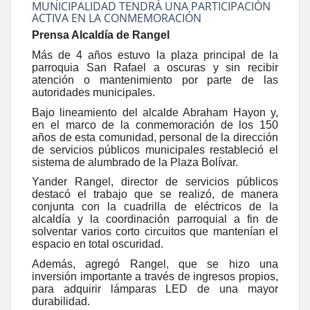
MUNICIPALIDAD TENDRÁ UNA PARTICIPACIÓN
ACTIVA EN LA CONMEMORACIÓN
Prensa Alcaldía de Rangel
Más de 4 años estuvo la plaza principal de la
parroquia San Rafael a oscuras y sin recibir
atención o mantenimiento por parte de las
autoridades municipales.
Bajo lineamiento del alcalde Abraham Hayon y,
en el marco de la conmemoración de los 150
años de esta comunidad, personal de la dirección
de servicios públicos municipales restableció el
sistema de alumbrado de la Plaza Bolívar.
Yander Rangel, director de servicios públicos
destacó el trabajo que se realizó, de manera
conjunta con la cuadrilla de eléctricos de la
alcaldía y la coordinación parroquial a fin de
solventar varios corto circuitos que mantenían el
espacio en total oscuridad.
Además, agregó Rangel, que se hizo una
inversión importante a través de ingresos propios,
para adquirir lámparas LED de una mayor
durabilidad.