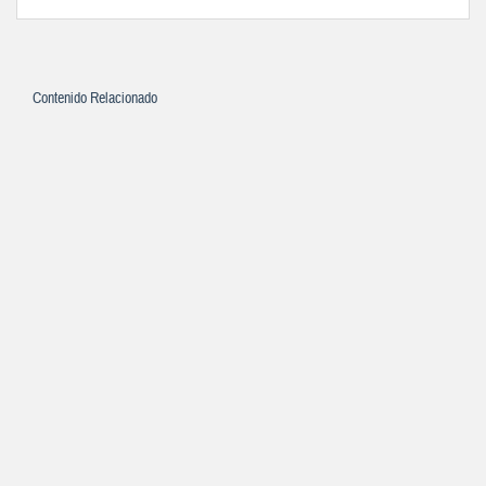
Contenido Relacionado