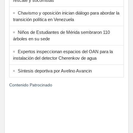
rescate y socorristas
Chavismo y oposición inician diálogo para abordar la
transición política en Venezuela
Niños de Estudiantes de Mérida sembraron 110
árboles en su sede
Expertos inspeccionan espacios del OAN para la
instalación del detector Cherenkov de agua
Síntesis deportiva por Avelino Avancin
Contenido Patrocinado