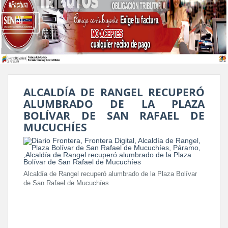
ALCALDÍA DE RANGEL RECUPERÓ
ALUMBRADO DE LA PLAZA
BOLÍVAR DE SAN RAFAEL DE
MUCUCHÍES
Alcaldía de Rangel recuperó alumbrado de la Plaza Bolívar
de San Rafael de Mucuchíes