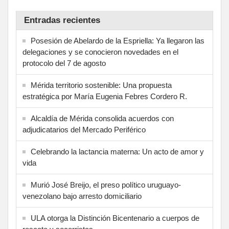
Entradas recientes
Posesión de Abelardo de la Espriella: Ya llegaron las
delegaciones y se conocieron novedades en el
protocolo del 7 de agosto
Mérida territorio sostenible: Una propuesta
estratégica por María Eugenia Febres Cordero R.
Alcaldía de Mérida consolida acuerdos con
adjudicatarios del Mercado Periférico
Celebrando la lactancia materna: Un acto de amor y
vida
Murió José Breijo, el preso político uruguayo-
venezolano bajo arresto domiciliario
ULA otorga la Distinción Bicentenario a cuerpos de