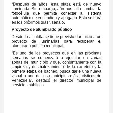
“Después de años, esta plaza está de nuevo
iluminada. Sin embargo, aún nos falta cambiar la
fotocélula que permita conectar al sistema
automático de encendido y apagado. Esto se hará
en los próximos días”, señaló.
Proyecto de alumbrado público
Desde la alcaldía se tiene previsto dar inicio a un
proyecto de luminarias para recuperar el
alumbrado público municipal.
“Es uno de los proyectos que en las próximas
semanas se comenzará a ejecutar en varias
zonas del municipio y que, conjuntamente con la
limpieza y desmalezamiento de la carretera y la
primera etapa de bacheo, busca darle una nueva
visual a uno de los municipios más turísticos de
Venezuela”, destacó el director municipal de
servicios públicos.