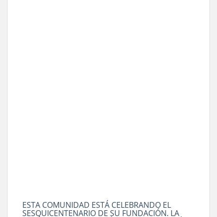
ESTA COMUNIDAD ESTÁ CELEBRANDO EL
SESQUICENTENARIO DE SU FUNDACIÓN. LA