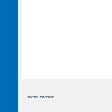
Contenido Relacionado