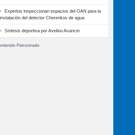
Expertos inspeccionan espacios del OAN para la
instalación del detector Cherenkov de agua
Síntesis deportiva por Avelino Avancin
ntenido Patrocinado