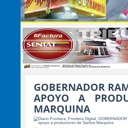
GOBERNADOR RAM
APOYO A PRODU
MARQUINA