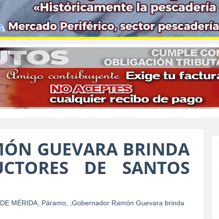
ÓN GUEVARA BRINDA
CTORES DE SANTOS