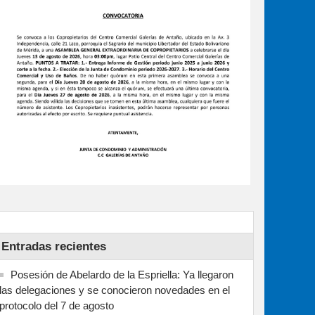
Entradas recientes
Posesión de Abelardo de la Espriella: Ya llegaron
las delegaciones y se conocieron novedades en el
protocolo del 7 de agosto